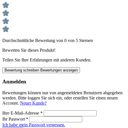
Durchschnittliche Bewertung von 0 von 5 Sternen
Bewerten Sie dieses Produkt!
Teilen Sie Ihre Erfahrungen mit anderen Kunden.
Bewertung schreiben
Bewertungen anzeigen
Anmelden
Bewertungen können nur von angemeldeten Benutzern abgegeben
werden. Bitte loggen Sie sich ein, oder erstellen Sie einen neuen
Account.
Neuer Kunde?
Ihre E-Mail-Adresse
*
Ihr Passwort
*
Ich habe mein Passwort vergessen.