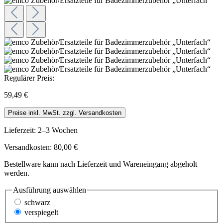
Regulärer Preis:
59,49 €
Preise inkl. MwSt. zzgl. Versandkosten
Lieferzeit: 2–3 Wochen
Versandkosten: 80,00 €
Bestellware kann nach Lieferzeit und Wareneingang abgeholt
werden.
Ausführung
auswählen
schwarz
verspiegelt