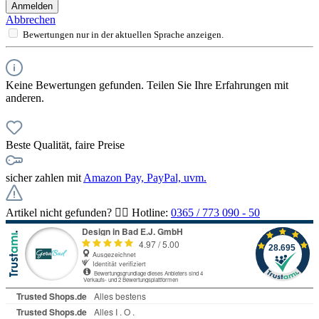
Anmelden
Abbrechen
Bewertungen nur in der aktuellen Sprache anzeigen.
Keine Bewertungen gefunden. Teilen Sie Ihre Erfahrungen mit
anderen.
Beste Qualität, faire Preise
sicher zahlen mit
Amazon Pay, PayPal, uvm.
Artikel nicht gefunden? 👉🏻 Hotline:
0365 / 773 090 - 50