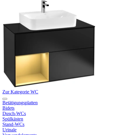
Zur Kategorie WC
Betätigungsplatten
Bidets
Dusch-WCs
Spülkästen
Stand-WCs
Urinale