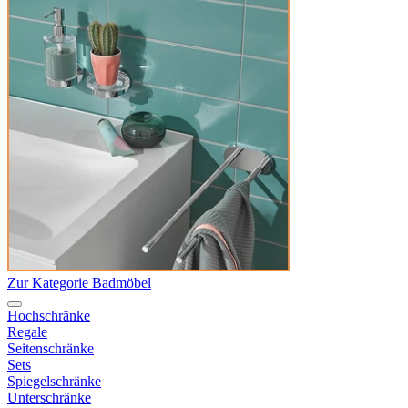
Zur Kategorie Badmöbel
Hochschränke
Regale
Seitenschränke
Sets
Spiegelschränke
Unterschränke