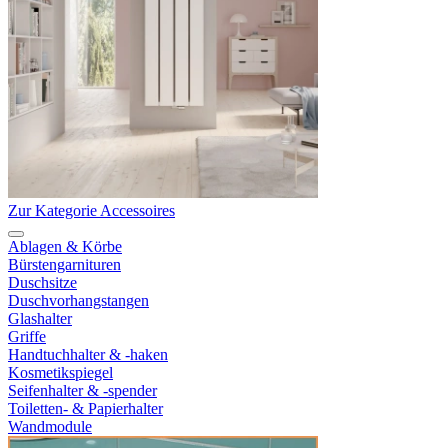
Zur Kategorie Accessoires
Ablagen & Körbe
Bürstengarnituren
Duschsitze
Duschvorhangstangen
Glashalter
Griffe
Handtuchhalter & -haken
Kosmetikspiegel
Seifenhalter & -spender
Toiletten- & Papierhalter
Wandmodule