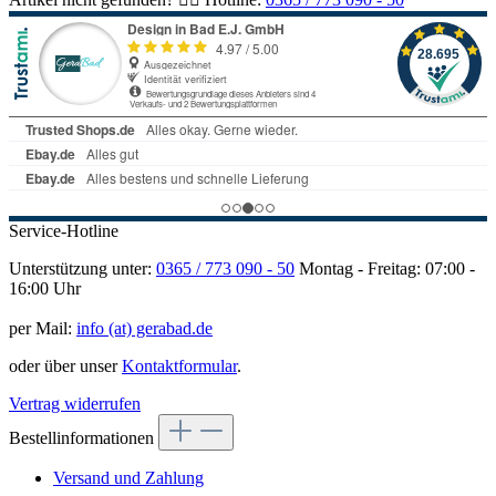
Service-Hotline
Unterstützung unter:
0365 / 773 090 - 50
Montag - Freitag: 07:00 -
16:00 Uhr
per Mail:
info (at) gerabad.de
oder über unser
Kontaktformular
.
Vertrag widerrufen
Bestellinformationen
Versand und Zahlung