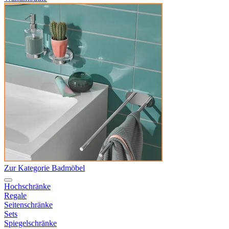
Zur Kategorie Badmöbel
Hochschränke
Regale
Seitenschränke
Sets
Spiegelschränke