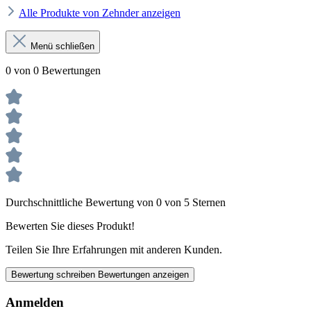
Alle Produkte von Zehnder anzeigen
Menü schließen
0 von 0 Bewertungen
Durchschnittliche Bewertung von 0 von 5 Sternen
Bewerten Sie dieses Produkt!
Teilen Sie Ihre Erfahrungen mit anderen Kunden.
Bewertung schreiben
Bewertungen anzeigen
Anmelden