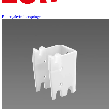
Bildergalerie überspringen