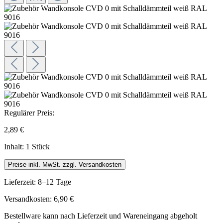
Regulärer Preis:
2,89 €
Inhalt:
1 Stück
Preise inkl. MwSt. zzgl. Versandkosten
Lieferzeit: 8–12 Tage
Versandkosten: 6,90 €
Bestellware kann nach Lieferzeit und Wareneingang abgeholt