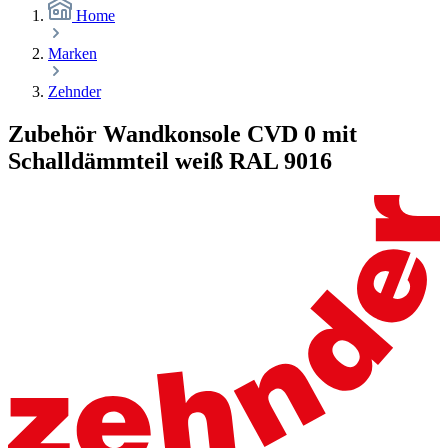
Home
Marken
Zehnder
Zubehör Wandkonsole CVD 0 mit
Schalldämmteil weiß RAL 9016