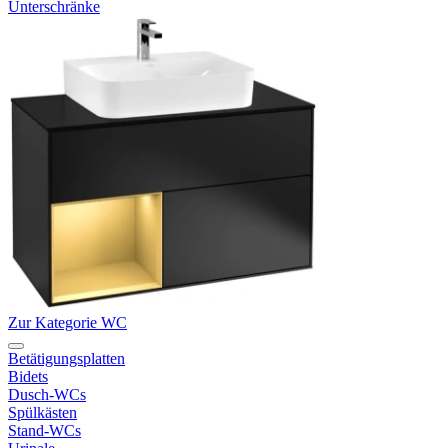
Unterschränke
Zur Kategorie WC
Betätigungsplatten
Bidets
Dusch-WCs
Spülkästen
Stand-WCs