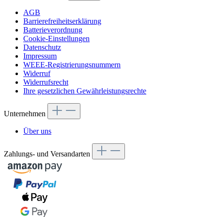
AGB
Barrierefreiheitserklärung
Batterieverordnung
Cookie-Einstellungen
Datenschutz
Impressum
WEEE-Registrierungsnummern
Widerruf
Widerrufsrecht
Ihre gesetzlichen Gewährleistungsrechte
Unternehmen
Über uns
Zahlungs- und Versandarten