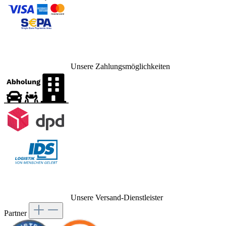
Unsere Zahlungsmöglichkeiten
Unsere Versand-Dienstleister
Partner