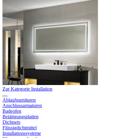
Zur Kategorie Installation
Ablaufgarnituren
Anschlussarmaturen
Badeofen
Betätigungsplatten
Dichtsets
Flüssigdichtmittel
Installationssysteme