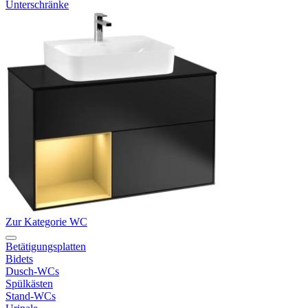
Unterschränke
Zur Kategorie WC
Betätigungsplatten
Bidets
Dusch-WCs
Spülkästen
Stand-WCs