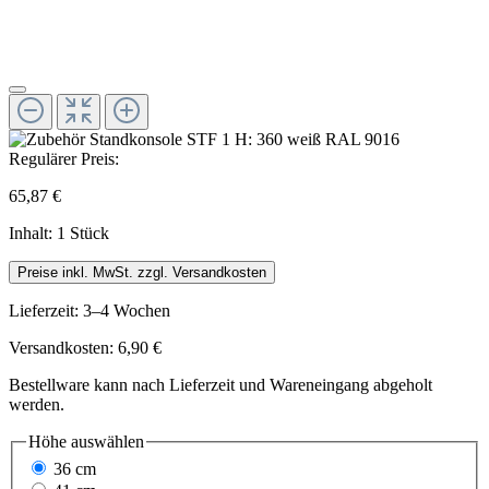
Regulärer Preis:
65,87 €
Inhalt:
1 Stück
Preise inkl. MwSt. zzgl. Versandkosten
Lieferzeit: 3–4 Wochen
Versandkosten: 6,90 €
Bestellware kann nach Lieferzeit und Wareneingang abgeholt
werden.
Höhe
auswählen
36 cm