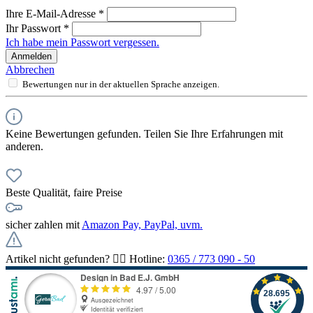
Ihre E-Mail-Adresse
*
Ihr Passwort
*
Ich habe mein Passwort vergessen.
Anmelden
Abbrechen
Bewertungen nur in der aktuellen Sprache anzeigen.
Keine Bewertungen gefunden. Teilen Sie Ihre Erfahrungen mit
anderen.
Beste Qualität, faire Preise
sicher zahlen mit
Amazon Pay, PayPal, uvm.
Artikel nicht gefunden? 👉🏻 Hotline:
0365 / 773 090 - 50