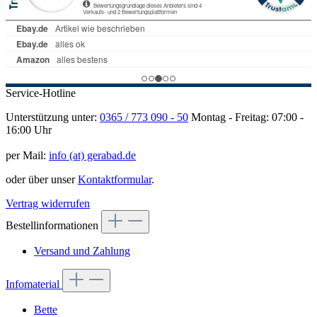
Service-Hotline
Unterstützung unter:
0365 / 773 090 - 50
Montag - Freitag: 07:00 -
16:00 Uhr
per Mail:
info (at) gerabad.de
oder über unser
Kontaktformular
.
Vertrag widerrufen
Bestellinformationen
Versand und Zahlung
Infomaterial
Bette