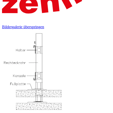
Bildergalerie überspringen