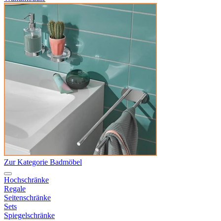
Zur Kategorie Badmöbel
Hochschränke
Regale
Seitenschränke
Sets
Spiegelschränke