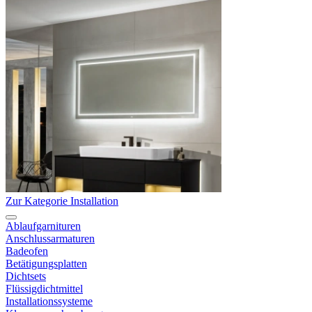
Zur Kategorie Installation
Ablaufgarnituren
Anschlussarmaturen
Badeofen
Betätigungsplatten
Dichtsets
Flüssigdichtmittel
Installationssysteme