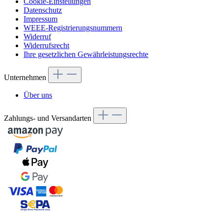
Cookie-Einstellungen
Datenschutz
Impressum
WEEE-Registrierungsnummern
Widerruf
Widerrufsrecht
Ihre gesetzlichen Gewährleistungsrechte
Unternehmen
Über uns
Zahlungs- und Versandarten