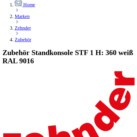
Home
Marken
Zehnder
Zubehör
Zubehör Standkonsole STF 1 H: 360 weiß
RAL 9016