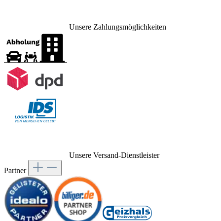
Unsere Zahlungsmöglichkeiten
Unsere Versand-Dienstleister
Partner