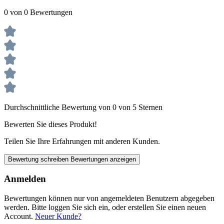
0 von 0 Bewertungen
Durchschnittliche Bewertung von 0 von 5 Sternen
Bewerten Sie dieses Produkt!
Teilen Sie Ihre Erfahrungen mit anderen Kunden.
Bewertung schreiben
Bewertungen anzeigen
Anmelden
Bewertungen können nur von angemeldeten Benutzern abgegeben
werden. Bitte loggen Sie sich ein, oder erstellen Sie einen neuen
Account.
Neuer Kunde?