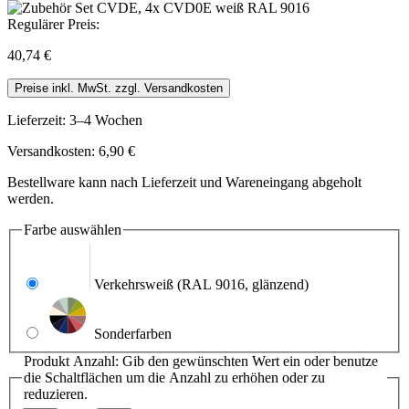
Regulärer Preis:
40,74 €
Preise inkl. MwSt. zzgl. Versandkosten
Lieferzeit: 3–4 Wochen
Versandkosten: 6,90 €
Bestellware kann nach Lieferzeit und Wareneingang abgeholt
werden.
Farbe
auswählen
Verkehrsweiß
(RAL 9016, glänzend)
Sonderfarben
Produkt Anzahl: Gib den gewünschten Wert ein oder benutze
die Schaltflächen um die Anzahl zu erhöhen oder zu
reduzieren.