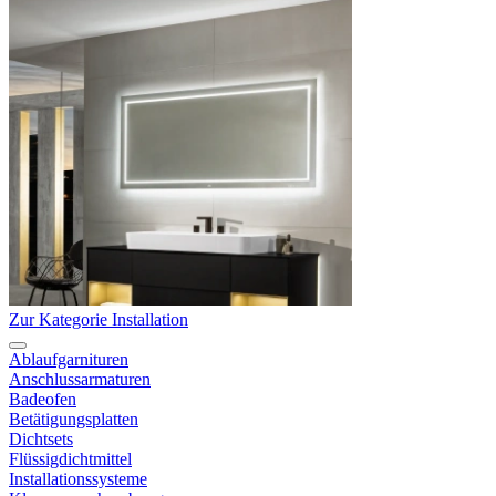
Zur Kategorie Installation
Ablaufgarnituren
Anschlussarmaturen
Badeofen
Betätigungsplatten
Dichtsets
Flüssigdichtmittel
Installationssysteme