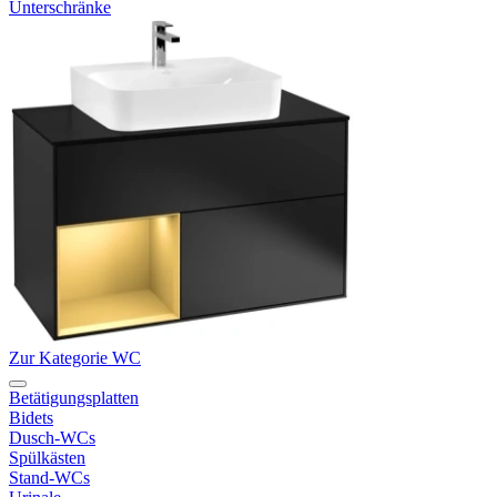
Unterschränke
Zur Kategorie WC
Betätigungsplatten
Bidets
Dusch-WCs
Spülkästen
Stand-WCs