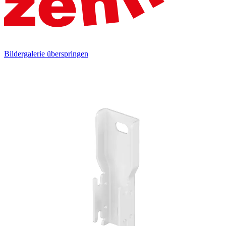
Bildergalerie überspringen