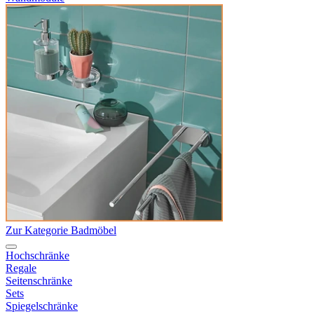
Zur Kategorie Badmöbel
Hochschränke
Regale
Seitenschränke
Sets
Spiegelschränke