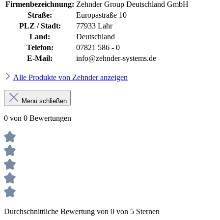
Firmenbezeichnung:
Zehnder Group Deutschland GmbH
Straße:
Europastraße 10
PLZ / Stadt:
77933 Lahr
Land:
Deutschland
Telefon:
07821 586 - 0
E-Mail:
info@zehnder-systems.de
Alle Produkte von Zehnder anzeigen
Menü schließen
0 von 0 Bewertungen
Durchschnittliche Bewertung von 0 von 5 Sternen