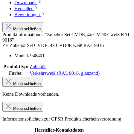
Downloads
Hersteller
Bewertungen
Menü schließen
Produktinformationen "Zubehör Set CVDE, 4x CVD0E weiß RAL
9016"
ZE Zubehör Set CVDE, 4x CVD0E weiß RAL 9016
Modell: 948401
Produkttyp:
Zubehör
Farbe:
Verkehrsweiß (RAL 9016, glänzend)
Menü schließen
Keine Downloads vorhanden.
Menü schließen
Informationspflichten zur GPSR Produktsicherheitsverordnung
Hersteller-Kontaktdaten