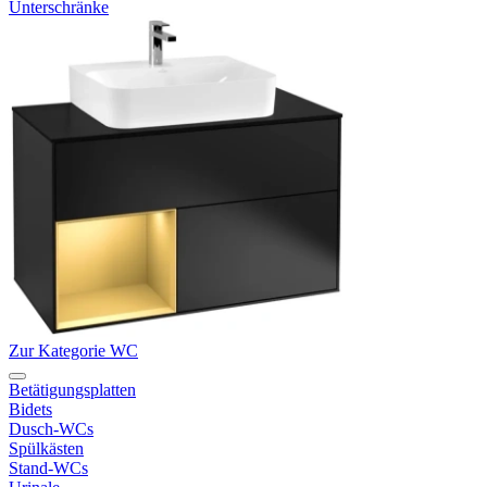
Unterschränke
Zur Kategorie WC
Betätigungsplatten
Bidets
Dusch-WCs
Spülkästen
Stand-WCs