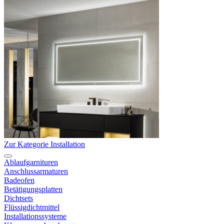
Zur Kategorie Installation
Ablaufgarnituren
Anschlussarmaturen
Badeofen
Betätigungsplatten
Dichtsets
Flüssigdichtmittel
Installationssysteme