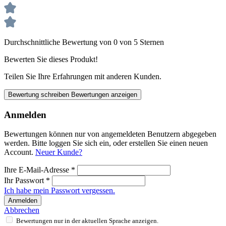
Durchschnittliche Bewertung von 0 von 5 Sternen
Bewerten Sie dieses Produkt!
Teilen Sie Ihre Erfahrungen mit anderen Kunden.
Bewertung schreiben
Bewertungen anzeigen
Anmelden
Bewertungen können nur von angemeldeten Benutzern abgegeben
werden. Bitte loggen Sie sich ein, oder erstellen Sie einen neuen
Account.
Neuer Kunde?
Ihre E-Mail-Adresse
*
Ihr Passwort
*
Ich habe mein Passwort vergessen.
Anmelden
Abbrechen
Bewertungen nur in der aktuellen Sprache anzeigen.