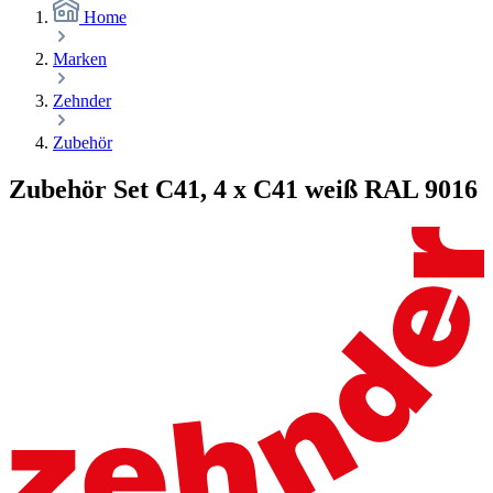
Home
Marken
Zehnder
Zubehör
Zubehör Set C41, 4 x C41 weiß RAL 9016