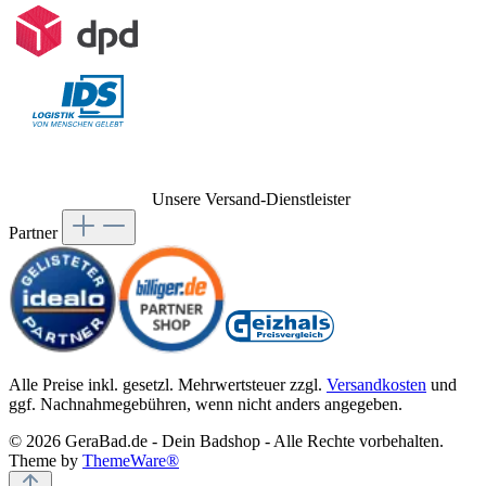
Unsere Versand-Dienstleister
Partner
Alle Preise inkl. gesetzl. Mehrwertsteuer zzgl.
Versandkosten
und
ggf. Nachnahmegebühren, wenn nicht anders angegeben.
© 2026 GeraBad.de - Dein Badshop - Alle Rechte vorbehalten.
Theme by
ThemeWare®