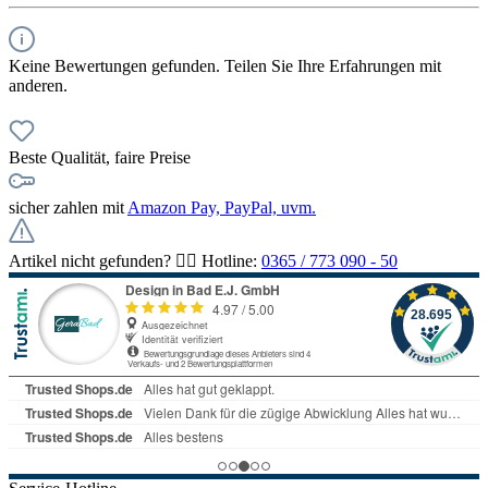
Keine Bewertungen gefunden. Teilen Sie Ihre Erfahrungen mit
anderen.
Beste Qualität, faire Preise
sicher zahlen mit
Amazon Pay, PayPal, uvm.
Artikel nicht gefunden? 👉🏻 Hotline:
0365 / 773 090 - 50