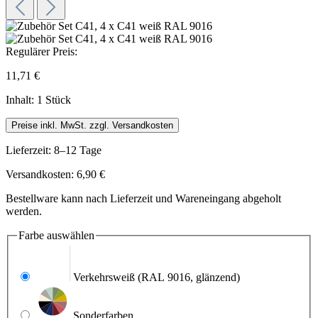
Regulärer Preis:
11,71 €
Inhalt:
1 Stück
Preise inkl. MwSt. zzgl. Versandkosten
Lieferzeit: 8–12 Tage
Versandkosten: 6,90 €
Bestellware kann nach Lieferzeit und Wareneingang abgeholt
werden.
Farbe
auswählen
Verkehrsweiß
(RAL 9016, glänzend)
Sonderfarben