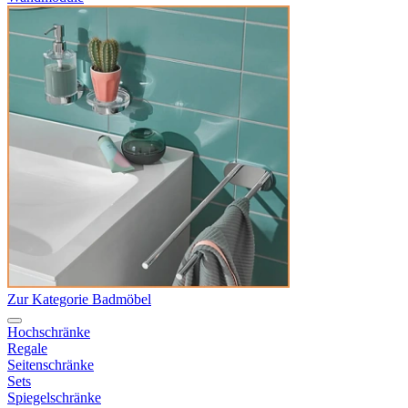
Zur Kategorie Badmöbel
Hochschränke
Regale
Seitenschränke
Sets
Spiegelschränke