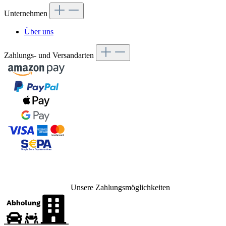
Unternehmen
Über uns
Zahlungs- und Versandarten
Unsere Zahlungsmöglichkeiten