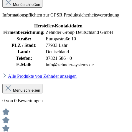
Menü schließen
Informationspflichten zur GPSR Produktsicherheitsverordnung
Hersteller-Kontaktdaten
Firmenbezeichnung:
Zehnder Group Deutschland GmbH
Straße:
Europastraße 10
PLZ / Stadt:
77933 Lahr
Land:
Deutschland
Telefon:
07821 586 - 0
E-Mail:
info@zehnder-systems.de
Alle Produkte von Zehnder anzeigen
Menü schließen
0 von 0 Bewertungen