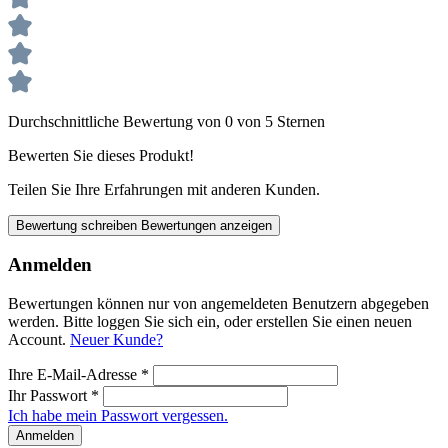
Durchschnittliche Bewertung von 0 von 5 Sternen
Bewerten Sie dieses Produkt!
Teilen Sie Ihre Erfahrungen mit anderen Kunden.
Bewertung schreiben
Bewertungen anzeigen
Anmelden
Bewertungen können nur von angemeldeten Benutzern abgegeben
werden. Bitte loggen Sie sich ein, oder erstellen Sie einen neuen
Account.
Neuer Kunde?
Ihre E-Mail-Adresse
*
Ihr Passwort
*
Ich habe mein Passwort vergessen.
Anmelden