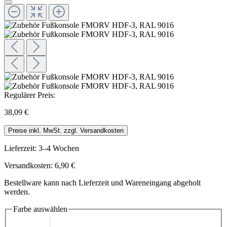
Regulärer Preis:
38,09 €
Preise inkl. MwSt. zzgl. Versandkosten
Lieferzeit: 3–4 Wochen
Versandkosten: 6,90 €
Bestellware kann nach Lieferzeit und Wareneingang abgeholt
werden.
Farbe
auswählen