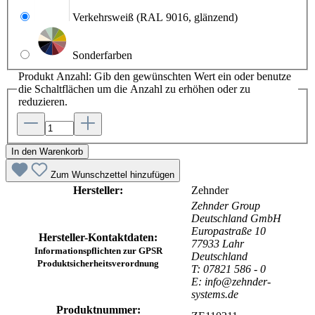
Verkehrsweiß
(RAL 9016, glänzend)
Sonderfarben
Produkt Anzahl: Gib den gewünschten Wert ein oder benutze
die Schaltflächen um die Anzahl zu erhöhen oder zu
reduzieren.
In den Warenkorb
Zum Wunschzettel hinzufügen
Hersteller:
Zehnder
Zehnder Group
Deutschland GmbH
Europastraße 10
Hersteller-Kontaktdaten:
77933 Lahr
Informationspflichten zur GPSR
Deutschland
Produktsicherheitsverordnung
T: 07821 586 - 0
E: info@zehnder-
systems.de
Produktnummer: