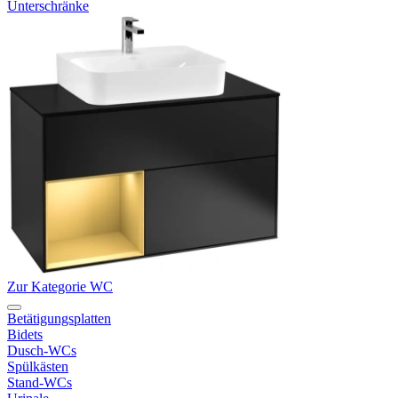
Unterschränke
Zur Kategorie WC
Betätigungsplatten
Bidets
Dusch-WCs
Spülkästen
Stand-WCs