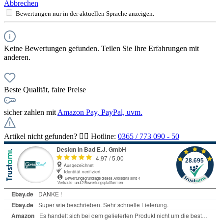
Abbrechen
Bewertungen nur in der aktuellen Sprache anzeigen.
Keine Bewertungen gefunden. Teilen Sie Ihre Erfahrungen mit
anderen.
Beste Qualität, faire Preise
sicher zahlen mit
Amazon Pay, PayPal, uvm.
Artikel nicht gefunden? 👉🏻 Hotline:
0365 / 773 090 - 50