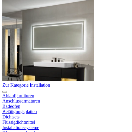
Zur Kategorie Installation
Ablaufgarnituren
Anschlussarmaturen
Badeofen
Betätigungsplatten
Dichtsets
Flüssigdichtmittel
Installationssysteme