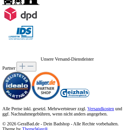
Unsere Versand-Dienstleister
Partner
Alle Preise inkl. gesetzl. Mehrwertsteuer zzgl.
Versandkosten
und
ggf. Nachnahmegebühren, wenn nicht anders angegeben.
© 2026 GeraBad.de - Dein Badshop - Alle Rechte vorbehalten.
Theme by
ThemeWare®