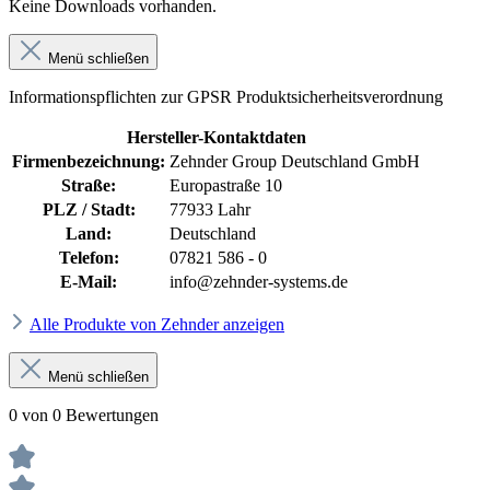
Keine Downloads vorhanden.
Menü schließen
Informationspflichten zur GPSR Produktsicherheitsverordnung
Hersteller-Kontaktdaten
Firmenbezeichnung:
Zehnder Group Deutschland GmbH
Straße:
Europastraße 10
PLZ / Stadt:
77933 Lahr
Land:
Deutschland
Telefon:
07821 586 - 0
E-Mail:
info@zehnder-systems.de
Alle Produkte von Zehnder anzeigen
Menü schließen
0 von 0 Bewertungen