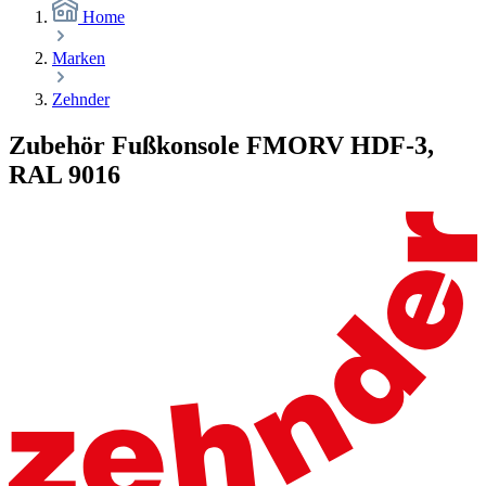
Home
Marken
Zehnder
Zubehör Fußkonsole FMORV HDF-3,
RAL 9016