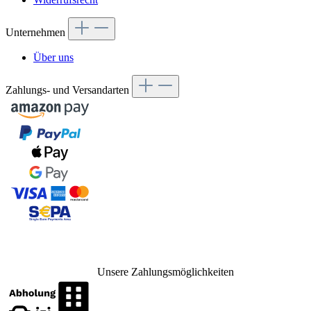
Unternehmen
Über uns
Zahlungs- und Versandarten
Unsere Zahlungsmöglichkeiten