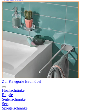
Zur Kategorie Badmöbel
Hochschränke
Regale
Seitenschränke
Sets
Spiegelschränke