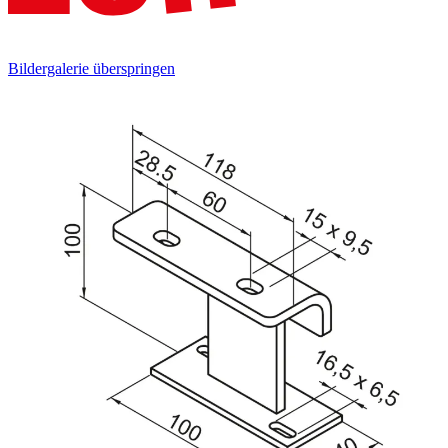
Bildergalerie überspringen