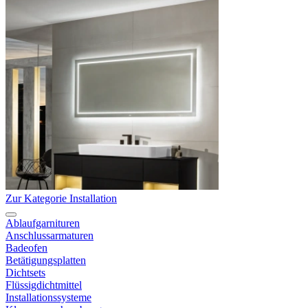
Zur Kategorie Installation
Ablaufgarnituren
Anschlussarmaturen
Badeofen
Betätigungsplatten
Dichtsets
Flüssigdichtmittel
Installationssysteme