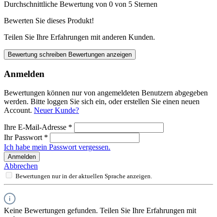
Durchschnittliche Bewertung von 0 von 5 Sternen
Bewerten Sie dieses Produkt!
Teilen Sie Ihre Erfahrungen mit anderen Kunden.
Bewertung schreiben
Bewertungen anzeigen
Anmelden
Bewertungen können nur von angemeldeten Benutzern abgegeben
werden. Bitte loggen Sie sich ein, oder erstellen Sie einen neuen
Account.
Neuer Kunde?
Ihre E-Mail-Adresse
*
Ihr Passwort
*
Ich habe mein Passwort vergessen.
Anmelden
Abbrechen
Bewertungen nur in der aktuellen Sprache anzeigen.
Keine Bewertungen gefunden. Teilen Sie Ihre Erfahrungen mit