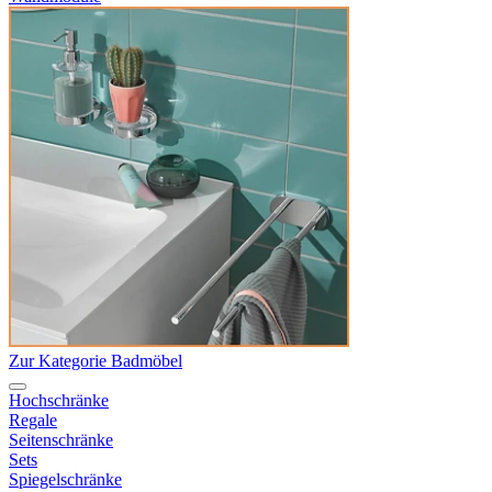
Zur Kategorie Badmöbel
Hochschränke
Regale
Seitenschränke
Sets
Spiegelschränke