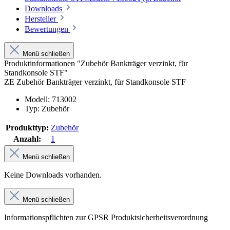
Downloads
Hersteller
Bewertungen
Menü schließen
Produktinformationen "Zubehör Bankträger verzinkt, für
Standkonsole STF"
ZE Zubehör Bankträger verzinkt, für Standkonsole STF
Modell: 713002
Typ: Zubehör
Produkttyp:
Zubehör
Anzahl:
1
Menü schließen
Keine Downloads vorhanden.
Menü schließen
Informationspflichten zur GPSR Produktsicherheitsverordnung