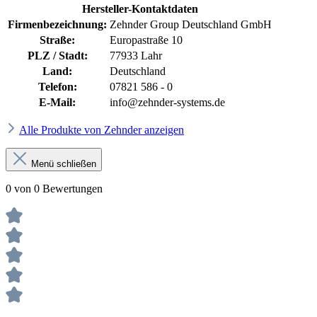
Hersteller-Kontaktdaten
Firmenbezeichnung:
Zehnder Group Deutschland GmbH
Straße:
Europastraße 10
PLZ / Stadt:
77933 Lahr
Land:
Deutschland
Telefon:
07821 586 - 0
E-Mail:
info@zehnder-systems.de
Alle Produkte von Zehnder anzeigen
Menü schließen
0 von 0 Bewertungen