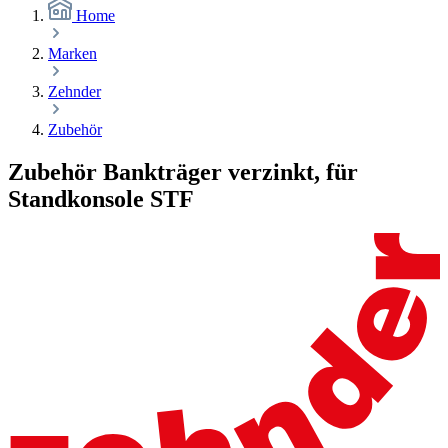
Home
Marken
Zehnder
Zubehör
Zubehör Bankträger verzinkt, für
Standkonsole STF