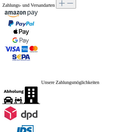
Zahlungs- und Versandarten
Unsere Zahlungsmöglichkeiten