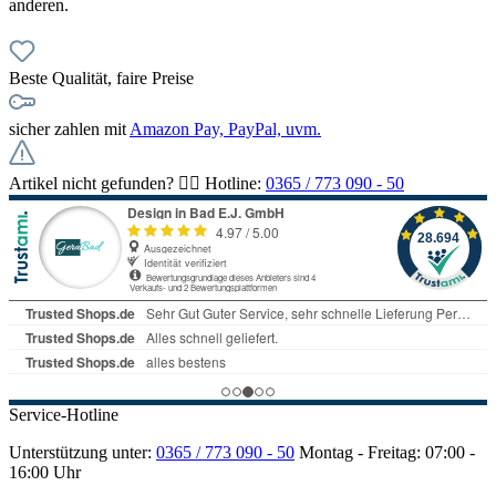
anderen.
Beste Qualität, faire Preise
sicher zahlen mit
Amazon Pay, PayPal, uvm.
Artikel nicht gefunden? 👉🏻 Hotline:
0365 / 773 090 - 50
Service-Hotline
Unterstützung unter:
0365 / 773 090 - 50
Montag - Freitag: 07:00 -
16:00 Uhr