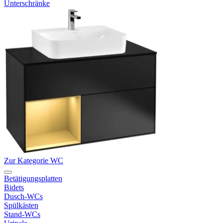
Unterschränke
Zur Kategorie WC
Betätigungsplatten
Bidets
Dusch-WCs
Spülkästen
Stand-WCs