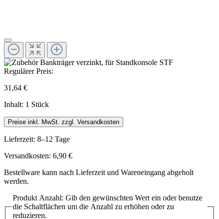
Regulärer Preis:
31,64 €
Inhalt:
1 Stück
Preise inkl. MwSt. zzgl. Versandkosten
Lieferzeit: 8–12 Tage
Versandkosten: 6,90 €
Bestellware kann nach Lieferzeit und Wareneingang abgeholt
werden.
Produkt Anzahl: Gib den gewünschten Wert ein oder benutze
die Schaltflächen um die Anzahl zu erhöhen oder zu
reduzieren.