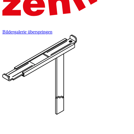
Bildergalerie überspringen