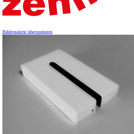
Bildergalerie überspringen