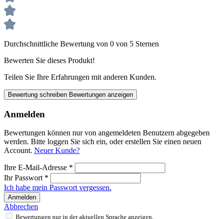
Durchschnittliche Bewertung von 0 von 5 Sternen
Bewerten Sie dieses Produkt!
Teilen Sie Ihre Erfahrungen mit anderen Kunden.
Bewertung schreiben
Bewertungen anzeigen
Anmelden
Bewertungen können nur von angemeldeten Benutzern abgegeben
werden. Bitte loggen Sie sich ein, oder erstellen Sie einen neuen
Account.
Neuer Kunde?
Ihre E-Mail-Adresse
*
Ihr Passwort
*
Ich habe mein Passwort vergessen.
Anmelden
Abbrechen
Bewertungen nur in der aktuellen Sprache anzeigen.