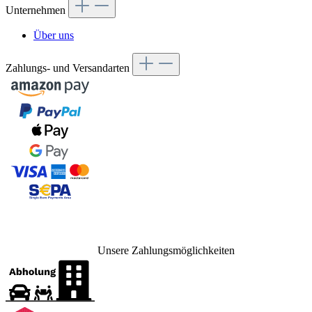
Unternehmen
Über uns
Zahlungs- und Versandarten
Unsere Zahlungsmöglichkeiten