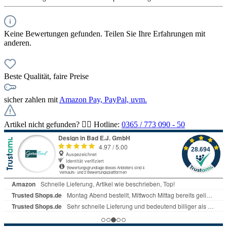
Keine Bewertungen gefunden. Teilen Sie Ihre Erfahrungen mit
anderen.
Beste Qualität, faire Preise
sicher zahlen mit
Amazon Pay, PayPal, uvm.
Artikel nicht gefunden? 👉🏻 Hotline:
0365 / 773 090 - 50