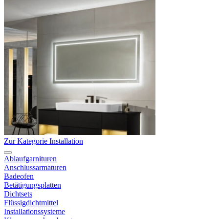
Zur Kategorie Installation
Ablaufgarnituren
Anschlussarmaturen
Badeofen
Betätigungsplatten
Dichtsets
Flüssigdichtmittel
Installationssysteme