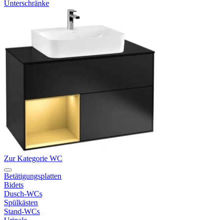
Unterschränke
Zur Kategorie WC
Betätigungsplatten
Bidets
Dusch-WCs
Spülkästen
Stand-WCs