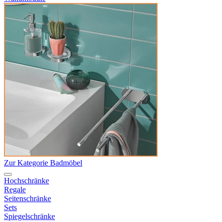
Zur Kategorie Badmöbel
Hochschränke
Regale
Seitenschränke
Sets
Spiegelschränke