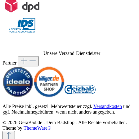
Unsere Versand-Dienstleister
Partner
Alle Preise inkl. gesetzl. Mehrwertsteuer zzgl.
Versandkosten
und
ggf. Nachnahmegebühren, wenn nicht anders angegeben.
© 2026 GeraBad.de - Dein Badshop - Alle Rechte vorbehalten.
Theme by
ThemeWare®