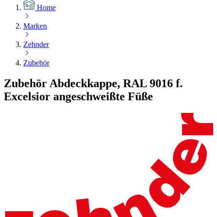
Home
Marken
Zehnder
Zubehör
Zubehör Abdeckkappe, RAL 9016 f.
Excelsior angeschweißte Füße