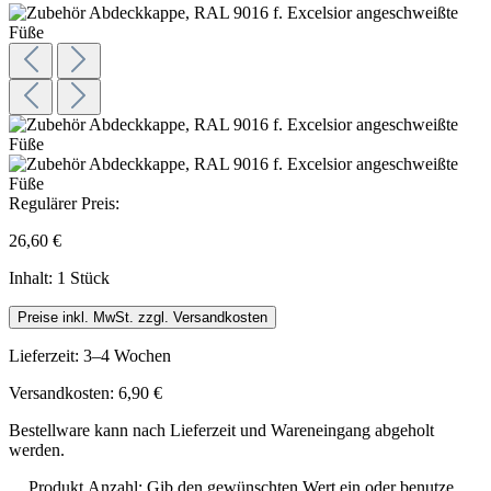
Regulärer Preis:
26,60 €
Inhalt:
1 Stück
Preise inkl. MwSt. zzgl. Versandkosten
Lieferzeit: 3–4 Wochen
Versandkosten: 6,90 €
Bestellware kann nach Lieferzeit und Wareneingang abgeholt
werden.
Produkt Anzahl: Gib den gewünschten Wert ein oder benutze