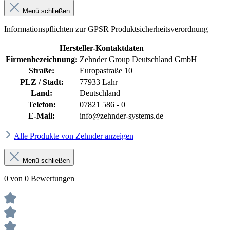
Menü schließen
Informationspflichten zur GPSR Produktsicherheitsverordnung
Hersteller-Kontaktdaten
Firmenbezeichnung:
Zehnder Group Deutschland GmbH
Straße:
Europastraße 10
PLZ / Stadt:
77933 Lahr
Land:
Deutschland
Telefon:
07821 586 - 0
E-Mail:
info@zehnder-systems.de
Alle Produkte von Zehnder anzeigen
Menü schließen
0 von 0 Bewertungen