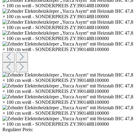
Regulärer Preis: