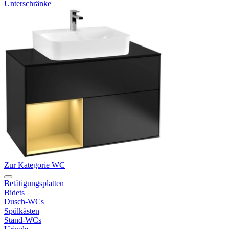
Unterschränke
Zur Kategorie WC
Betätigungsplatten
Bidets
Dusch-WCs
Spülkästen
Stand-WCs