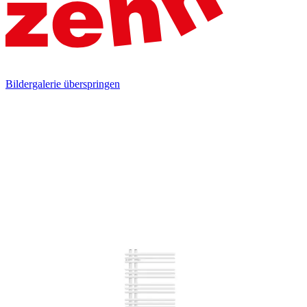
Bildergalerie überspringen