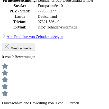
Firmenbezeichnung:
Zehnder Group Deutschland GmbH
Straße:
Europastraße 10
PLZ / Stadt:
77933 Lahr
Land:
Deutschland
Telefon:
07821 586 - 0
E-Mail:
info@zehnder-systems.de
Alle Produkte von Zehnder anzeigen
Menü schließen
0 von 0 Bewertungen
Durchschnittliche Bewertung von 0 von 5 Sternen