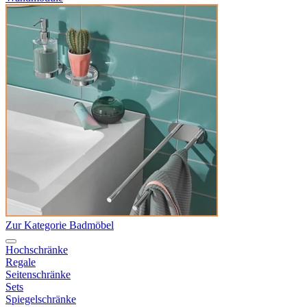
Zur Kategorie Badmöbel
Hochschränke
Regale
Seitenschränke
Sets
Spiegelschränke