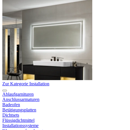
Zur Kategorie Installation
Ablaufgarnituren
Anschlussarmaturen
Badeofen
Betätigungsplatten
Dichtsets
Flüssigdichtmittel
Installationssysteme