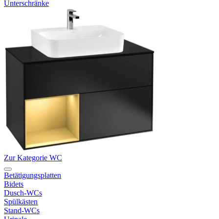
Unterschränke
Zur Kategorie WC
Betätigungsplatten
Bidets
Dusch-WCs
Spülkästen
Stand-WCs