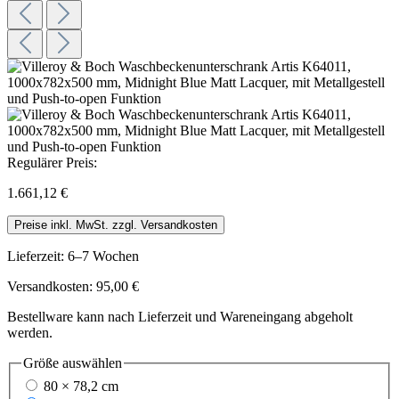
Regulärer Preis:
1.661,12 €
Preise inkl. MwSt. zzgl. Versandkosten
Lieferzeit: 6–7 Wochen
Versandkosten: 95,00 €
Bestellware kann nach Lieferzeit und Wareneingang abgeholt
werden.
Größe
auswählen
80 × 78,2 cm