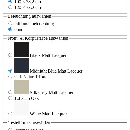
100 × 78,2 cm
120 × 78,2 cm
Beleuchtung
auswählen
mit Innenbeleuchtung
ohne
Front- & Korpusfarbe
auswählen
Black Matt Lacquer
Midnight Blue Matt Lacquer
Oak Natural Touch
Silk Grey Matt Lacquer
Tobacco Oak
White Matt Lacquer
Gestellfarbe
auswählen