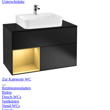
Unterschränke
Zur Kategorie WC
Betätigungsplatten
Bidets
Dusch-WCs
Spülkästen
Stand-WCs