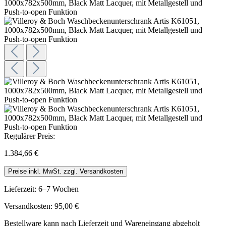
Regulärer Preis:
1.384,66 €
Preise inkl. MwSt. zzgl. Versandkosten
Lieferzeit: 6–7 Wochen
Versandkosten: 95,00 €
Bestellware kann nach Lieferzeit und Wareneingang abgeholt