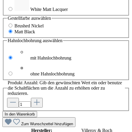
White Matt Lacquer
Gestellfarbe
auswählen
Brushed Nickel
Matt Black
Hahnlochbohrung
auswählen
mit Hahnlochbohrung
ohne Hahnlochbohrung
Produkt Anzahl: Gib den gewünschten Wert ein oder benutze
die Schaltflächen um die Anzahl zu erhöhen oder zu
reduzieren.
In den Warenkorb
Zum Wunschzettel hinzufügen
Hersteller:
Villeroy & Boch