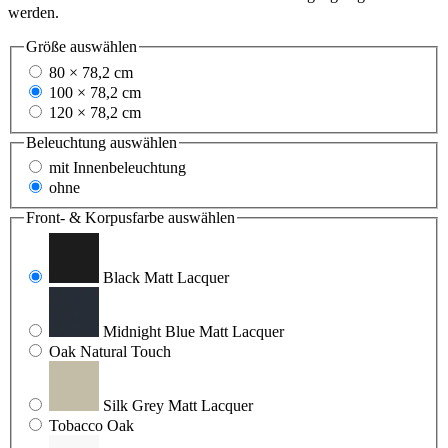
werden.
Größe
auswählen
80 × 78,2 cm
100 × 78,2 cm
120 × 78,2 cm
Beleuchtung
auswählen
mit Innenbeleuchtung
ohne
Front- & Korpusfarbe
auswählen
Black Matt Lacquer
Midnight Blue Matt Lacquer
Oak Natural Touch
Silk Grey Matt Lacquer
Tobacco Oak