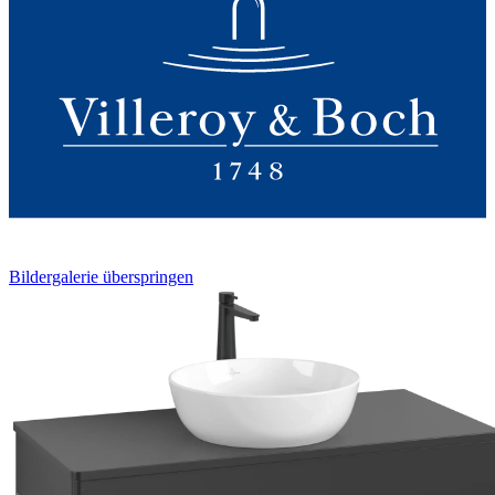
Bildergalerie überspringen