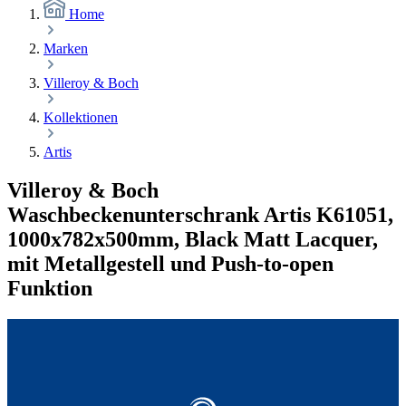
Home
Marken
Villeroy & Boch
Kollektionen
Artis
Villeroy & Boch
Waschbeckenunterschrank Artis K61051,
1000x782x500mm, Black Matt Lacquer,
mit Metallgestell und Push-to-open
Funktion