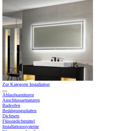
Zur Kategorie Installation
Ablaufgarnituren
Anschlussarmaturen
Badeofen
Betätigungsplatten
Dichtsets
Flüssigdichtmittel
Installationssysteme