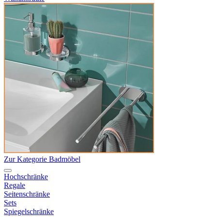
Zur Kategorie Badmöbel
Hochschränke
Regale
Seitenschränke
Sets
Spiegelschränke