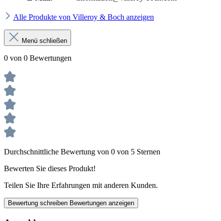
Alle Produkte von Villeroy & Boch anzeigen
Menü schließen
0 von 0 Bewertungen
Durchschnittliche Bewertung von 0 von 5 Sternen
Bewerten Sie dieses Produkt!
Teilen Sie Ihre Erfahrungen mit anderen Kunden.
Bewertung schreiben
Bewertungen anzeigen