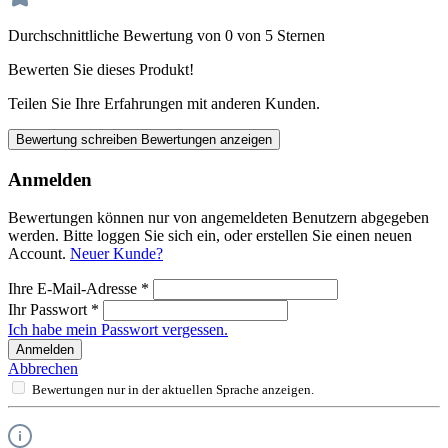
Durchschnittliche Bewertung von 0 von 5 Sternen
Bewerten Sie dieses Produkt!
Teilen Sie Ihre Erfahrungen mit anderen Kunden.
Bewertung schreiben
Bewertungen anzeigen
Anmelden
Bewertungen können nur von angemeldeten Benutzern abgegeben
werden. Bitte loggen Sie sich ein, oder erstellen Sie einen neuen
Account.
Neuer Kunde?
Ihre E-Mail-Adresse
*
Ihr Passwort
*
Ich habe mein Passwort vergessen.
Anmelden
Abbrechen
Bewertungen nur in der aktuellen Sprache anzeigen.