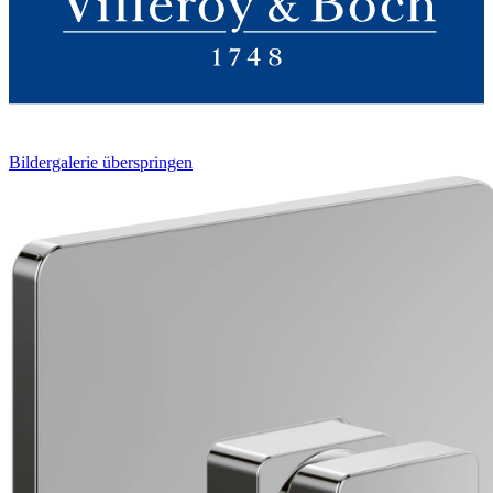
Bildergalerie überspringen