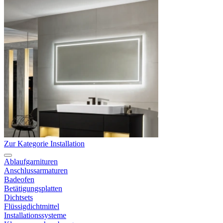
Zur Kategorie Installation
Ablaufgarnituren
Anschlussarmaturen
Badeofen
Betätigungsplatten
Dichtsets
Flüssigdichtmittel
Installationssysteme