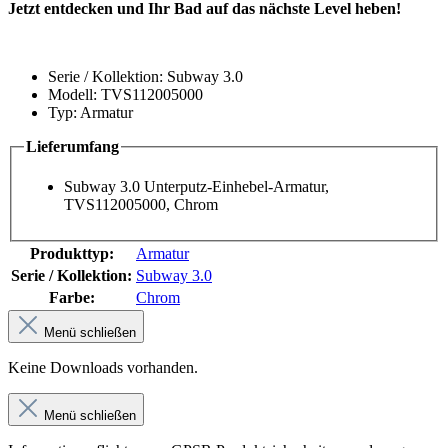
Jetzt entdecken und Ihr Bad auf das nächste Level heben!
Serie / Kollektion: Subway 3.0
Modell: TVS112005000
Typ: Armatur
Lieferumfang
Subway 3.0 Unterputz-Einhebel-Armatur,
TVS112005000, Chrom
Produkttyp:
Armatur
Serie / Kollektion:
Subway 3.0
Farbe:
Chrom
Menü schließen
Keine Downloads vorhanden.
Menü schließen