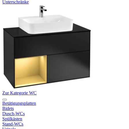
Unterschränke
Zur Kategorie WC
Betätigungsplatten
Bidets
Dusch-WCs
Spülkästen
Stand-WCs