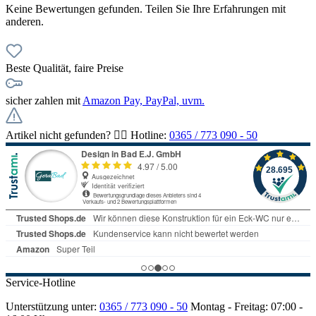
Keine Bewertungen gefunden. Teilen Sie Ihre Erfahrungen mit
anderen.
Beste Qualität, faire Preise
sicher zahlen mit
Amazon Pay, PayPal, uvm.
Artikel nicht gefunden? 👉🏻 Hotline:
0365 / 773 090 - 50
Service-Hotline
Unterstützung unter:
0365 / 773 090 - 50
Montag - Freitag: 07:00 -