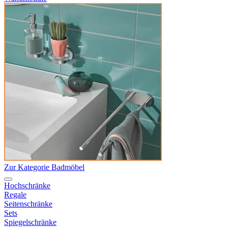
Zur Kategorie Badmöbel
Hochschränke
Regale
Seitenschränke
Sets
Spiegelschränke