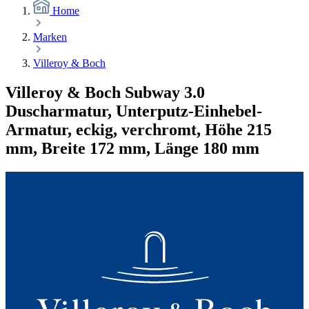
Home
Marken
Villeroy & Boch
Villeroy & Boch Subway 3.0
Duscharmatur, Unterputz-Einhebel-
Armatur, eckig, verchromt, Höhe 215
mm, Breite 172 mm, Länge 180 mm