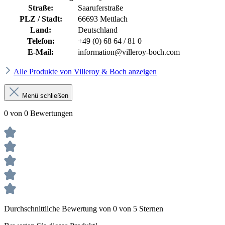
Straße:
Saaruferstraße
PLZ / Stadt:
66693 Mettlach
Land:
Deutschland
Telefon:
+49 (0) 68 64 / 81 0
E-Mail:
information@villeroy-boch.com
Alle Produkte von Villeroy & Boch anzeigen
Menü schließen
0 von 0 Bewertungen
Durchschnittliche Bewertung von 0 von 5 Sternen