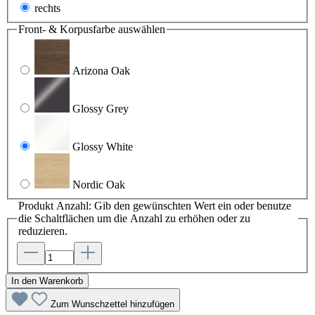
rechts
Front- & Korpusfarbe
auswählen
Arizona Oak
Glossy Grey
Glossy White
Nordic Oak
Produkt Anzahl: Gib den gewünschten Wert ein oder benutze
die Schaltflächen um die Anzahl zu erhöhen oder zu
reduzieren.
In den Warenkorb
Zum Wunschzettel hinzufügen