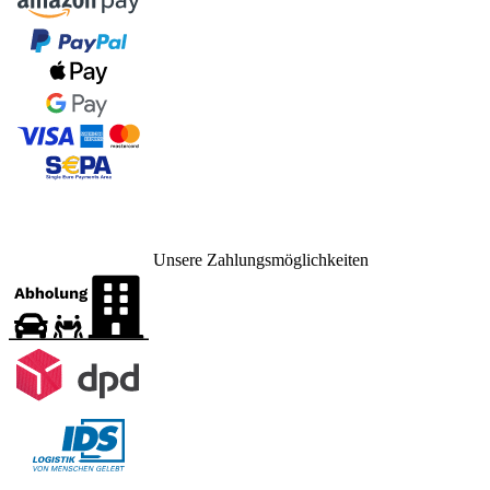
Unsere Zahlungsmöglichkeiten