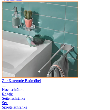
Zur Kategorie Badmöbel
Hochschränke
Regale
Seitenschränke
Sets
Spiegelschränke