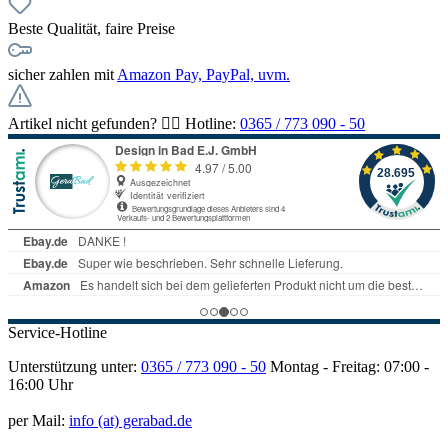
Beste Qualität, faire Preise
sicher zahlen mit
Amazon Pay, PayPal, uvm.
Artikel nicht gefunden? 👉🏻 Hotline:
0365 / 773 090 - 50
Service-Hotline
Unterstützung unter:
0365 / 773 090 - 50
Montag - Freitag: 07:00 -
16:00 Uhr
per Mail:
info (at) gerabad.de