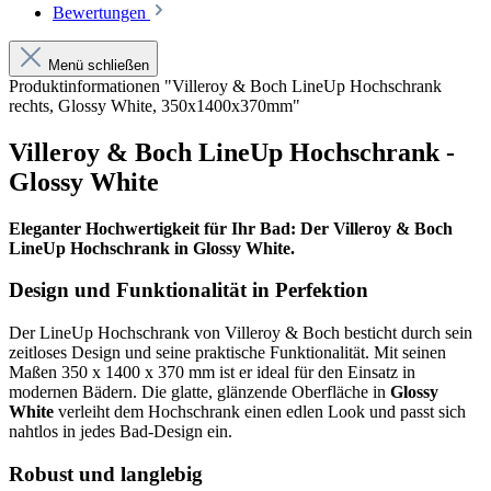
Bewertungen
Menü schließen
Produktinformationen "Villeroy & Boch LineUp Hochschrank
rechts, Glossy White, 350x1400x370mm"
Villeroy & Boch LineUp Hochschrank -
Glossy White
Eleganter Hochwertigkeit für Ihr Bad: Der Villeroy & Boch
LineUp Hochschrank in Glossy White.
Design und Funktionalität in Perfektion
Der LineUp Hochschrank von Villeroy & Boch besticht durch sein
zeitloses Design und seine praktische Funktionalität. Mit seinen
Maßen 350 x 1400 x 370 mm ist er ideal für den Einsatz in
modernen Bädern. Die glatte, glänzende Oberfläche in
Glossy
White
verleiht dem Hochschrank einen edlen Look und passt sich
nahtlos in jedes Bad-Design ein.
Robust und langlebig