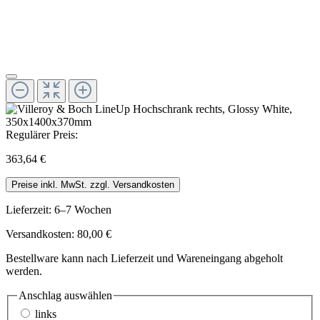
Regulärer Preis:
363,64 €
Preise inkl. MwSt. zzgl. Versandkosten
Lieferzeit: 6–7 Wochen
Versandkosten: 80,00 €
Bestellware kann nach Lieferzeit und Wareneingang abgeholt
werden.
Anschlag
auswählen
links