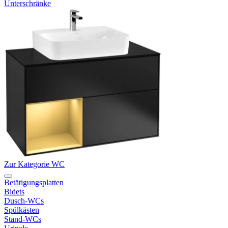
Unterschränke
Zur Kategorie WC
Betätigungsplatten
Bidets
Dusch-WCs
Spülkästen
Stand-WCs