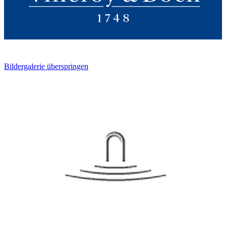
Bildergalerie überspringen