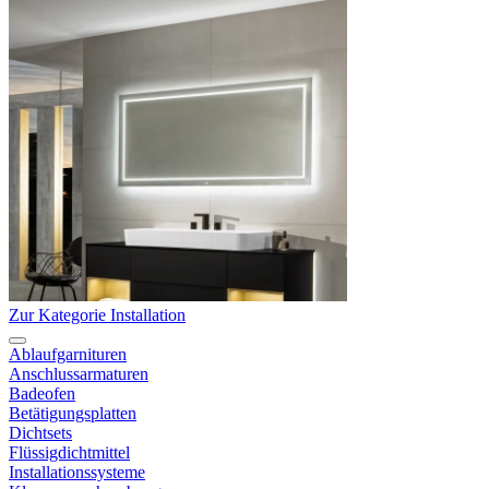
Zur Kategorie Installation
Ablaufgarnituren
Anschlussarmaturen
Badeofen
Betätigungsplatten
Dichtsets
Flüssigdichtmittel
Installationssysteme