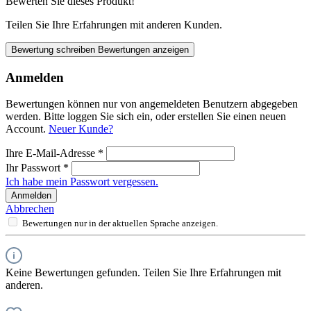
Bewerten Sie dieses Produkt!
Teilen Sie Ihre Erfahrungen mit anderen Kunden.
Bewertung schreiben
Bewertungen anzeigen
Anmelden
Bewertungen können nur von angemeldeten Benutzern abgegeben
werden. Bitte loggen Sie sich ein, oder erstellen Sie einen neuen
Account.
Neuer Kunde?
Ihre E-Mail-Adresse
*
Ihr Passwort
*
Ich habe mein Passwort vergessen.
Anmelden
Abbrechen
Bewertungen nur in der aktuellen Sprache anzeigen.
Keine Bewertungen gefunden. Teilen Sie Ihre Erfahrungen mit
anderen.