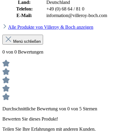
Land:
Deutschland
Telefon:
+49 (0) 68 64 / 81 0
E-Mail:
information@villeroy-boch.com
Alle Produkte von Villeroy & Boch anzeigen
Menü schließen
0 von 0 Bewertungen
Durchschnittliche Bewertung von 0 von 5 Sternen
Bewerten Sie dieses Produkt!
Teilen Sie Ihre Erfahrungen mit anderen Kunden.