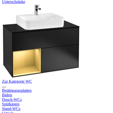
Unterschränke
Zur Kategorie WC
Betätigungsplatten
Bidets
Dusch-WCs
Spülkästen
Stand-WCs