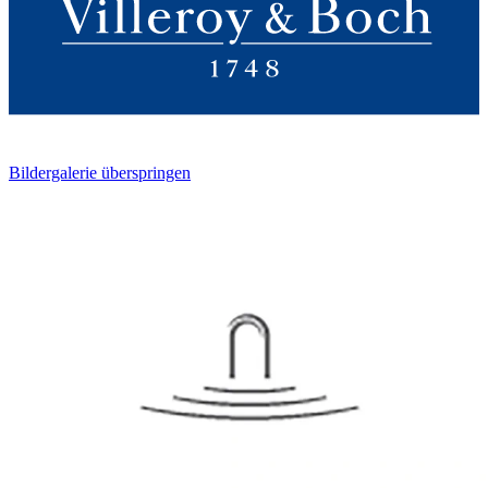
Bildergalerie überspringen