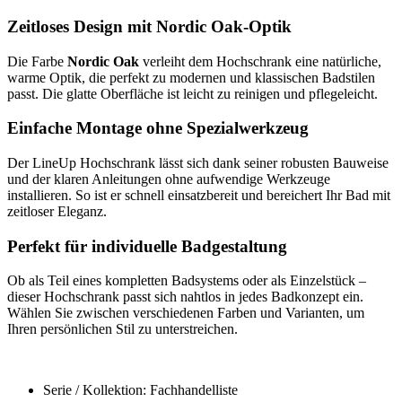
Zeitloses Design mit Nordic Oak-Optik
Die Farbe
Nordic Oak
verleiht dem Hochschrank eine natürliche,
warme Optik, die perfekt zu modernen und klassischen Badstilen
passt. Die glatte Oberfläche ist leicht zu reinigen und pflegeleicht.
Einfache Montage ohne Spezialwerkzeug
Der LineUp Hochschrank lässt sich dank seiner robusten Bauweise
und der klaren Anleitungen ohne aufwendige Werkzeuge
installieren. So ist er schnell einsatzbereit und bereichert Ihr Bad mit
zeitloser Eleganz.
Perfekt für individuelle Badgestaltung
Ob als Teil eines kompletten Badsystems oder als Einzelstück –
dieser Hochschrank passt sich nahtlos in jedes Badkonzept ein.
Wählen Sie zwischen verschiedenen Farben und Varianten, um
Ihren persönlichen Stil zu unterstreichen.
Serie / Kollektion: Fachhandelliste