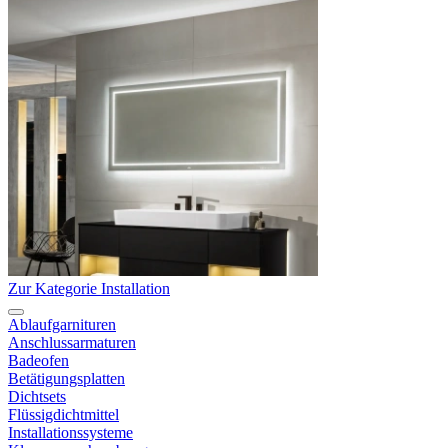
Zur Kategorie Installation
Ablaufgarnituren
Anschlussarmaturen
Badeofen
Betätigungsplatten
Dichtsets
Flüssigdichtmittel
Installationssysteme