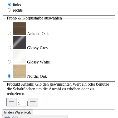
links
rechts
Front- & Korpusfarbe
auswählen
Arizona Oak
Glossy Grey
Glossy White
Nordic Oak
Produkt Anzahl: Gib den gewünschten Wert ein oder benutze
die Schaltflächen um die Anzahl zu erhöhen oder zu
reduzieren.
In den Warenkorb