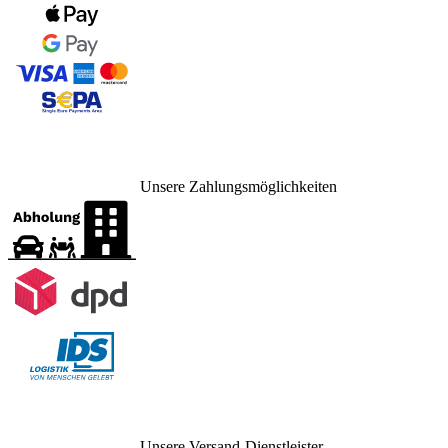
Unsere Zahlungsmöglichkeiten
Unsere Versand-Dienstleister