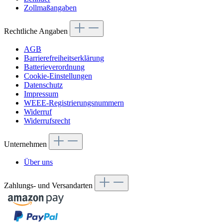
Zollmaßangaben
Rechtliche Angaben
AGB
Barrierefreiheitserklärung
Batterieverordnung
Cookie-Einstellungen
Datenschutz
Impressum
WEEE-Registrierungsnummern
Widerruf
Widerrufsrecht
Unternehmen
Über uns
Zahlungs- und Versandarten