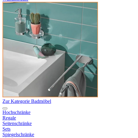
Zur Kategorie Badmöbel
Hochschränke
Regale
Seitenschränke
Sets
Spiegelschränke