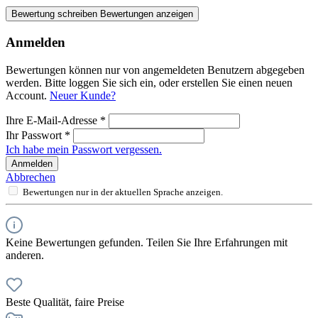
Bewertung schreiben
Bewertungen anzeigen
Anmelden
Bewertungen können nur von angemeldeten Benutzern abgegeben
werden. Bitte loggen Sie sich ein, oder erstellen Sie einen neuen
Account.
Neuer Kunde?
Ihre E-Mail-Adresse
*
Ihr Passwort
*
Ich habe mein Passwort vergessen.
Anmelden
Abbrechen
Bewertungen nur in der aktuellen Sprache anzeigen.
Keine Bewertungen gefunden. Teilen Sie Ihre Erfahrungen mit
anderen.
Beste Qualität, faire Preise