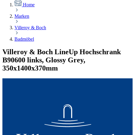
Home
Marken
Villeroy & Boch
Badmöbel
Villeroy & Boch LineUp Hochschrank
B90600 links, Glossy Grey,
350x1400x370mm