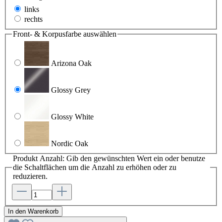
links
rechts
Front- & Korpusfarbe
auswählen
Arizona Oak
Glossy Grey
Glossy White
Nordic Oak
Produkt Anzahl: Gib den gewünschten Wert ein oder benutze
die Schaltflächen um die Anzahl zu erhöhen oder zu
reduzieren.
In den Warenkorb