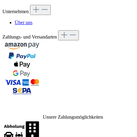
Unternehmen
Über uns
Zahlungs- und Versandarten
Unsere Zahlungsmöglichkeiten