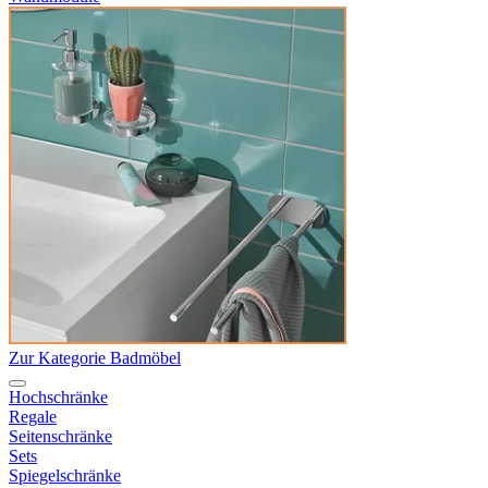
Zur Kategorie Badmöbel
Hochschränke
Regale
Seitenschränke
Sets
Spiegelschränke