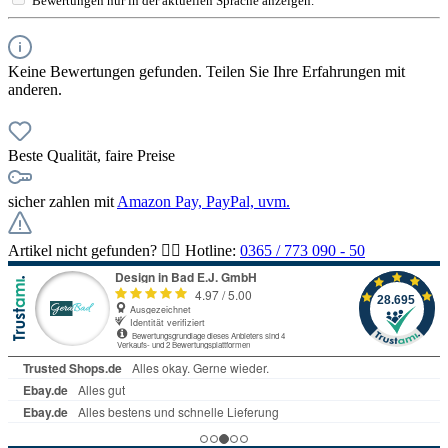
Bewertungen nur in der aktuellen Sprache anzeigen.
Keine Bewertungen gefunden. Teilen Sie Ihre Erfahrungen mit
anderen.
Beste Qualität, faire Preise
sicher zahlen mit
Amazon Pay, PayPal, uvm.
Artikel nicht gefunden? 👉🏻 Hotline:
0365 / 773 090 - 50