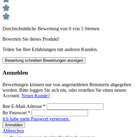
Durchschnittliche Bewertung von 0 von 5 Sternen
Bewerten Sie dieses Produkt!
Teilen Sie Ihre Erfahrungen mit anderen Kunden.
Bewertung schreiben
Bewertungen anzeigen
Anmelden
Bewertungen können nur von angemeldeten Benutzern abgegeben
werden. Bitte loggen Sie sich ein, oder erstellen Sie einen neuen
Account.
Neuer Kunde?
Ihre E-Mail-Adresse
*
Ihr Passwort
*
Ich habe mein Passwort vergessen.
Anmelden
Abbrechen