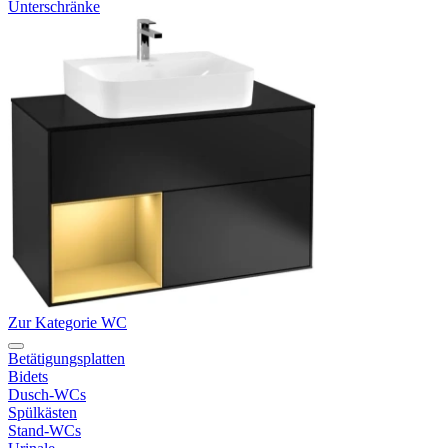
Unterschränke
Zur Kategorie WC
Betätigungsplatten
Bidets
Dusch-WCs
Spülkästen
Stand-WCs