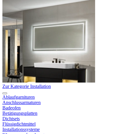
Zur Kategorie Installation
Ablaufgarnituren
Anschlussarmaturen
Badeofen
Betätigungsplatten
Dichtsets
Flüssigdichtmittel
Installationssysteme