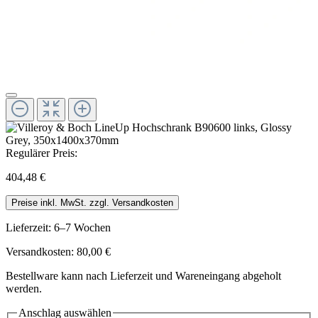
Regulärer Preis:
404,48 €
Preise inkl. MwSt. zzgl. Versandkosten
Lieferzeit: 6–7 Wochen
Versandkosten: 80,00 €
Bestellware kann nach Lieferzeit und Wareneingang abgeholt
werden.
Anschlag
auswählen