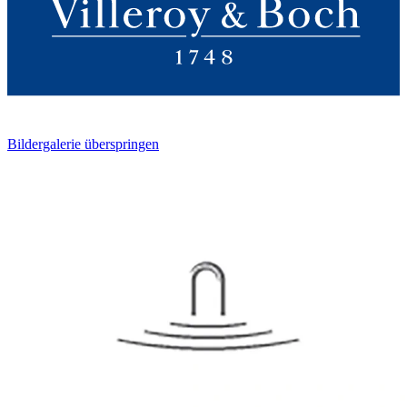
Bildergalerie überspringen