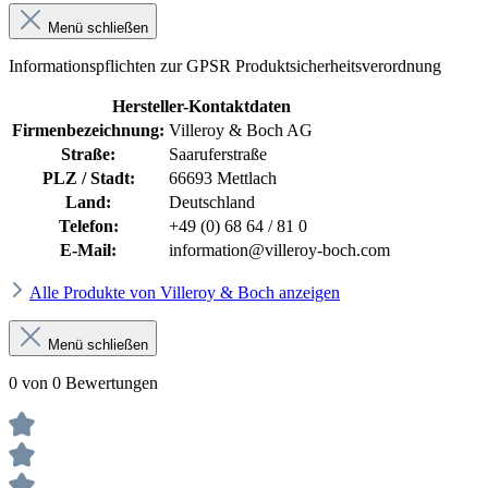
Menü schließen
Informationspflichten zur GPSR Produktsicherheitsverordnung
Hersteller-Kontaktdaten
Firmenbezeichnung:
Villeroy & Boch AG
Straße:
Saaruferstraße
PLZ / Stadt:
66693 Mettlach
Land:
Deutschland
Telefon:
+49 (0) 68 64 / 81 0
E-Mail:
information@villeroy-boch.com
Alle Produkte von Villeroy & Boch anzeigen
Menü schließen
0 von 0 Bewertungen