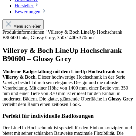
Hersteller
Bewertungen
Menü schließen
Produktinformationen "Villeroy & Boch LineUp Hochschrank
B90600 links, Glossy Grey, 350x1400x370mm"
Villeroy & Boch LineUp Hochschrank
B90600 – Glossy Grey
Moderne Badgestaltung mit dem LineUp Hochschrank von
Villeroy & Boch.
Dieser hochwertige Hochschrank in der Serie
LineUp
besticht durch sein elegantes Design und die robuste
Verarbeitung. Mit einer Höhe von 1400 mm, einer Breite von 350
mm und einer Tiefe von 370 mm ist er ideal für den Einbau in
modernen Bädern. Die glatte, glänzende Oberfläche in
Glossy Grey
verleiht dem Raum einen zeitlosen Look.
Perfekt für individuelle Badlösungen
Der LineUp Hochschrank ist speziell für den Einbau konzipiert und
bietet mit seiner schlanken Bauweise maximale Flexibilität. Die