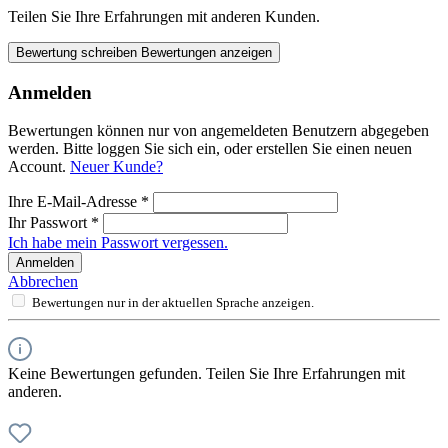
Teilen Sie Ihre Erfahrungen mit anderen Kunden.
Bewertung schreiben
Bewertungen anzeigen
Anmelden
Bewertungen können nur von angemeldeten Benutzern abgegeben
werden. Bitte loggen Sie sich ein, oder erstellen Sie einen neuen
Account.
Neuer Kunde?
Ihre E-Mail-Adresse
*
Ihr Passwort
*
Ich habe mein Passwort vergessen.
Anmelden
Abbrechen
Bewertungen nur in der aktuellen Sprache anzeigen.
Keine Bewertungen gefunden. Teilen Sie Ihre Erfahrungen mit
anderen.