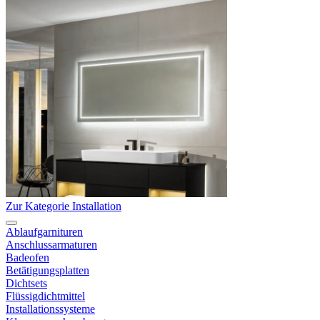
Zur Kategorie Installation
Ablaufgarnituren
Anschlussarmaturen
Badeofen
Betätigungsplatten
Dichtsets
Flüssigdichtmittel
Installationssysteme