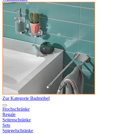
Zur Kategorie Badmöbel
Hochschränke
Regale
Seitenschränke
Sets
Spiegelschränke