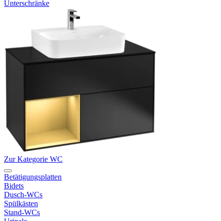
Unterschränke
Zur Kategorie WC
Betätigungsplatten
Bidets
Dusch-WCs
Spülkästen
Stand-WCs