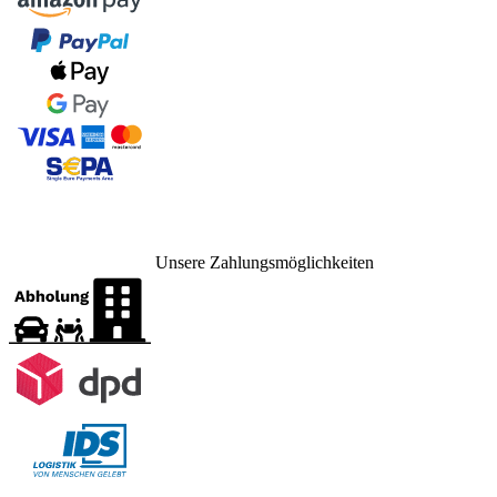
Unsere Zahlungsmöglichkeiten