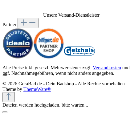
Unsere Versand-Dienstleister
Partner
Alle Preise inkl. gesetzl. Mehrwertsteuer zzgl.
Versandkosten
und
ggf. Nachnahmegebühren, wenn nicht anders angegeben.
© 2026 GeraBad.de - Dein Badshop - Alle Rechte vorbehalten.
Theme by
ThemeWare®
Dateien werden hochgeladen, bitte warten...