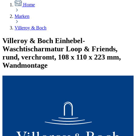
Home
Marken
Villeroy & Boch
Villeroy & Boch Einhebel-
Waschtischarmatur Loop & Friends,
rund, verchromt, 108 x 110 x 223 mm,
Wandmontage