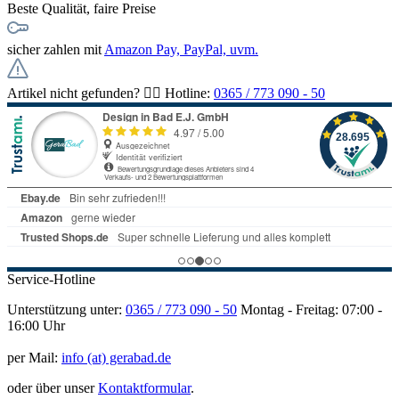
Beste Qualität, faire Preise
sicher zahlen mit
Amazon Pay, PayPal, uvm.
Artikel nicht gefunden? 👉🏻 Hotline:
0365 / 773 090 - 50
Service-Hotline
Unterstützung unter:
0365 / 773 090 - 50
Montag - Freitag: 07:00 -
16:00 Uhr
per Mail:
info (at) gerabad.de
oder über unser
Kontaktformular
.