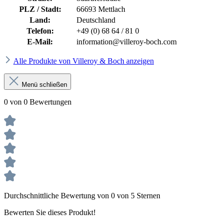
PLZ / Stadt:
66693 Mettlach
Land:
Deutschland
Telefon:
+49 (0) 68 64 / 81 0
E-Mail:
information@villeroy-boch.com
Alle Produkte von Villeroy & Boch anzeigen
Menü schließen
0 von 0 Bewertungen
Durchschnittliche Bewertung von 0 von 5 Sternen
Bewerten Sie dieses Produkt!