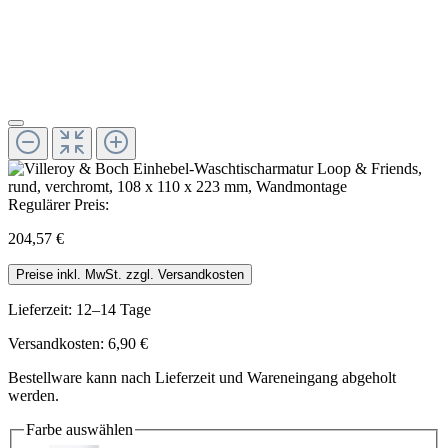
Regulärer Preis:
204,57 €
Preise inkl. MwSt. zzgl. Versandkosten
Lieferzeit: 12–14 Tage
Versandkosten: 6,90 €
Bestellware kann nach Lieferzeit und Wareneingang abgeholt
werden.
Farbe
auswählen