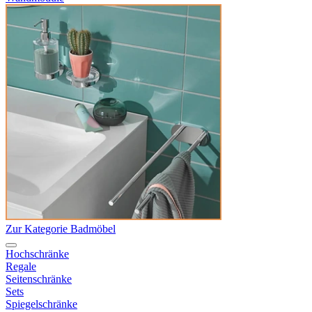
Zur Kategorie Badmöbel
Hochschränke
Regale
Seitenschränke
Sets
Spiegelschränke