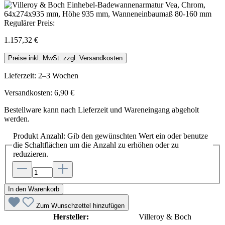
Regulärer Preis:
1.157,32 €
Preise inkl. MwSt. zzgl. Versandkosten
Lieferzeit: 2–3 Wochen
Versandkosten: 6,90 €
Bestellware kann nach Lieferzeit und Wareneingang abgeholt
werden.
Produkt Anzahl: Gib den gewünschten Wert ein oder benutze
die Schaltflächen um die Anzahl zu erhöhen oder zu
reduzieren.
In den Warenkorb
Zum Wunschzettel hinzufügen
Hersteller:
Villeroy & Boch