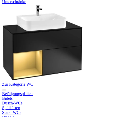
Unterschränke
Zur Kategorie WC
Betätigungsplatten
Bidets
Dusch-WCs
Spülkästen
Stand-WCs