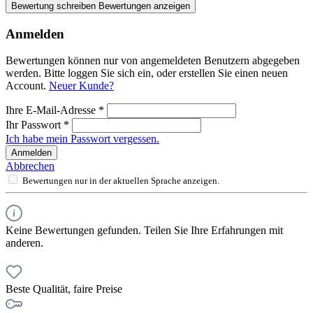
Bewertung schreiben
Bewertungen anzeigen
Anmelden
Bewertungen können nur von angemeldeten Benutzern abgegeben
werden. Bitte loggen Sie sich ein, oder erstellen Sie einen neuen
Account.
Neuer Kunde?
Ihre E-Mail-Adresse
*
Ihr Passwort
*
Ich habe mein Passwort vergessen.
Anmelden
Abbrechen
Bewertungen nur in der aktuellen Sprache anzeigen.
Keine Bewertungen gefunden. Teilen Sie Ihre Erfahrungen mit
anderen.
Beste Qualität, faire Preise