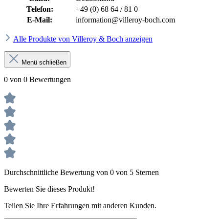
Telefon:
+49 (0) 68 64 / 81 0
E-Mail:
information@villeroy-boch.com
Alle Produkte von Villeroy & Boch anzeigen
Menü schließen
0 von 0 Bewertungen
Durchschnittliche Bewertung von 0 von 5 Sternen
Bewerten Sie dieses Produkt!
Teilen Sie Ihre Erfahrungen mit anderen Kunden.