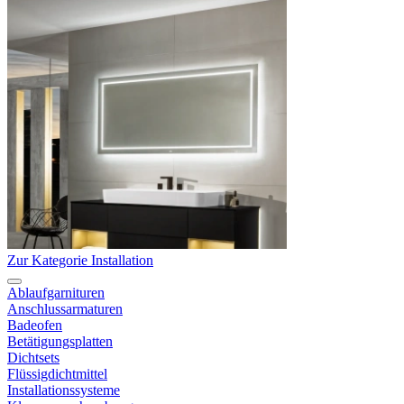
Zur Kategorie Installation
Ablaufgarnituren
Anschlussarmaturen
Badeofen
Betätigungsplatten
Dichtsets
Flüssigdichtmittel
Installationssysteme