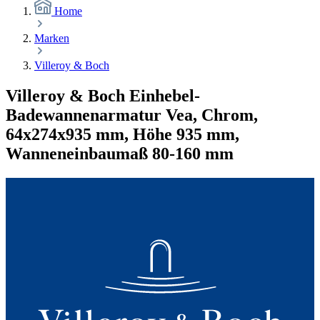
Home
Marken
Villeroy & Boch
Villeroy & Boch Einhebel-
Badewannenarmatur Vea, Chrom,
64x274x935 mm, Höhe 935 mm,
Wanneneinbaumaß 80-160 mm