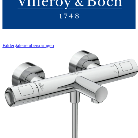
Bildergalerie überspringen