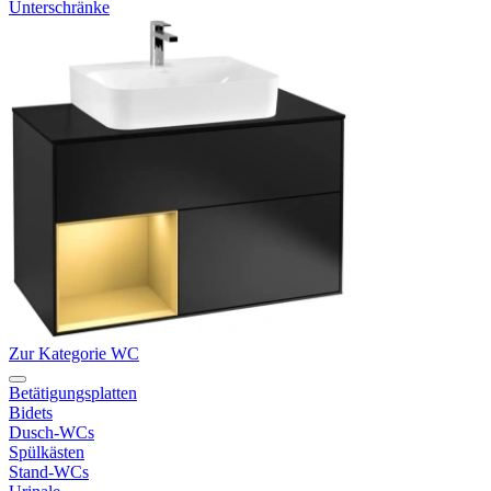
Unterschränke
Zur Kategorie WC
Betätigungsplatten
Bidets
Dusch-WCs
Spülkästen
Stand-WCs