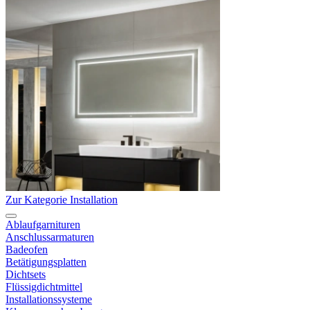
Zur Kategorie Installation
Ablaufgarnituren
Anschlussarmaturen
Badeofen
Betätigungsplatten
Dichtsets
Flüssigdichtmittel
Installationssysteme