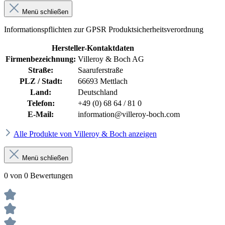
Menü schließen
Informationspflichten zur GPSR Produktsicherheitsverordnung
Hersteller-Kontaktdaten
Firmenbezeichnung:
Villeroy & Boch AG
Straße:
Saaruferstraße
PLZ / Stadt:
66693 Mettlach
Land:
Deutschland
Telefon:
+49 (0) 68 64 / 81 0
E-Mail:
information@villeroy-boch.com
Alle Produkte von Villeroy & Boch anzeigen
Menü schließen
0 von 0 Bewertungen