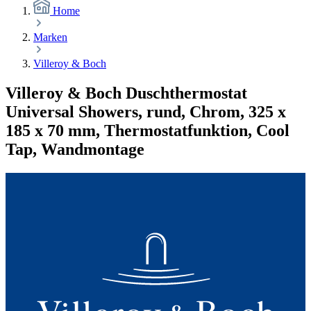
Home
Marken
Villeroy & Boch
Villeroy & Boch Duschthermostat
Universal Showers, rund, Chrom, 325 x
185 x 70 mm, Thermostatfunktion, Cool
Tap, Wandmontage