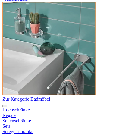
Zur Kategorie Badmöbel
Hochschränke
Regale
Seitenschränke
Sets
Spiegelschränke