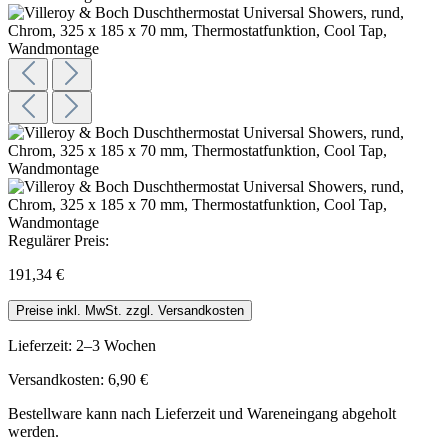
Regulärer Preis:
191,34 €
Preise inkl. MwSt. zzgl. Versandkosten
Lieferzeit: 2–3 Wochen
Versandkosten: 6,90 €
Bestellware kann nach Lieferzeit und Wareneingang abgeholt
werden.