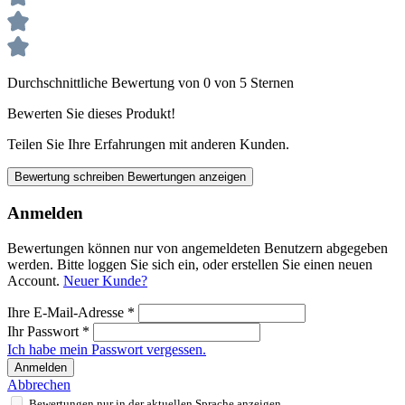
Durchschnittliche Bewertung von 0 von 5 Sternen
Bewerten Sie dieses Produkt!
Teilen Sie Ihre Erfahrungen mit anderen Kunden.
Bewertung schreiben
Bewertungen anzeigen
Anmelden
Bewertungen können nur von angemeldeten Benutzern abgegeben
werden. Bitte loggen Sie sich ein, oder erstellen Sie einen neuen
Account.
Neuer Kunde?
Ihre E-Mail-Adresse
*
Ihr Passwort
*
Ich habe mein Passwort vergessen.
Anmelden
Abbrechen
Bewertungen nur in der aktuellen Sprache anzeigen.