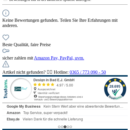
Keine Bewertungen gefunden. Teilen Sie Ihre Erfahrungen mit
anderen.
Beste Qualität, faire Preise
sicher zahlen mit
Amazon Pay, PayPal, uvm.
Artikel nicht gefunden? 👉🏻 Hotline:
0365 / 773 090 - 50