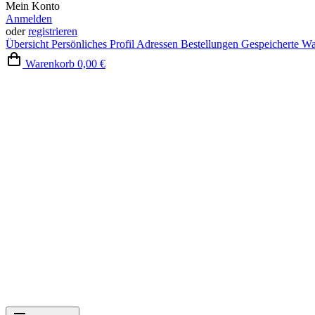
Mein Konto
Anmelden
oder
registrieren
Übersicht
Persönliches Profil
Adressen
Bestellungen
Gespeicherte W
Warenkorb
0,00 €