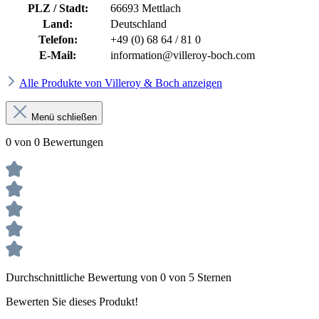
PLZ / Stadt:
66693 Mettlach
Land:
Deutschland
Telefon:
+49 (0) 68 64 / 81 0
E-Mail:
information@villeroy-boch.com
Alle Produkte von Villeroy & Boch anzeigen
Menü schließen
0 von 0 Bewertungen
Durchschnittliche Bewertung von 0 von 5 Sternen
Bewerten Sie dieses Produkt!