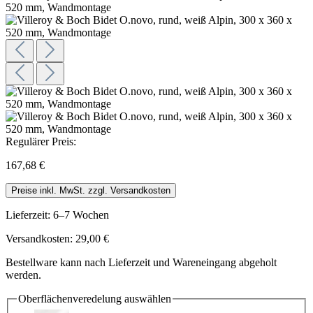
Regulärer Preis:
167,68 €
Preise inkl. MwSt. zzgl. Versandkosten
Lieferzeit: 6–7 Wochen
Versandkosten: 29,00 €
Bestellware kann nach Lieferzeit und Wareneingang abgeholt
werden.
Oberflächenveredelung
auswählen