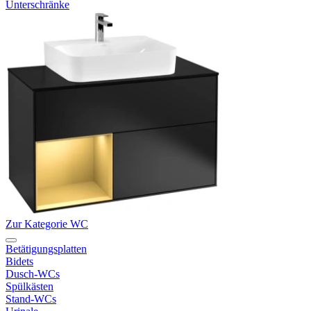
Unterschränke
Zur Kategorie WC
Betätigungsplatten
Bidets
Dusch-WCs
Spülkästen
Stand-WCs