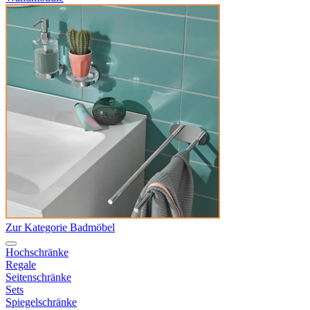
Zur Kategorie Badmöbel
Hochschränke
Regale
Seitenschränke
Sets
Spiegelschränke