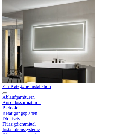
Zur Kategorie Installation
Ablaufgarnituren
Anschlussarmaturen
Badeofen
Betätigungsplatten
Dichtsets
Flüssigdichtmittel
Installationssysteme