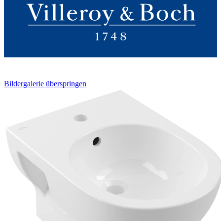
Bildergalerie überspringen