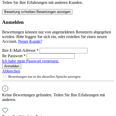
Teilen Sie Ihre Erfahrungen mit anderen Kunden.
Bewertung schreiben
Bewertungen anzeigen
Anmelden
Bewertungen können nur von angemeldeten Benutzern abgegeben
werden. Bitte loggen Sie sich ein, oder erstellen Sie einen neuen
Account.
Neuer Kunde?
Ihre E-Mail-Adresse
*
Ihr Passwort
*
Ich habe mein Passwort vergessen.
Anmelden
Abbrechen
Bewertungen nur in der aktuellen Sprache anzeigen.
Keine Bewertungen gefunden. Teilen Sie Ihre Erfahrungen mit
anderen.