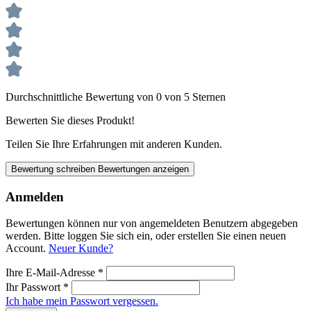
Durchschnittliche Bewertung von 0 von 5 Sternen
Bewerten Sie dieses Produkt!
Teilen Sie Ihre Erfahrungen mit anderen Kunden.
Bewertung schreiben
Bewertungen anzeigen
Anmelden
Bewertungen können nur von angemeldeten Benutzern abgegeben
werden. Bitte loggen Sie sich ein, oder erstellen Sie einen neuen
Account.
Neuer Kunde?
Ihre E-Mail-Adresse
*
Ihr Passwort
*
Ich habe mein Passwort vergessen.