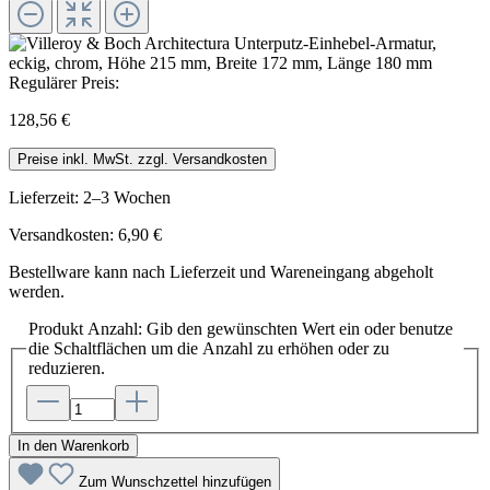
Regulärer Preis:
128,56 €
Preise inkl. MwSt. zzgl. Versandkosten
Lieferzeit: 2–3 Wochen
Versandkosten: 6,90 €
Bestellware kann nach Lieferzeit und Wareneingang abgeholt
werden.
Produkt Anzahl: Gib den gewünschten Wert ein oder benutze
die Schaltflächen um die Anzahl zu erhöhen oder zu
reduzieren.
In den Warenkorb
Zum Wunschzettel hinzufügen