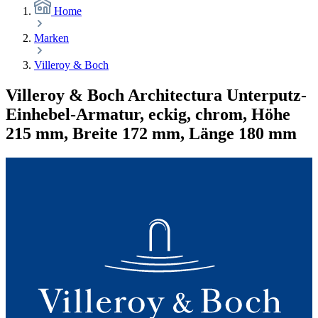
Home
Marken
Villeroy & Boch
Villeroy & Boch Architectura Unterputz-
Einhebel-Armatur, eckig, chrom, Höhe
215 mm, Breite 172 mm, Länge 180 mm