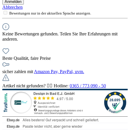
Anmelden
Abbrechen
Bewertungen nur in der aktuellen Sprache anzeigen.
Keine Bewertungen gefunden. Teilen Sie Ihre Erfahrungen mit
anderen.
Beste Qualität, faire Preise
sicher zahlen mit
Amazon Pay, PayPal, uvm.
Artikel nicht gefunden? 👉🏻 Hotline:
0365 / 773 090 - 50