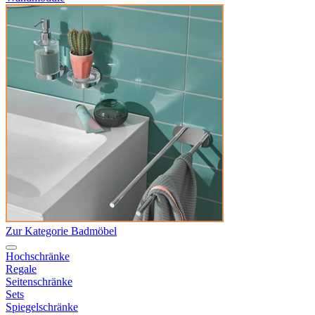
Zur Kategorie Badmöbel
Hochschränke
Regale
Seitenschränke
Sets
Spiegelschränke