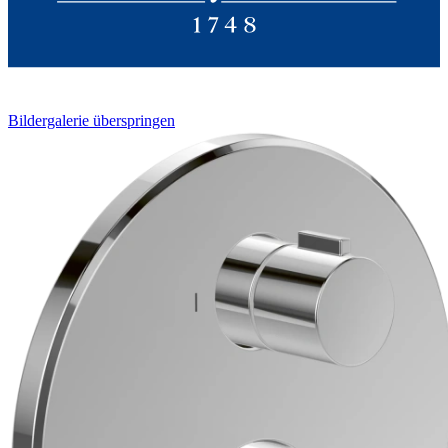
Bildergalerie überspringen