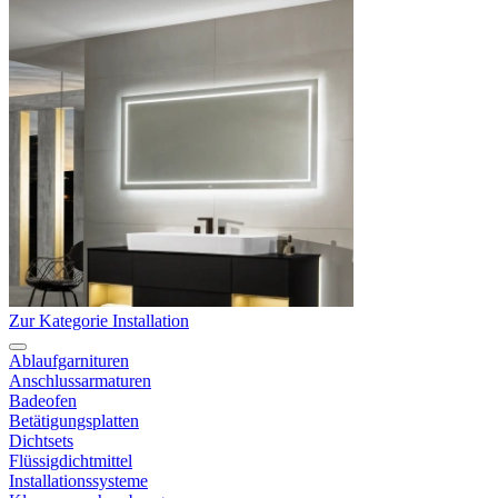
Zur Kategorie Installation
Ablaufgarnituren
Anschlussarmaturen
Badeofen
Betätigungsplatten
Dichtsets
Flüssigdichtmittel
Installationssysteme