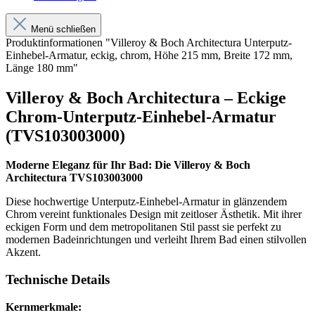
Menü schließen
Produktinformationen "Villeroy & Boch Architectura Unterputz-
Einhebel-Armatur, eckig, chrom, Höhe 215 mm, Breite 172 mm,
Länge 180 mm"
Villeroy & Boch Architectura – Eckige
Chrom-Unterputz-Einhebel-Armatur
(TVS103003000)
Moderne Eleganz für Ihr Bad: Die Villeroy & Boch
Architectura TVS103003000
Diese hochwertige Unterputz-Einhebel-Armatur in glänzendem
Chrom vereint funktionales Design mit zeitloser Ästhetik. Mit ihrer
eckigen Form und dem metropolitanen Stil passt sie perfekt zu
modernen Badeinrichtungen und verleiht Ihrem Bad einen stilvollen
Akzent.
Technische Details
Kernmerkmale: