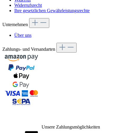
Widerrufsrecht
Ihre gesetzlichen Gewährleistungsrechte
Unternehmen
Über uns
Zahlungs- und Versandarten
Unsere Zahlungsmöglichkeiten