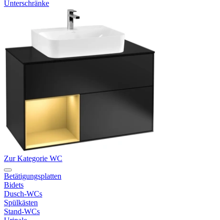
Unterschränke
Zur Kategorie WC
Betätigungsplatten
Bidets
Dusch-WCs
Spülkästen
Stand-WCs