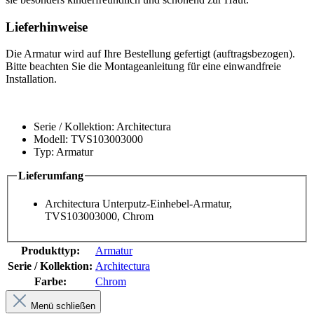
Lieferhinweise
Die Armatur wird auf Ihre Bestellung gefertigt (auftragsbezogen).
Bitte beachten Sie die Montageanleitung für eine einwandfreie
Installation.
Serie / Kollektion: Architectura
Modell: TVS103003000
Typ: Armatur
Lieferumfang
Architectura Unterputz-Einhebel-Armatur,
TVS103003000, Chrom
Produkttyp:
Armatur
Serie / Kollektion:
Architectura
Farbe:
Chrom
Menü schließen