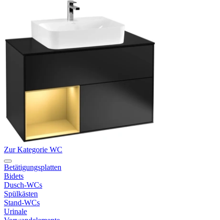
Zur Kategorie WC
Betätigungsplatten
Bidets
Dusch-WCs
Spülkästen
Stand-WCs
Urinale