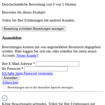
Durchschnittliche Bewertung von 0 von 5 Sternen
Bewerten Sie dieses Produkt!
Teilen Sie Ihre Erfahrungen mit anderen Kunden.
Bewertung schreiben
Bewertungen anzeigen
Anmelden
Bewertungen können nur von angemeldeten Benutzern abgegeben
werden. Bitte loggen Sie sich ein, oder erstellen Sie einen neuen
Account.
Neuer Kunde?
Ihre E-Mail-Adresse
*
Ihr Passwort
*
Ich habe mein Passwort vergessen.
Anmelden
Abbrechen
Bewertungen nur in der aktuellen Sprache anzeigen.
Keine Bewertungen gefunden. Teilen Sie Ihre Erfahrungen mit