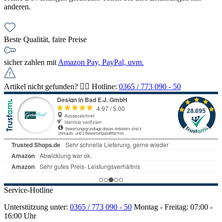
anderen.
Beste Qualität, faire Preise
sicher zahlen mit
Amazon Pay, PayPal, uvm.
Artikel nicht gefunden? 👉🏻 Hotline:
0365 / 773 090 - 50
Service-Hotline
Unterstützung unter:
0365 / 773 090 - 50
Montag - Freitag: 07:00 -
16:00 Uhr