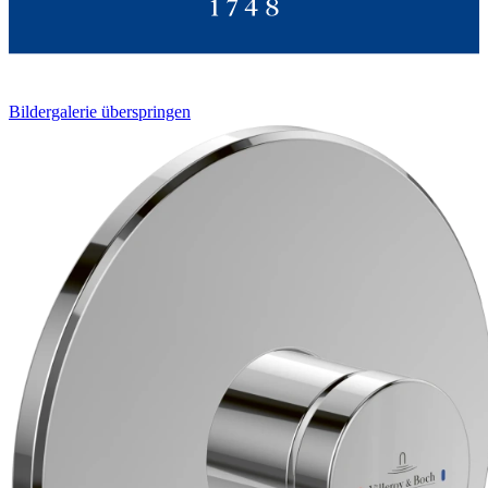
Bildergalerie überspringen