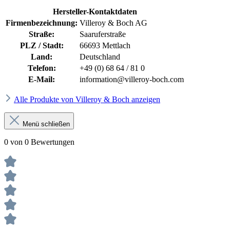
Hersteller-Kontaktdaten
Firmenbezeichnung:
Villeroy & Boch AG
Straße:
Saaruferstraße
PLZ / Stadt:
66693 Mettlach
Land:
Deutschland
Telefon:
+49 (0) 68 64 / 81 0
E-Mail:
information@villeroy-boch.com
Alle Produkte von Villeroy & Boch anzeigen
Menü schließen
0 von 0 Bewertungen