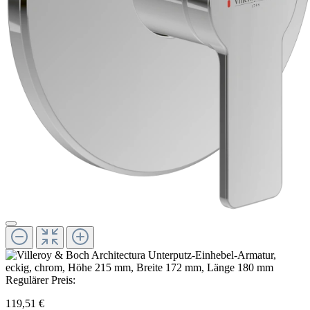
Regulärer Preis:
119,51 €