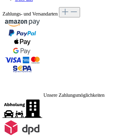
Zahlungs- und Versandarten
Unsere Zahlungsmöglichkeiten