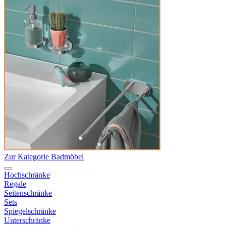
Zur Kategorie Badmöbel
Hochschränke
Regale
Seitenschränke
Sets
Spiegelschränke
Unterschränke