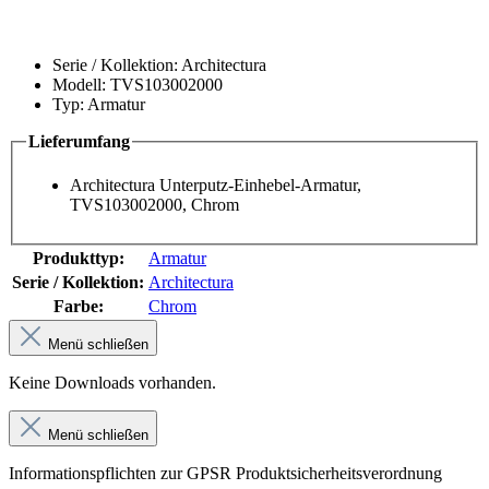
Serie / Kollektion: Architectura
Modell: TVS103002000
Typ: Armatur
Lieferumfang
Architectura Unterputz-Einhebel-Armatur,
TVS103002000, Chrom
Produkttyp:
Armatur
Serie / Kollektion:
Architectura
Farbe:
Chrom
Menü schließen
Keine Downloads vorhanden.
Menü schließen
Informationspflichten zur GPSR Produktsicherheitsverordnung