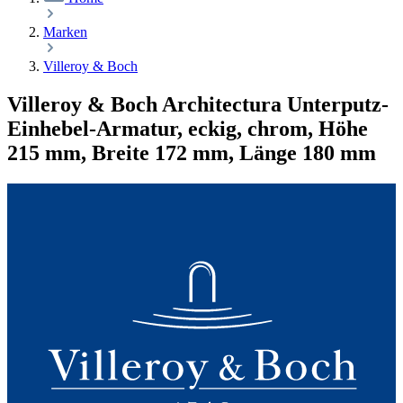
Marken
Villeroy & Boch
Villeroy & Boch Architectura Unterputz-
Einhebel-Armatur, eckig, chrom, Höhe
215 mm, Breite 172 mm, Länge 180 mm