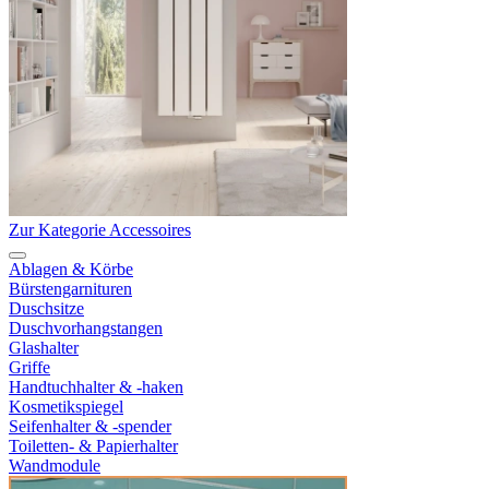
Zur Kategorie Accessoires
Ablagen & Körbe
Bürstengarnituren
Duschsitze
Duschvorhangstangen
Glashalter
Griffe
Handtuchhalter & -haken
Kosmetikspiegel
Seifenhalter & -spender
Toiletten- & Papierhalter
Wandmodule