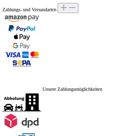
Zahlungs- und Versandarten
Unsere Zahlungsmöglichkeiten