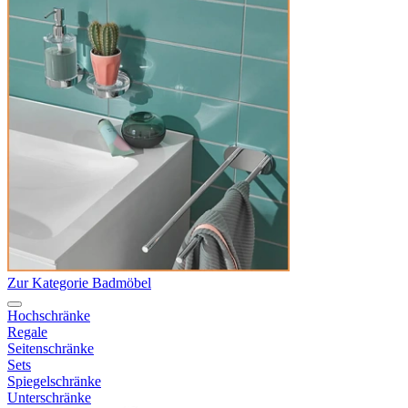
Zur Kategorie Badmöbel
Hochschränke
Regale
Seitenschränke
Sets
Spiegelschränke
Unterschränke