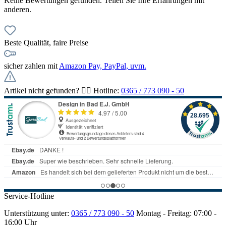
Keine Bewertungen gefunden. Teilen Sie Ihre Erfahrungen mit
anderen.
Beste Qualität, faire Preise
sicher zahlen mit
Amazon Pay, PayPal, uvm.
Artikel nicht gefunden? 👉🏻 Hotline:
0365 / 773 090 - 50
Service-Hotline
Unterstützung unter:
0365 / 773 090 - 50
Montag - Freitag: 07:00 -
16:00 Uhr