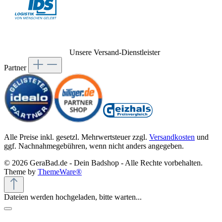
Unsere Versand-Dienstleister
Partner
Alle Preise inkl. gesetzl. Mehrwertsteuer zzgl.
Versandkosten
und
ggf. Nachnahmegebühren, wenn nicht anders angegeben.
© 2026 GeraBad.de - Dein Badshop - Alle Rechte vorbehalten.
Theme by
ThemeWare®
Dateien werden hochgeladen, bitte warten...