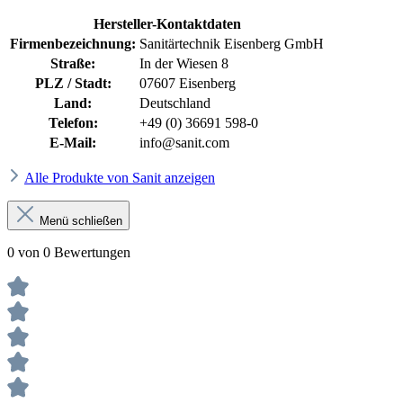
Hersteller-Kontaktdaten
Firmenbezeichnung:
Sanitärtechnik Eisenberg GmbH
Straße:
In der Wiesen 8
PLZ / Stadt:
07607 Eisenberg
Land:
Deutschland
Telefon:
+49 (0) 36691 598-0
E-Mail:
info@sanit.com
Alle Produkte von Sanit anzeigen
Menü schließen
0 von 0 Bewertungen