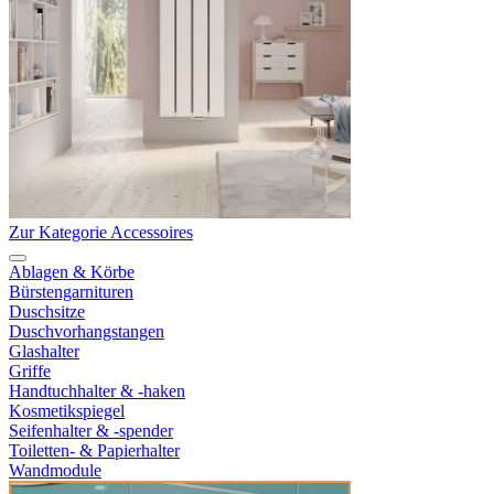
Zur Kategorie Accessoires
Ablagen & Körbe
Bürstengarnituren
Duschsitze
Duschvorhangstangen
Glashalter
Griffe
Handtuchhalter & -haken
Kosmetikspiegel
Seifenhalter & -spender
Toiletten- & Papierhalter
Wandmodule