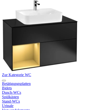
Zur Kategorie WC
Betätigungsplatten
Bidets
Dusch-WCs
Spülkästen
Stand-WCs
Urinale