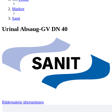
Marken
Sanit
Urinal Absaug-GV DN 40
Bildergalerie überspringen