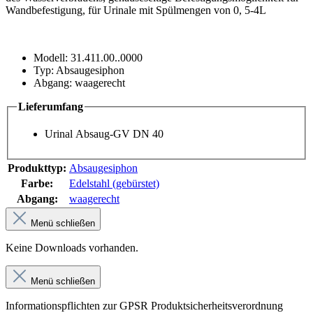
Wandbefestigung, für Urinale mit Spülmengen von 0, 5-4L
Modell: 31.411.00..0000
Typ: Absaugesiphon
Abgang: waagerecht
Lieferumfang
Urinal Absaug-GV DN 40
Produkttyp:
Absaugesiphon
Farbe:
Edelstahl (gebürstet)
Abgang:
waagerecht
Menü schließen
Keine Downloads vorhanden.
Menü schließen
Informationspflichten zur GPSR Produktsicherheitsverordnung