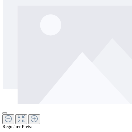
Regulärer Preis: