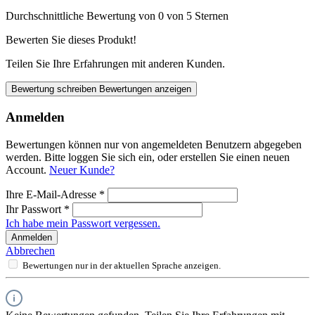
Durchschnittliche Bewertung von 0 von 5 Sternen
Bewerten Sie dieses Produkt!
Teilen Sie Ihre Erfahrungen mit anderen Kunden.
Bewertung schreiben
Bewertungen anzeigen
Anmelden
Bewertungen können nur von angemeldeten Benutzern abgegeben
werden. Bitte loggen Sie sich ein, oder erstellen Sie einen neuen
Account.
Neuer Kunde?
Ihre E-Mail-Adresse
*
Ihr Passwort
*
Ich habe mein Passwort vergessen.
Anmelden
Abbrechen
Bewertungen nur in der aktuellen Sprache anzeigen.