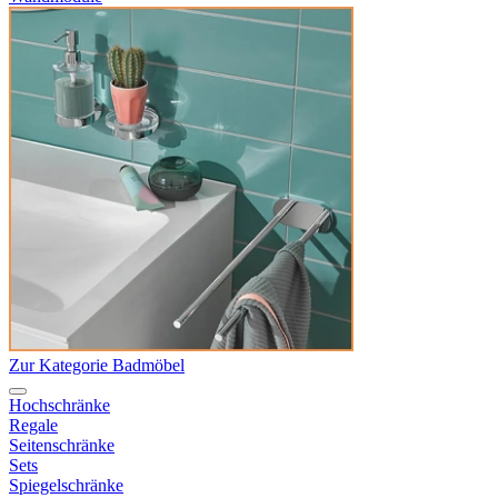
Zur Kategorie Badmöbel
Hochschränke
Regale
Seitenschränke
Sets
Spiegelschränke