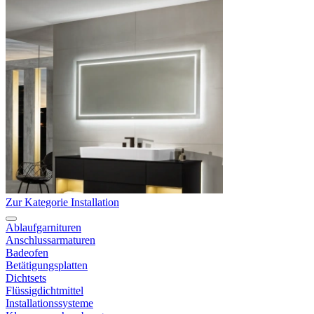
Zur Kategorie Installation
Ablaufgarnituren
Anschlussarmaturen
Badeofen
Betätigungsplatten
Dichtsets
Flüssigdichtmittel
Installationssysteme