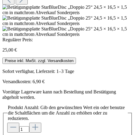
Regulärer Preis:
25,00 €
Preise inkl. MwSt. zzgl. Versandkosten
Sofort verfügbar, Lieferzeit: 1–3 Tage
Versandkosten: 6,90 €
Vorrätige Lagerware kann nach Bestellung und Bestätigung
abgeholt werden.
Produkt Anzahl: Gib den gewünschten Wert ein oder benutze
die Schaltflächen um die Anzahl zu erhöhen oder zu
reduzieren.