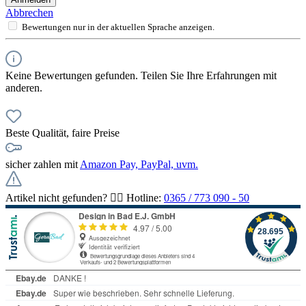
Abbrechen
Bewertungen nur in der aktuellen Sprache anzeigen.
Keine Bewertungen gefunden. Teilen Sie Ihre Erfahrungen mit
anderen.
Beste Qualität, faire Preise
sicher zahlen mit
Amazon Pay, PayPal, uvm.
Artikel nicht gefunden? 👉🏻 Hotline:
0365 / 773 090 - 50