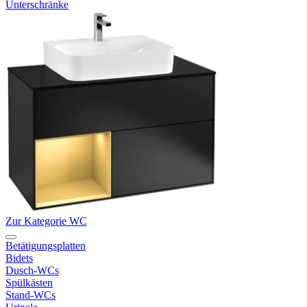
Unterschränke
Zur Kategorie WC
Betätigungsplatten
Bidets
Dusch-WCs
Spülkästen
Stand-WCs