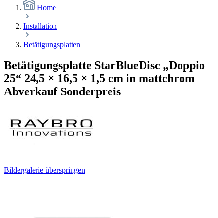
Home
Installation
Betätigungsplatten
Betätigungsplatte StarBlueDisc „Doppio
25“ 24,5 × 16,5 × 1,5 cm in mattchrom
Abverkauf Sonderpreis
Bildergalerie überspringen