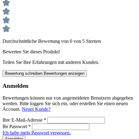
Durchschnittliche Bewertung von 0 von 5 Sternen
Bewerten Sie dieses Produkt!
Teilen Sie Ihre Erfahrungen mit anderen Kunden.
Bewertung schreiben
Bewertungen anzeigen
Anmelden
Bewertungen können nur von angemeldeten Benutzern abgegeben
werden. Bitte loggen Sie sich ein, oder erstellen Sie einen neuen
Account.
Neuer Kunde?
Ihre E-Mail-Adresse
*
Ihr Passwort
*
Ich habe mein Passwort vergessen.
Anmelden