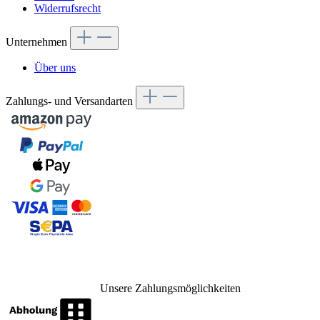
Widerrufsrecht
Unternehmen
Über uns
Zahlungs- und Versandarten
Unsere Zahlungsmöglichkeiten