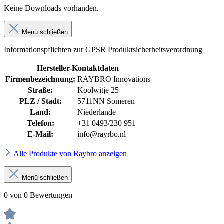
Keine Downloads vorhanden.
Menü schließen
Informationspflichten zur GPSR Produktsicherheitsverordnung
Hersteller-Kontaktdaten
Firmenbezeichnung:
RAYBRO Innovations
Straße:
Koolwitje 25
PLZ / Stadt:
5711NN Someren
Land:
Niederlande
Telefon:
+31 0493/230 951
E-Mail:
info@rayrbo.nl
Alle Produkte von Raybro anzeigen
Menü schließen
0 von 0 Bewertungen