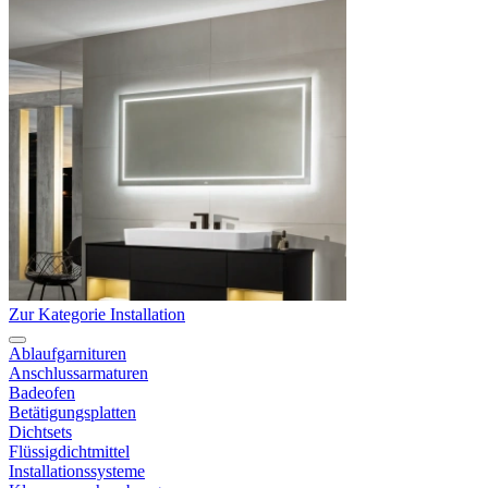
Zur Kategorie Installation
Ablaufgarnituren
Anschlussarmaturen
Badeofen
Betätigungsplatten
Dichtsets
Flüssigdichtmittel
Installationssysteme