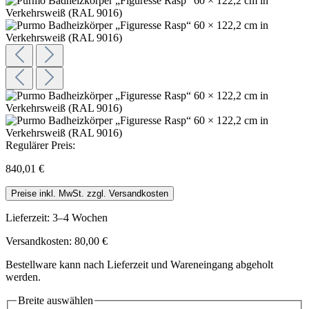
Regulärer Preis:
840,01 €
Preise inkl. MwSt. zzgl. Versandkosten
Lieferzeit: 3–4 Wochen
Versandkosten: 80,00 €
Bestellware kann nach Lieferzeit und Wareneingang abgeholt
werden.
Breite
auswählen