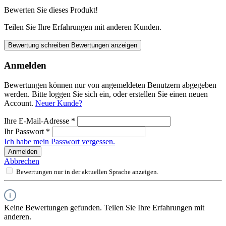
Bewerten Sie dieses Produkt!
Teilen Sie Ihre Erfahrungen mit anderen Kunden.
Bewertung schreiben
Bewertungen anzeigen
Anmelden
Bewertungen können nur von angemeldeten Benutzern abgegeben
werden. Bitte loggen Sie sich ein, oder erstellen Sie einen neuen
Account.
Neuer Kunde?
Ihre E-Mail-Adresse
*
Ihr Passwort
*
Ich habe mein Passwort vergessen.
Anmelden
Abbrechen
Bewertungen nur in der aktuellen Sprache anzeigen.
Keine Bewertungen gefunden. Teilen Sie Ihre Erfahrungen mit
anderen.