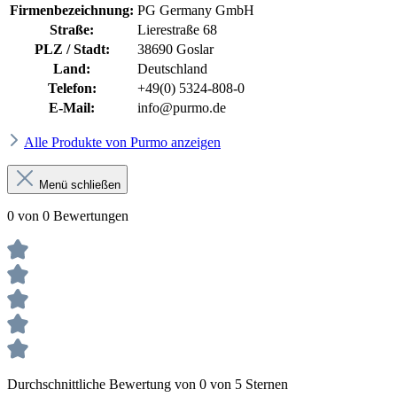
Firmenbezeichnung:
PG Germany GmbH
Straße:
Lierestraße 68
PLZ / Stadt:
38690 Goslar
Land:
Deutschland
Telefon:
+49(0) 5324-808-0
E-Mail:
info@purmo.de
Alle Produkte von Purmo anzeigen
Menü schließen
0 von 0 Bewertungen
Durchschnittliche Bewertung von 0 von 5 Sternen