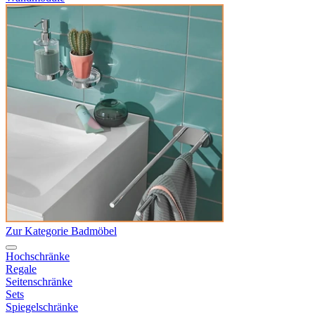
Zur Kategorie Badmöbel
Hochschränke
Regale
Seitenschränke
Sets
Spiegelschränke