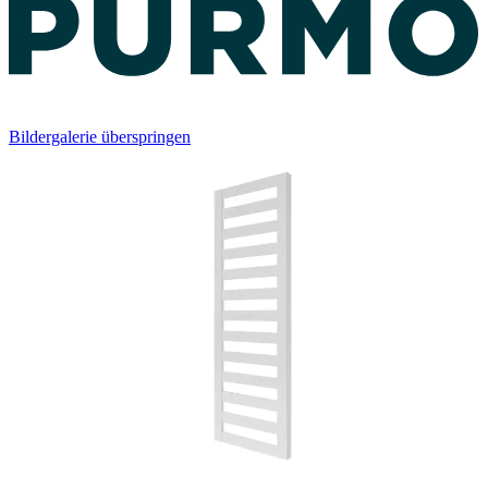
Bildergalerie überspringen