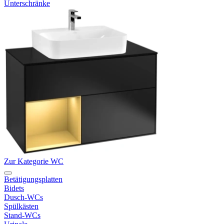
Unterschränke
Zur Kategorie WC
Betätigungsplatten
Bidets
Dusch-WCs
Spülkästen
Stand-WCs