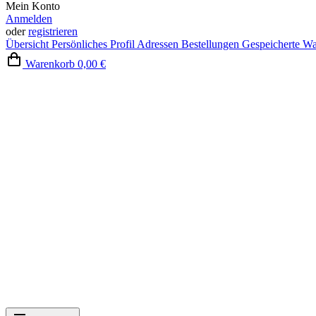
Mein Konto
Anmelden
oder
registrieren
Übersicht
Persönliches Profil
Adressen
Bestellungen
Gespeicherte W
Warenkorb
0,00 €