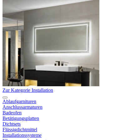
Zur Kategorie Installation
Ablaufgarnituren
Anschlussarmaturen
Badeofen
Betätigungsplatten
Dichtsets
Flüssigdichtmittel
Installationssysteme