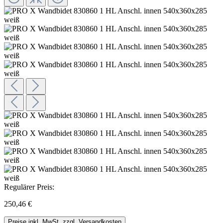
Regulärer Preis:
250,46 €
Preise inkl. MwSt. zzgl. Versandkosten