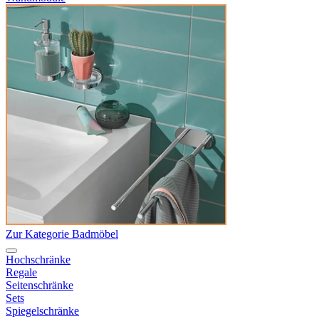
Zur Kategorie Badmöbel
Hochschränke
Regale
Seitenschränke
Sets
Spiegelschränke