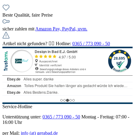
Beste Qualität, faire Preise
sicher zahlen mit
Amazon Pay, PayPal, uvm.
Artikel nicht gefunden? 👉🏻 Hotline:
0365 / 773 090 - 50
Service-Hotline
Unterstützung unter:
0365 / 773 090 - 50
Montag - Freitag: 07:00 -
16:00 Uhr
per Mail:
info (at) gerabad.de