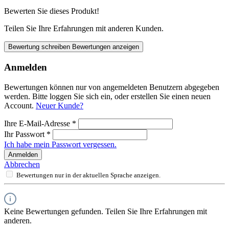
Bewerten Sie dieses Produkt!
Teilen Sie Ihre Erfahrungen mit anderen Kunden.
Bewertung schreiben
Bewertungen anzeigen
Anmelden
Bewertungen können nur von angemeldeten Benutzern abgegeben
werden. Bitte loggen Sie sich ein, oder erstellen Sie einen neuen
Account.
Neuer Kunde?
Ihre E-Mail-Adresse
*
Ihr Passwort
*
Ich habe mein Passwort vergessen.
Anmelden
Abbrechen
Bewertungen nur in der aktuellen Sprache anzeigen.
Keine Bewertungen gefunden. Teilen Sie Ihre Erfahrungen mit
anderen.