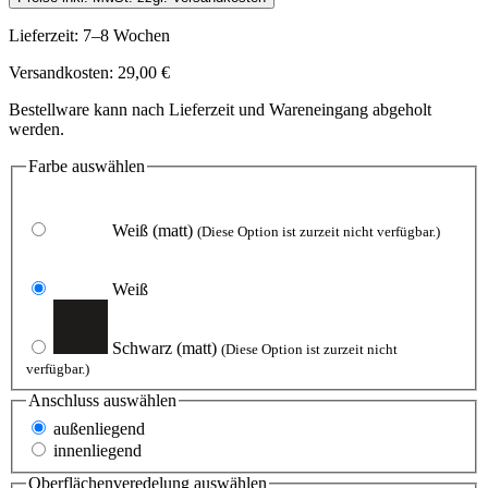
Lieferzeit: 7–8 Wochen
Versandkosten: 29,00 €
Bestellware kann nach Lieferzeit und Wareneingang abgeholt
werden.
Farbe
auswählen
Weiß
(matt)
(Diese Option ist zurzeit nicht verfügbar.)
Weiß
Schwarz
(matt)
(Diese Option ist zurzeit nicht
verfügbar.)
Anschluss
auswählen
außenliegend
innenliegend
Oberflächenveredelung
auswählen