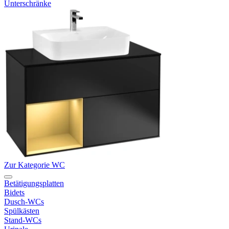
Unterschränke
Zur Kategorie WC
Betätigungsplatten
Bidets
Dusch-WCs
Spülkästen
Stand-WCs