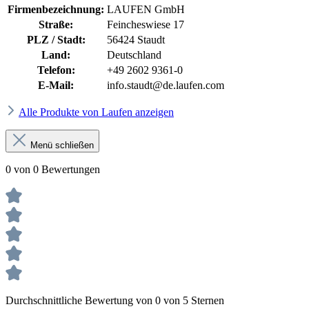
Firmenbezeichnung:
LAUFEN GmbH
Straße:
Feincheswiese 17
PLZ / Stadt:
56424 Staudt
Land:
Deutschland
Telefon:
+49 2602 9361-0
E-Mail:
info.staudt@de.laufen.com
Alle Produkte von Laufen anzeigen
Menü schließen
0 von 0 Bewertungen
Durchschnittliche Bewertung von 0 von 5 Sternen