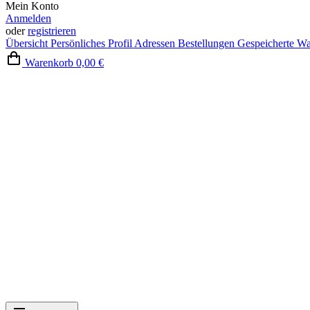
Mein Konto
Anmelden
oder
registrieren
Übersicht
Persönliches Profil
Adressen
Bestellungen
Gespeicherte W
Warenkorb
0,00 €