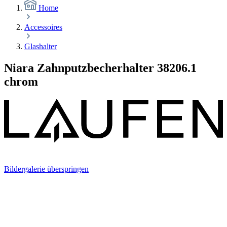
Home
Accessoires
Glashalter
Niara Zahnputzbecherhalter 38206.1
chrom
Bildergalerie überspringen