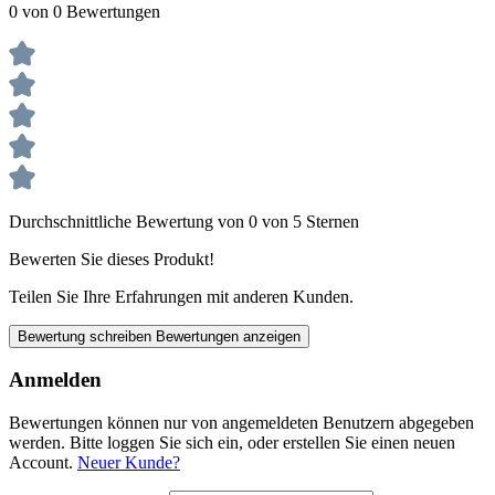
0 von 0 Bewertungen
Durchschnittliche Bewertung von 0 von 5 Sternen
Bewerten Sie dieses Produkt!
Teilen Sie Ihre Erfahrungen mit anderen Kunden.
Bewertung schreiben
Bewertungen anzeigen
Anmelden
Bewertungen können nur von angemeldeten Benutzern abgegeben
werden. Bitte loggen Sie sich ein, oder erstellen Sie einen neuen
Account.
Neuer Kunde?