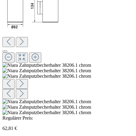
Regulärer Preis:
62,81 €