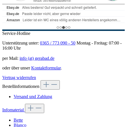
Service-Hotline
Unterstützung unter:
0365 / 773 090 - 50
Montag - Freitag: 07:00 -
16:00 Uhr
per Mail:
info (at) gerabad.de
oder über unser
Kontaktformular
.
Vertrag widerrufen
Bestellinformationen
Versand und Zahlung
Infomaterial
Bette
Blanco