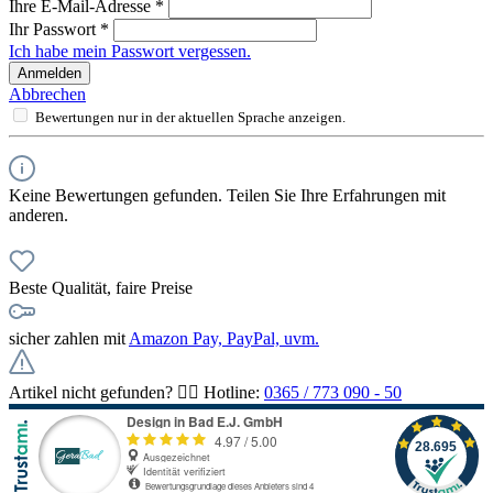
Ihre E-Mail-Adresse
*
Ihr Passwort
*
Ich habe mein Passwort vergessen.
Anmelden
Abbrechen
Bewertungen nur in der aktuellen Sprache anzeigen.
Keine Bewertungen gefunden. Teilen Sie Ihre Erfahrungen mit
anderen.
Beste Qualität, faire Preise
sicher zahlen mit
Amazon Pay, PayPal, uvm.
Artikel nicht gefunden? 👉🏻 Hotline:
0365 / 773 090 - 50