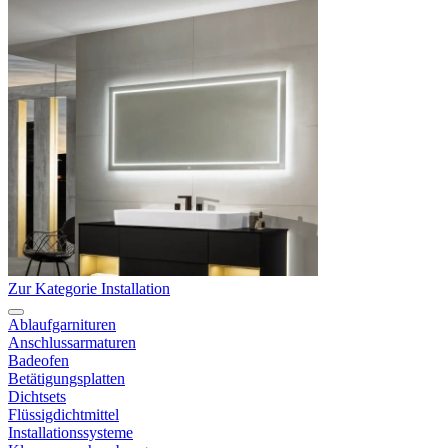
Zur Kategorie Installation
Ablaufgarnituren
Anschlussarmaturen
Badeofen
Betätigungsplatten
Dichtsets
Flüssigdichtmittel
Installationssysteme