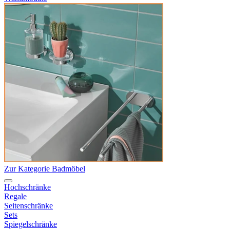
Zur Kategorie Badmöbel
Hochschränke
Regale
Seitenschränke
Sets
Spiegelschränke