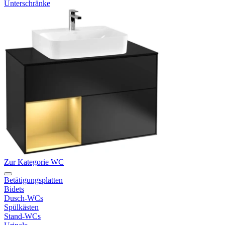
Unterschränke
Zur Kategorie WC
Betätigungsplatten
Bidets
Dusch-WCs
Spülkästen
Stand-WCs