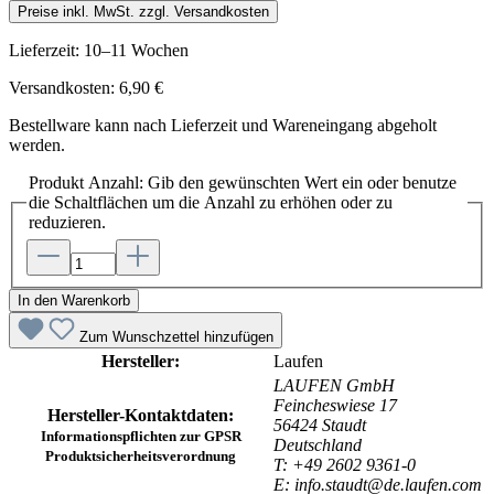
Preise inkl. MwSt. zzgl. Versandkosten
Lieferzeit: 10–11 Wochen
Versandkosten: 6,90 €
Bestellware kann nach Lieferzeit und Wareneingang abgeholt
werden.
Produkt Anzahl: Gib den gewünschten Wert ein oder benutze
die Schaltflächen um die Anzahl zu erhöhen oder zu
reduzieren.
In den Warenkorb
Zum Wunschzettel hinzufügen
Hersteller:
Laufen
LAUFEN GmbH
Feincheswiese 17
Hersteller-Kontaktdaten:
56424 Staudt
Informationspflichten zur GPSR
Deutschland
Produktsicherheitsverordnung
T: +49 2602 9361-0
E: info.staudt@de.laufen.com