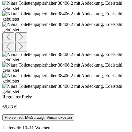
Regulärer Preis:
65,83 €
Preise inkl. MwSt. zzgl. Versandkosten
Lieferzeit: 10–11 Wochen