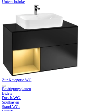
Unterschränke
Zur Kategorie WC
Betätigungsplatten
Bidets
Dusch-WCs
Spülkästen
Stand-WCs