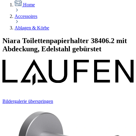
Home
Accessoires
Ablagen & Körbe
Niara Toilettenpapierhalter 38406.2 mit
Abdeckung, Edelstahl gebürstet
Bildergalerie überspringen