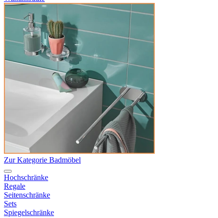
Zur Kategorie Badmöbel
Hochschränke
Regale
Seitenschränke
Sets
Spiegelschränke