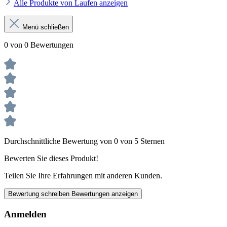
Alle Produkte von Laufen anzeigen
Menü schließen
0 von 0 Bewertungen
Durchschnittliche Bewertung von 0 von 5 Sternen
Bewerten Sie dieses Produkt!
Teilen Sie Ihre Erfahrungen mit anderen Kunden.
Bewertung schreiben
Bewertungen anzeigen
Anmelden