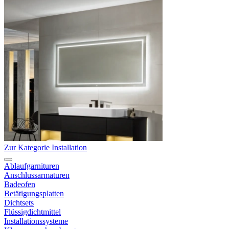
Zur Kategorie Installation
Ablaufgarnituren
Anschlussarmaturen
Badeofen
Betätigungsplatten
Dichtsets
Flüssigdichtmittel
Installationssysteme