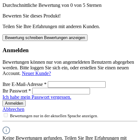
Durchschnittliche Bewertung von 0 von 5 Sternen
Bewerten Sie dieses Produkt!
Teilen Sie Ihre Erfahrungen mit anderen Kunden.
Bewertung schreiben
Bewertungen anzeigen
Anmelden
Bewertungen können nur von angemeldeten Benutzern abgegeben
werden. Bitte loggen Sie sich ein, oder erstellen Sie einen neuen
Account.
Neuer Kunde?
Ihre E-Mail-Adresse
*
Ihr Passwort
*
Ich habe mein Passwort vergessen.
Anmelden
Abbrechen
Bewertungen nur in der aktuellen Sprache anzeigen.
Keine Bewertungen gefunden. Teilen Sie Ihre Erfahrungen mit