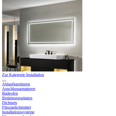
Zur Kategorie Installation
Ablaufgarnituren
Anschlussarmaturen
Badeofen
Betätigungsplatten
Dichtsets
Flüssigdichtmittel
Installationssysteme