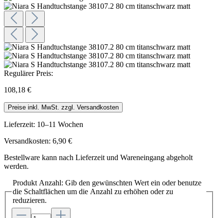
Regulärer Preis:
108,18 €
Preise inkl. MwSt. zzgl. Versandkosten
Lieferzeit: 10–11 Wochen
Versandkosten: 6,90 €
Bestellware kann nach Lieferzeit und Wareneingang abgeholt
werden.
Produkt Anzahl: Gib den gewünschten Wert ein oder benutze
die Schaltflächen um die Anzahl zu erhöhen oder zu
reduzieren.