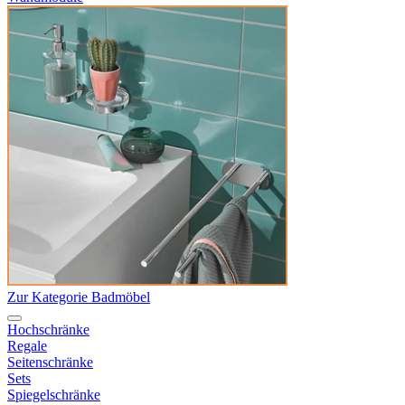
Zur Kategorie Badmöbel
Hochschränke
Regale
Seitenschränke
Sets
Spiegelschränke