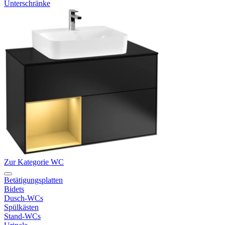
Unterschränke
Zur Kategorie WC
Betätigungsplatten
Bidets
Dusch-WCs
Spülkästen
Stand-WCs