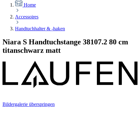
Home
Accessoires
Handtuchhalter & -haken
Niara S Handtuchstange 38107.2 80 cm
titanschwarz matt
Bildergalerie überspringen