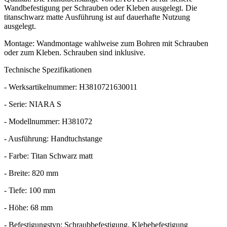
Wandbefestigung per Schrauben oder Kleben ausgelegt. Die
titanschwarz matte Ausführung ist auf dauerhafte Nutzung
ausgelegt.
Montage: Wandmontage wahlweise zum Bohren mit Schrauben
oder zum Kleben. Schrauben sind inklusive.
Technische Spezifikationen
- Werksartikelnummer: H3810721630011
- Serie: NIARA S
- Modellnummer: H381072
- Ausführung: Handtuchstange
- Farbe: Titan Schwarz matt
- Breite: 820 mm
- Tiefe: 100 mm
- Höhe: 68 mm
- Befestigungstyp: Schraubbefestigung, Klebebefestigung