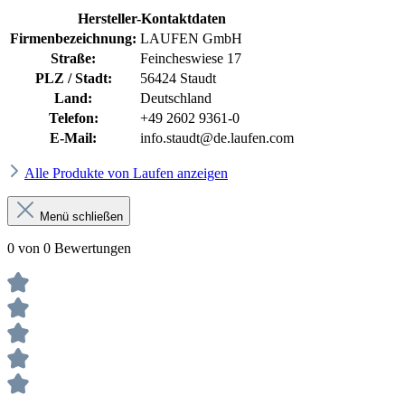
Hersteller-Kontaktdaten
Firmenbezeichnung:
LAUFEN GmbH
Straße:
Feincheswiese 17
PLZ / Stadt:
56424 Staudt
Land:
Deutschland
Telefon:
+49 2602 9361-0
E-Mail:
info.staudt@de.laufen.com
Alle Produkte von Laufen anzeigen
Menü schließen
0 von 0 Bewertungen