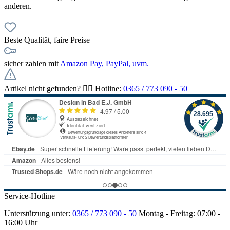
anderen.
Beste Qualität, faire Preise
sicher zahlen mit
Amazon Pay, PayPal, uvm.
Artikel nicht gefunden? 👉🏻 Hotline:
0365 / 773 090 - 50
Service-Hotline
Unterstützung unter:
0365 / 773 090 - 50
Montag - Freitag: 07:00 -
16:00 Uhr