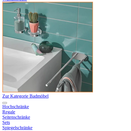
Zur Kategorie Badmöbel
Hochschränke
Regale
Seitenschränke
Sets
Spiegelschränke