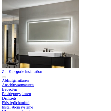
Zur Kategorie Installation
Ablaufgarnituren
Anschlussarmaturen
Badeofen
Betätigungsplatten
Dichtsets
Flüssigdichtmittel
Installationssysteme