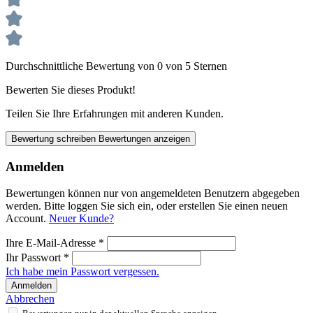
Durchschnittliche Bewertung von 0 von 5 Sternen
Bewerten Sie dieses Produkt!
Teilen Sie Ihre Erfahrungen mit anderen Kunden.
Bewertung schreiben
Bewertungen anzeigen
Anmelden
Bewertungen können nur von angemeldeten Benutzern abgegeben
werden. Bitte loggen Sie sich ein, oder erstellen Sie einen neuen
Account.
Neuer Kunde?
Ihre E-Mail-Adresse
*
Ihr Passwort
*
Ich habe mein Passwort vergessen.
Anmelden
Abbrechen