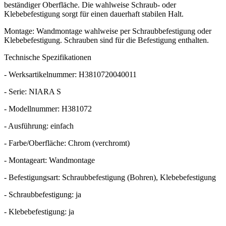
beständiger Oberfläche. Die wahlweise Schraub- oder
Klebebefestigung sorgt für einen dauerhaft stabilen Halt.
Montage: Wandmontage wahlweise per Schraubbefestigung oder
Klebebefestigung. Schrauben sind für die Befestigung enthalten.
Technische Spezifikationen
- Werksartikelnummer: H3810720040011
- Serie: NIARA S
- Modellnummer: H381072
- Ausführung: einfach
- Farbe/Oberfläche: Chrom (verchromt)
- Montageart: Wandmontage
- Befestigungsart: Schraubbefestigung (Bohren), Klebebefestigung
- Schraubbefestigung: ja
- Klebebefestigung: ja