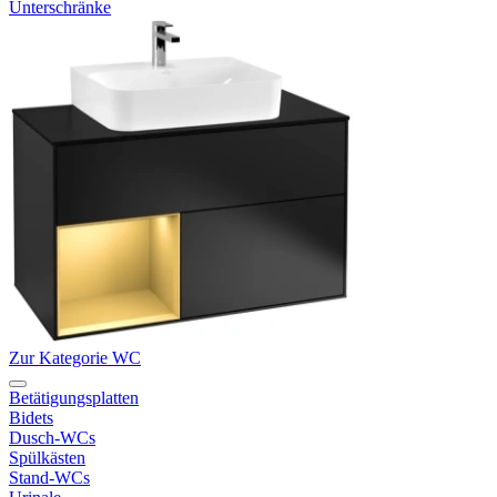
Unterschränke
Zur Kategorie WC
Betätigungsplatten
Bidets
Dusch-WCs
Spülkästen
Stand-WCs