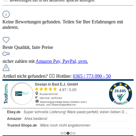
Bewertungen nur in der aktuellen Sprache anzeigen.
Keine Bewertungen gefunden. Teilen Sie Ihre Erfahrungen mit
anderen.
Beste Qualität, faire Preise
sicher zahlen mit
Amazon Pay, PayPal, uvm.
Artikel nicht gefunden? 👉🏻 Hotline:
0365 / 773 090 - 50