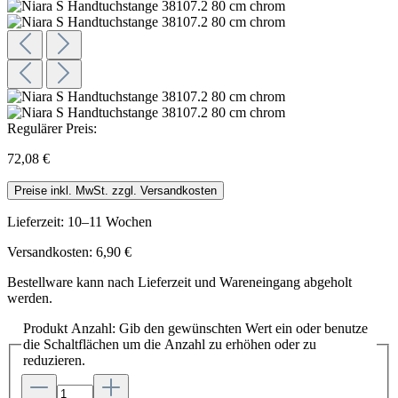
Regulärer Preis:
72,08 €
Preise inkl. MwSt. zzgl. Versandkosten
Lieferzeit: 10–11 Wochen
Versandkosten: 6,90 €
Bestellware kann nach Lieferzeit und Wareneingang abgeholt
werden.
Produkt Anzahl: Gib den gewünschten Wert ein oder benutze
die Schaltflächen um die Anzahl zu erhöhen oder zu
reduzieren.