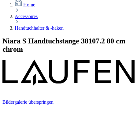
Home
Accessoires
Handtuchhalter & -haken
Niara S Handtuchstange 38107.2 80 cm
chrom
Bildergalerie überspringen