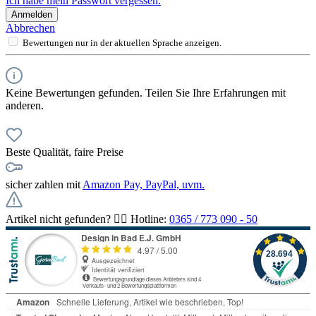
Ich habe mein Passwort vergessen.
Anmelden
Abbrechen
Bewertungen nur in der aktuellen Sprache anzeigen.
Keine Bewertungen gefunden. Teilen Sie Ihre Erfahrungen mit
anderen.
Beste Qualität, faire Preise
sicher zahlen mit
Amazon Pay, PayPal, uvm.
Artikel nicht gefunden? 👉🏻 Hotline:
0365 / 773 090 - 50