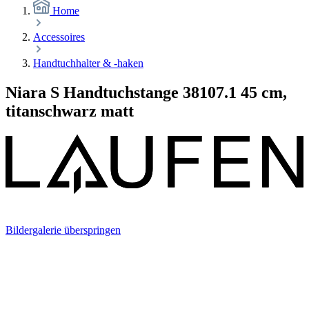
Home
Accessoires
Handtuchhalter & -haken
Niara S Handtuchstange 38107.1 45 cm,
titanschwarz matt
Bildergalerie überspringen