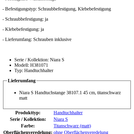
- Befestigungstyp: Schraubbefestigung, Klebebefestigung
- Schraubbefestigung: ja
- Klebebefestigung: ja
- Lieferumfang: Schrauben inklusive
Serie / Kollektion: Niara S
Modell: H381071
Typ: Handtuchhalter
Lieferumfang
Niara S Handtuchstange 38107.1 45 cm, titanschwarz
matt
Produkttyp:
Handtuchhalter
Serie / Kollektion:
Niara S
Farbe:
Titanschwarz (matt)
Oberflächenveredelung:
ohne Oberflächenveredelung