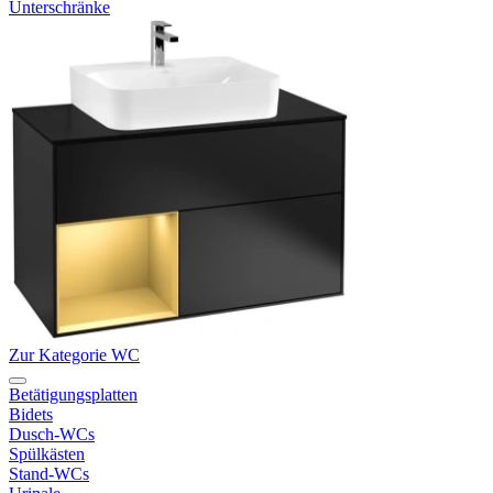
Unterschränke
Zur Kategorie WC
Betätigungsplatten
Bidets
Dusch-WCs
Spülkästen
Stand-WCs