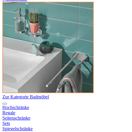
Zur Kategorie Badmöbel
Hochschränke
Regale
Seitenschränke
Sets
Spiegelschränke