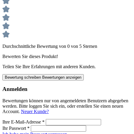
Durchschnittliche Bewertung von 0 von 5 Sternen
Bewerten Sie dieses Produkt!
Teilen Sie Ihre Erfahrungen mit anderen Kunden.
Bewertung schreiben
Bewertungen anzeigen
Anmelden
Bewertungen können nur von angemeldeten Benutzern abgegeben
werden. Bitte loggen Sie sich ein, oder erstellen Sie einen neuen
Account.
Neuer Kunde?
Ihre E-Mail-Adresse
*
Ihr Passwort
*