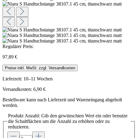
Regulärer Preis:
97,89 €
Preise inkl. MwSt. zzgl. Versandkosten
Lieferzeit: 10–11 Wochen
Versandkosten: 6,90 €
Bestellware kann nach Lieferzeit und Wareneingang abgeholt
werden.
Produkt Anzahl: Gib den gewünschten Wert ein oder benutze
die Schaltflächen um die Anzahl zu erhöhen oder zu
reduzieren.