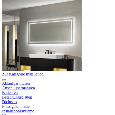
Zur Kategorie Installation
Ablaufgarnituren
Anschlussarmaturen
Badeofen
Betätigungsplatten
Dichtsets
Flüssigdichtmittel
Installationssysteme