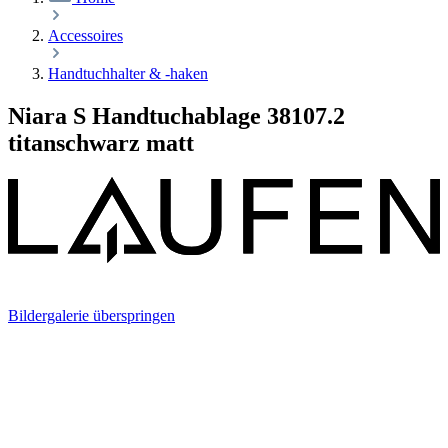
Accessoires
Handtuchhalter & -haken
Niara S Handtuchablage 38107.2
titanschwarz matt
Bildergalerie überspringen