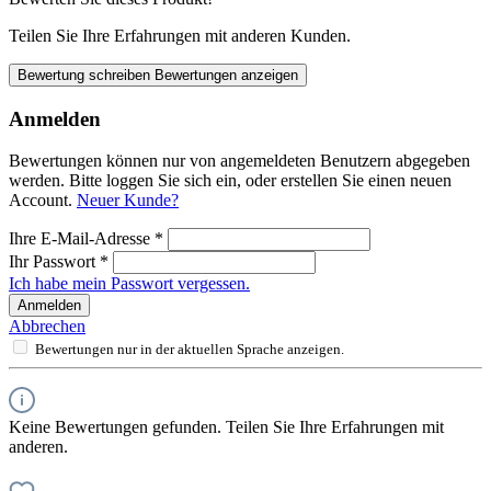
Teilen Sie Ihre Erfahrungen mit anderen Kunden.
Bewertung schreiben
Bewertungen anzeigen
Anmelden
Bewertungen können nur von angemeldeten Benutzern abgegeben
werden. Bitte loggen Sie sich ein, oder erstellen Sie einen neuen
Account.
Neuer Kunde?
Ihre E-Mail-Adresse
*
Ihr Passwort
*
Ich habe mein Passwort vergessen.
Anmelden
Abbrechen
Bewertungen nur in der aktuellen Sprache anzeigen.
Keine Bewertungen gefunden. Teilen Sie Ihre Erfahrungen mit
anderen.