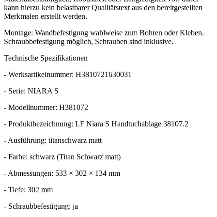
kann hierzu kein belastbarer Qualitätstext aus den bereitgestellten
Merkmalen erstellt werden.
Montage: Wandbefestigung wahlweise zum Bohren oder Kleben.
Schraubbefestigung möglich, Schrauben sind inklusive.
Technische Spezifikationen
- Werksartikelnummer: H3810721630031
- Serie: NIARA S
- Modellnummer: H381072
- Produktbezeichnung: LF Niara S Handtuchablage 38107.2
- Ausführung: titanschwarz matt
- Farbe: schwarz (Titan Schwarz matt)
- Abmessungen: 533 × 302 × 134 mm
- Tiefe: 302 mm
- Schraubbefestigung: ja