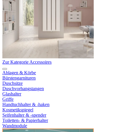
Zur Kategorie Accessoires
Ablagen & Körbe
Bürstengarnituren
Duschsitze
Duschvorhangstangen
Glashalter
Griffe
Handtuchhalter & -haken
Kosmetikspiegel
Seifenhalter & -spender
Toiletten- & Papierhalter
Wandmodule