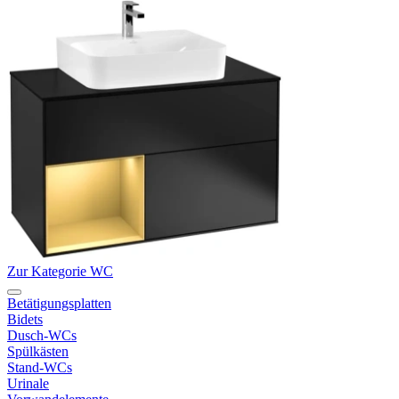
Zur Kategorie WC
Betätigungsplatten
Bidets
Dusch-WCs
Spülkästen
Stand-WCs
Urinale