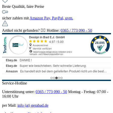
Beste Qualität, faire Preise
sicher zahlen mit
Amazon Pay, PayPal, uvm.
Artikel nicht gefunden? 👉🏻 Hotline:
0365 / 773 090 - 50
Service-Hotline
Unterstützung unter:
0365 / 773 090 - 50
Montag - Freitag: 07:00 -
16:00 Uhr
per Mail:
info (at) gerabad.de