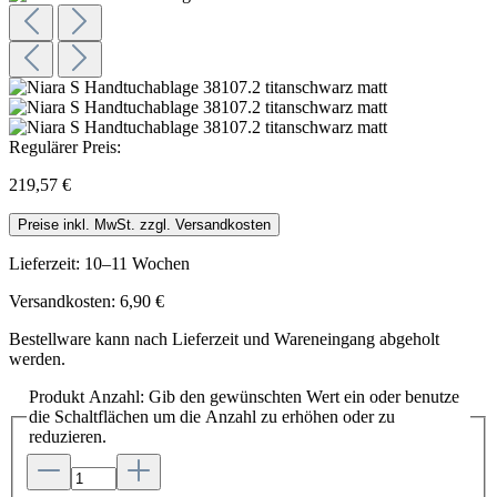
Regulärer Preis:
219,57 €
Preise inkl. MwSt. zzgl. Versandkosten
Lieferzeit: 10–11 Wochen
Versandkosten: 6,90 €
Bestellware kann nach Lieferzeit und Wareneingang abgeholt
werden.
Produkt Anzahl: Gib den gewünschten Wert ein oder benutze
die Schaltflächen um die Anzahl zu erhöhen oder zu
reduzieren.