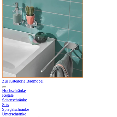
Zur Kategorie Badmöbel
Hochschränke
Regale
Seitenschränke
Sets
Spiegelschränke
Unterschränke