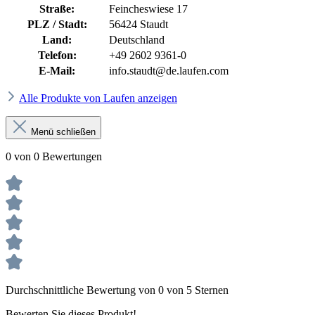
Straße:
Feincheswiese 17
PLZ / Stadt:
56424 Staudt
Land:
Deutschland
Telefon:
+49 2602 9361-0
E-Mail:
info.staudt@de.laufen.com
Alle Produkte von Laufen anzeigen
Menü schließen
0 von 0 Bewertungen
Durchschnittliche Bewertung von 0 von 5 Sternen
Bewerten Sie dieses Produkt!