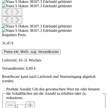
Regulärer Preis:
31,45 €
Preise inkl. MwSt. zzgl. Versandkosten
Lieferzeit: 10–11 Wochen
Versandkosten: 6,90 €
Bestellware kann nach Lieferzeit und Wareneingang abgeholt
werden.
Produkt Anzahl: Gib den gewünschten Wert ein oder benutze
die Schaltflächen um die Anzahl zu erhöhen oder zu
reduzieren.