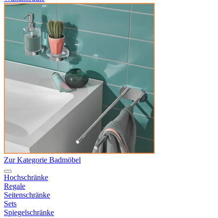
Zur Kategorie Badmöbel
Hochschränke
Regale
Seitenschränke
Sets
Spiegelschränke