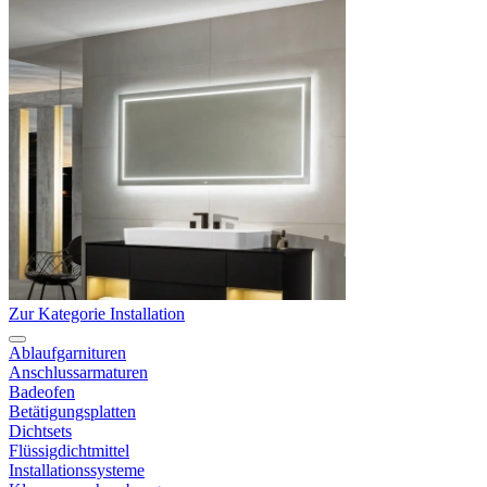
Zur Kategorie Installation
Ablaufgarnituren
Anschlussarmaturen
Badeofen
Betätigungsplatten
Dichtsets
Flüssigdichtmittel
Installationssysteme