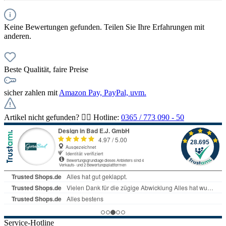
Keine Bewertungen gefunden. Teilen Sie Ihre Erfahrungen mit
anderen.
Beste Qualität, faire Preise
sicher zahlen mit
Amazon Pay, PayPal, uvm.
Artikel nicht gefunden? 👉🏻 Hotline:
0365 / 773 090 - 50
Service-Hotline