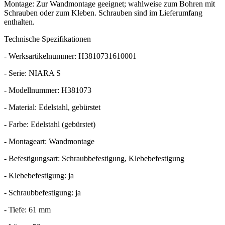
Montage: Zur Wandmontage geeignet; wahlweise zum Bohren mit
Schrauben oder zum Kleben. Schrauben sind im Lieferumfang
enthalten.
Technische Spezifikationen
- Werksartikelnummer: H3810731610001
- Serie: NIARA S
- Modellnummer: H381073
- Material: Edelstahl, gebürstet
- Farbe: Edelstahl (gebürstet)
- Montageart: Wandmontage
- Befestigungsart: Schraubbefestigung, Klebebefestigung
- Klebebefestigung: ja
- Schraubbefestigung: ja
- Tiefe: 61 mm