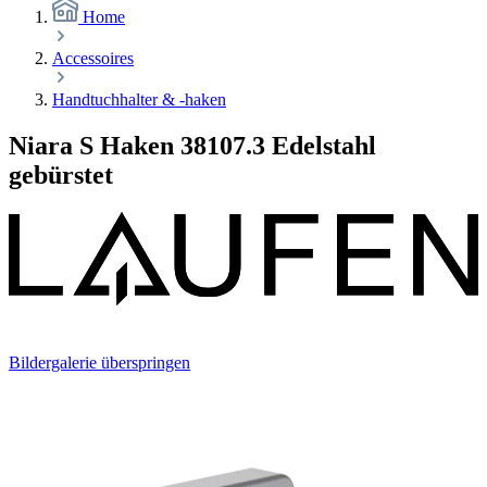
Home
Accessoires
Handtuchhalter & -haken
Niara S Haken 38107.3 Edelstahl
gebürstet
Bildergalerie überspringen