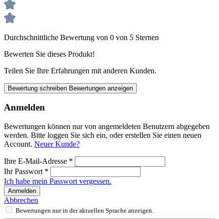
Durchschnittliche Bewertung von 0 von 5 Sternen
Bewerten Sie dieses Produkt!
Teilen Sie Ihre Erfahrungen mit anderen Kunden.
Bewertung schreiben
Bewertungen anzeigen
Anmelden
Bewertungen können nur von angemeldeten Benutzern abgegeben
werden. Bitte loggen Sie sich ein, oder erstellen Sie einen neuen
Account.
Neuer Kunde?
Ihre E-Mail-Adresse
*
Ihr Passwort
*
Ich habe mein Passwort vergessen.
Anmelden
Abbrechen
Bewertungen nur in der aktuellen Sprache anzeigen.