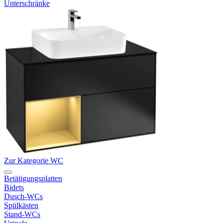
Unterschränke
Zur Kategorie WC
Betätigungsplatten
Bidets
Dusch-WCs
Spülkästen
Stand-WCs