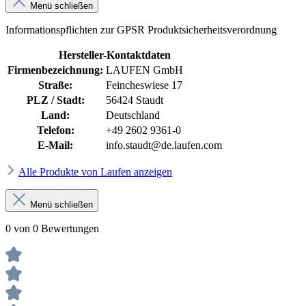
Menü schließen
Informationspflichten zur GPSR Produktsicherheitsverordnung
Hersteller-Kontaktdaten
Firmenbezeichnung:
LAUFEN GmbH
Straße:
Feincheswiese 17
PLZ / Stadt:
56424 Staudt
Land:
Deutschland
Telefon:
+49 2602 9361-0
E-Mail:
info.staudt@de.laufen.com
Alle Produkte von Laufen anzeigen
Menü schließen
0 von 0 Bewertungen