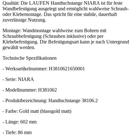
Qualität: Die LAUFEN Handtuchstange NIARA ist für feste
Wandbefestigung ausgelegt und ermöglicht wahlweise Schraub-
oder Klebemontage. Das spricht für eine stabile, dauerhaft
zuverlässige Nutzung.
Montage: Wandmontage wahlweise zum Bohren mit
Schraubbefestigung (Schrauben inklusive) oder per
Klebebefestigung. Die Befestigungsart kann je nach Untergrund
gewählt werden.
Technische Spezifikationen
- Werksartikelnummer: H3810621650001
- Serie: NIARA
- Modellnummer: H381062
- Produktbezeichnung: Handtuchstange 38106.2
- Farbe: Gold matt (blassgold matt)
- Länge: 602 mm
- Tiefe: 86 mm