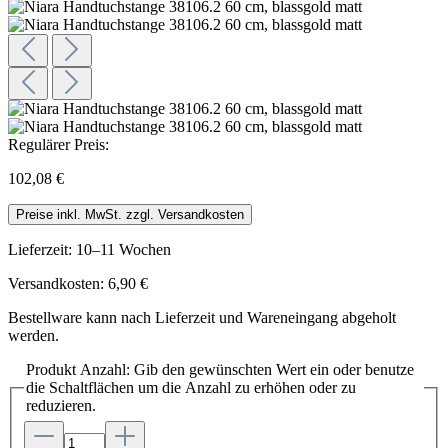
Regulärer Preis:
102,08 €
Preise inkl. MwSt. zzgl. Versandkosten
Lieferzeit: 10–11 Wochen
Versandkosten: 6,90 €
Bestellware kann nach Lieferzeit und Wareneingang abgeholt
werden.
Produkt Anzahl: Gib den gewünschten Wert ein oder benutze
die Schaltflächen um die Anzahl zu erhöhen oder zu
reduzieren.