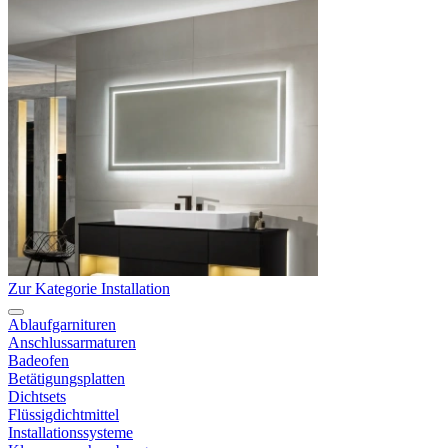
Zur Kategorie Installation
Ablaufgarnituren
Anschlussarmaturen
Badeofen
Betätigungsplatten
Dichtsets
Flüssigdichtmittel
Installationssysteme