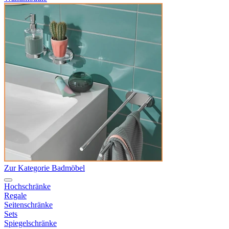
Zur Kategorie Badmöbel
Hochschränke
Regale
Seitenschränke
Sets
Spiegelschränke