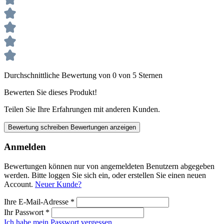
Durchschnittliche Bewertung von 0 von 5 Sternen
Bewerten Sie dieses Produkt!
Teilen Sie Ihre Erfahrungen mit anderen Kunden.
Bewertung schreiben
Bewertungen anzeigen
Anmelden
Bewertungen können nur von angemeldeten Benutzern abgegeben
werden. Bitte loggen Sie sich ein, oder erstellen Sie einen neuen
Account.
Neuer Kunde?
Ihre E-Mail-Adresse
*
Ihr Passwort
*
Ich habe mein Passwort vergessen.