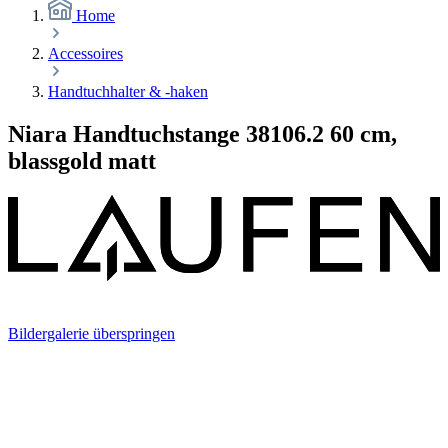
Home
Accessoires
Handtuchhalter & -haken
Niara Handtuchstange 38106.2 60 cm,
blassgold matt
Bildergalerie überspringen