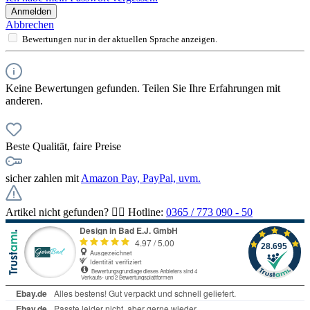
Anmelden
Abbrechen
Bewertungen nur in der aktuellen Sprache anzeigen.
Keine Bewertungen gefunden. Teilen Sie Ihre Erfahrungen mit
anderen.
Beste Qualität, faire Preise
sicher zahlen mit
Amazon Pay, PayPal, uvm.
Artikel nicht gefunden? 👉🏻 Hotline:
0365 / 773 090 - 50