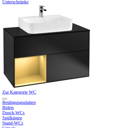
Unterschränke
Zur Kategorie WC
Betätigungsplatten
Bidets
Dusch-WCs
Spülkästen
Stand-WCs