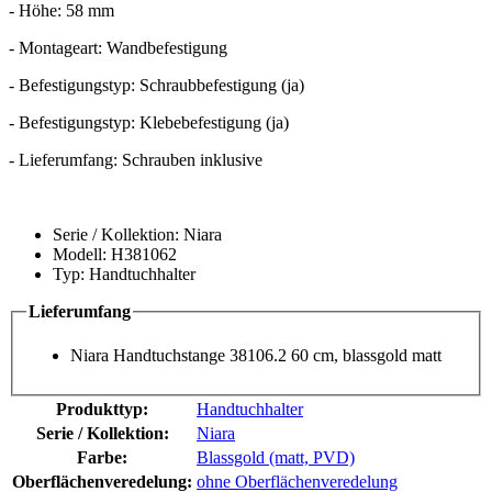
- Höhe: 58 mm
- Montageart: Wandbefestigung
- Befestigungstyp: Schraubbefestigung (ja)
- Befestigungstyp: Klebebefestigung (ja)
- Lieferumfang: Schrauben inklusive
Serie / Kollektion: Niara
Modell: H381062
Typ: Handtuchhalter
Lieferumfang
Niara Handtuchstange 38106.2 60 cm, blassgold matt
Produkttyp:
Handtuchhalter
Serie / Kollektion:
Niara
Farbe:
Blassgold (matt, PVD)
Oberflächenveredelung:
ohne Oberflächenveredelung