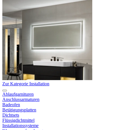
Zur Kategorie Installation
Ablaufgarnituren
Anschlussarmaturen
Badeofen
Betätigungsplatten
Dichtsets
Flüssigdichtmittel
Installationssysteme