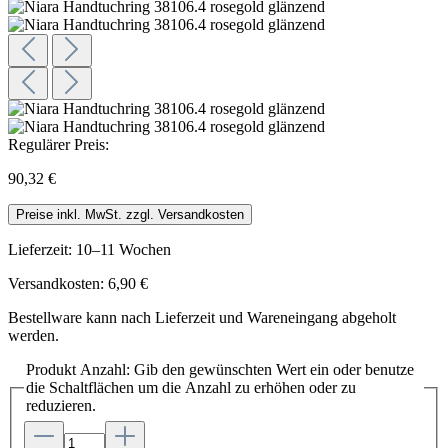
Regulärer Preis:
90,32 €
Preise inkl. MwSt. zzgl. Versandkosten
Lieferzeit: 10–11 Wochen
Versandkosten: 6,90 €
Bestellware kann nach Lieferzeit und Wareneingang abgeholt
werden.
Produkt Anzahl: Gib den gewünschten Wert ein oder benutze
die Schaltflächen um die Anzahl zu erhöhen oder zu
reduzieren.