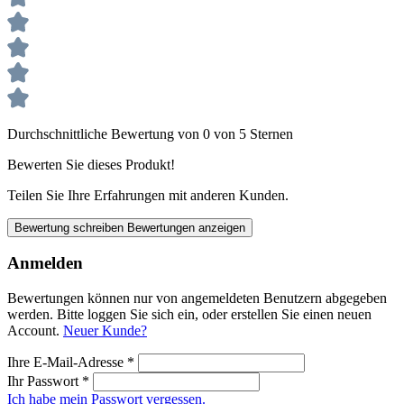
Durchschnittliche Bewertung von 0 von 5 Sternen
Bewerten Sie dieses Produkt!
Teilen Sie Ihre Erfahrungen mit anderen Kunden.
Bewertung schreiben
Bewertungen anzeigen
Anmelden
Bewertungen können nur von angemeldeten Benutzern abgegeben
werden. Bitte loggen Sie sich ein, oder erstellen Sie einen neuen
Account.
Neuer Kunde?
Ihre E-Mail-Adresse
*
Ihr Passwort
*
Ich habe mein Passwort vergessen.