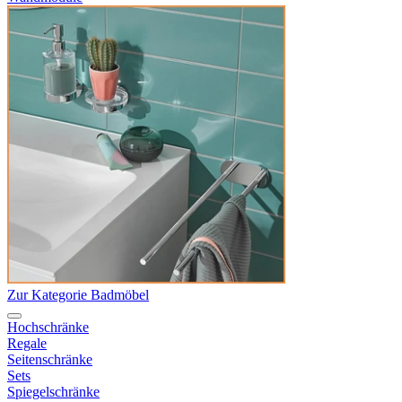
Zur Kategorie Badmöbel
Hochschränke
Regale
Seitenschränke
Sets
Spiegelschränke