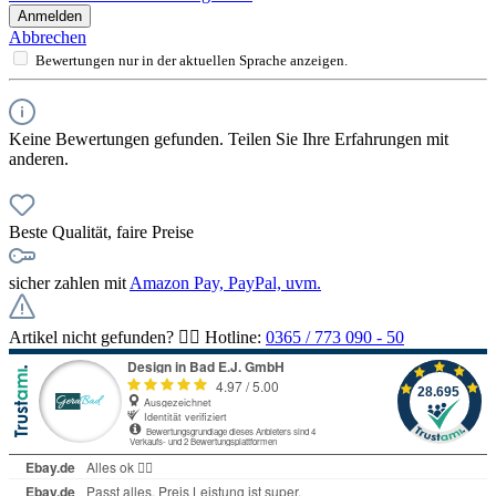
Anmelden
Abbrechen
Bewertungen nur in der aktuellen Sprache anzeigen.
Keine Bewertungen gefunden. Teilen Sie Ihre Erfahrungen mit
anderen.
Beste Qualität, faire Preise
sicher zahlen mit
Amazon Pay, PayPal, uvm.
Artikel nicht gefunden? 👉🏻 Hotline:
0365 / 773 090 - 50