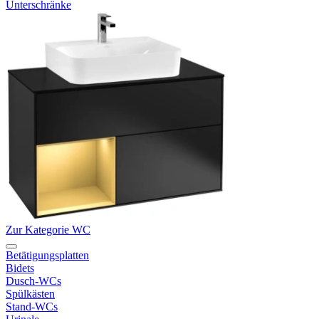
Unterschränke
Zur Kategorie WC
Betätigungsplatten
Bidets
Dusch-WCs
Spülkästen
Stand-WCs