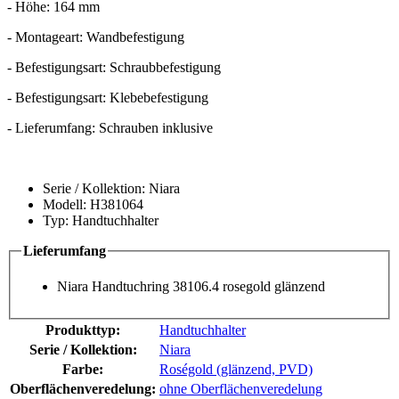
- Höhe: 164 mm
- Montageart: Wandbefestigung
- Befestigungsart: Schraubbefestigung
- Befestigungsart: Klebebefestigung
- Lieferumfang: Schrauben inklusive
Serie / Kollektion: Niara
Modell: H381064
Typ: Handtuchhalter
Lieferumfang
Niara Handtuchring 38106.4 rosegold glänzend
Produkttyp:
Handtuchhalter
Serie / Kollektion:
Niara
Farbe:
Roségold (glänzend, PVD)
Oberflächenveredelung:
ohne Oberflächenveredelung