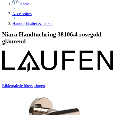
Home
Accessoires
Handtuchhalter & -haken
Niara Handtuchring 38106.4 rosegold
glänzend
Bildergalerie überspringen