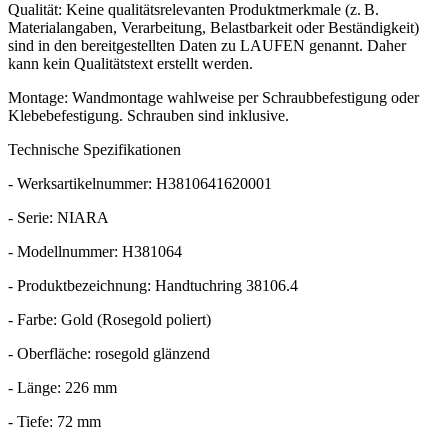
Qualität: Keine qualitätsrelevanten Produktmerkmale (z. B.
Materialangaben, Verarbeitung, Belastbarkeit oder Beständigkeit)
sind in den bereitgestellten Daten zu LAUFEN genannt. Daher
kann kein Qualitätstext erstellt werden.
Montage: Wandmontage wahlweise per Schraubbefestigung oder
Klebebefestigung. Schrauben sind inklusive.
Technische Spezifikationen
- Werksartikelnummer: H3810641620001
- Serie: NIARA
- Modellnummer: H381064
- Produktbezeichnung: Handtuchring 38106.4
- Farbe: Gold (Rosegold poliert)
- Oberfläche: rosegold glänzend
- Länge: 226 mm
- Tiefe: 72 mm