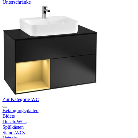
Unterschränke
Zur Kategorie WC
Betätigungsplatten
Bidets
Dusch-WCs
Spülkästen
Stand-WCs