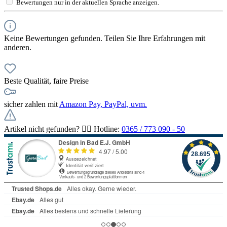
Bewertungen nur in der aktuellen Sprache anzeigen.
Keine Bewertungen gefunden. Teilen Sie Ihre Erfahrungen mit
anderen.
Beste Qualität, faire Preise
sicher zahlen mit
Amazon Pay, PayPal, uvm.
Artikel nicht gefunden? 👉🏻 Hotline:
0365 / 773 090 - 50