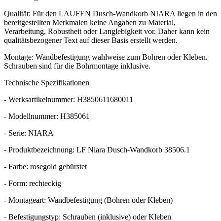
Qualität: Für den LAUFEN Dusch-Wandkorb NIARA liegen in den
bereitgestellten Merkmalen keine Angaben zu Material,
Verarbeitung, Robustheit oder Langlebigkeit vor. Daher kann kein
qualitätsbezogener Text auf dieser Basis erstellt werden.
Montage: Wandbefestigung wahlweise zum Bohren oder Kleben.
Schrauben sind für die Bohrmontage inklusive.
Technische Spezifikationen
- Werksartikelnummer: H3850611680011
- Modellnummer: H385061
- Serie: NIARA
- Produktbezeichnung: LF Niara Dusch-Wandkorb 38506.1
- Farbe: rosegold gebürstet
- Form: rechteckig
- Montageart: Wandbefestigung (Bohren oder Kleben)
- Befestigungstyp: Schrauben (inklusive) oder Kleben