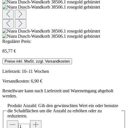
Regulärer Preis:
85,77 €
Preise inkl. MwSt. zzgl. Versandkosten
Lieferzeit: 10–11 Wochen
Versandkosten: 6,90 €
Bestellware kann nach Lieferzeit und Wareneingang abgeholt
werden.
Produkt Anzahl: Gib den gewünschten Wert ein oder benutze
die Schaltflächen um die Anzahl zu erhöhen oder zu
reduzieren.