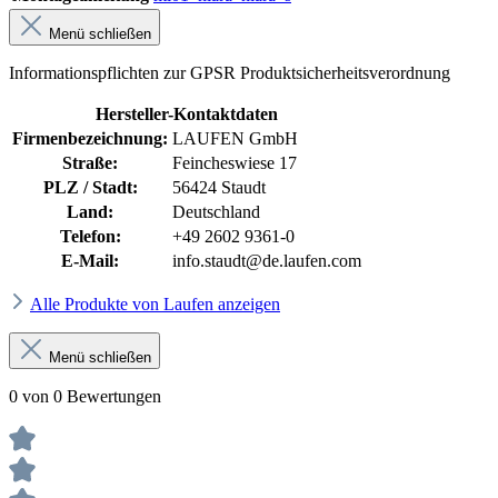
Menü schließen
Informationspflichten zur GPSR Produktsicherheitsverordnung
Hersteller-Kontaktdaten
Firmenbezeichnung:
LAUFEN GmbH
Straße:
Feincheswiese 17
PLZ / Stadt:
56424 Staudt
Land:
Deutschland
Telefon:
+49 2602 9361-0
E-Mail:
info.staudt@de.laufen.com
Alle Produkte von Laufen anzeigen
Menü schließen
0 von 0 Bewertungen