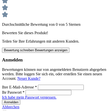
Durchschnittliche Bewertung von 0 von 5 Sternen
Bewerten Sie dieses Produkt!
Teilen Sie Ihre Erfahrungen mit anderen Kunden.
Bewertung schreiben
Bewertungen anzeigen
Anmelden
Bewertungen können nur von angemeldeten Benutzern abgegeben
werden. Bitte loggen Sie sich ein, oder erstellen Sie einen neuen
Account.
Neuer Kunde?
Ihre E-Mail-Adresse
*
Ihr Passwort
*
Ich habe mein Passwort vergessen.
Anmelden
Abbrechen