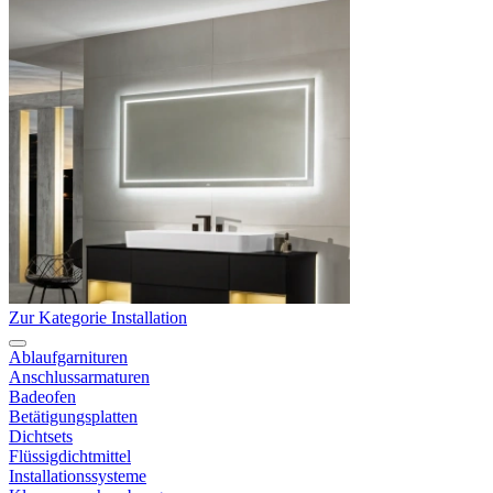
Zur Kategorie Installation
Ablaufgarnituren
Anschlussarmaturen
Badeofen
Betätigungsplatten
Dichtsets
Flüssigdichtmittel
Installationssysteme