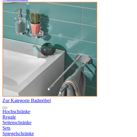
Zur Kategorie Badmöbel
Hochschränke
Regale
Seitenschränke
Sets
Spiegelschränke