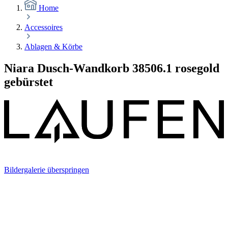
Home
Accessoires
Ablagen & Körbe
Niara Dusch-Wandkorb 38506.1 rosegold
gebürstet
Bildergalerie überspringen