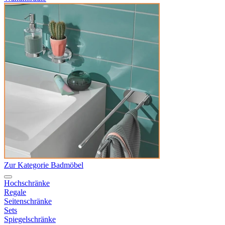
Zur Kategorie Badmöbel
Hochschränke
Regale
Seitenschränke
Sets
Spiegelschränke