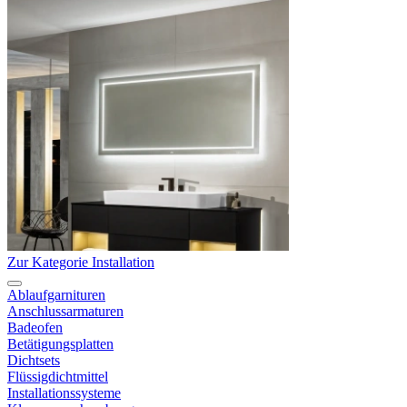
Zur Kategorie Installation
Ablaufgarnituren
Anschlussarmaturen
Badeofen
Betätigungsplatten
Dichtsets
Flüssigdichtmittel
Installationssysteme