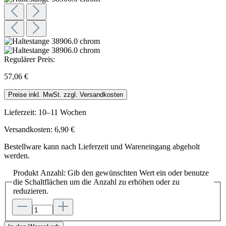
Regulärer Preis:
57,06 €
Preise inkl. MwSt. zzgl. Versandkosten
Lieferzeit: 10–11 Wochen
Versandkosten: 6,90 €
Bestellware kann nach Lieferzeit und Wareneingang abgeholt
werden.
Produkt Anzahl: Gib den gewünschten Wert ein oder benutze
die Schaltflächen um die Anzahl zu erhöhen oder zu
reduzieren.