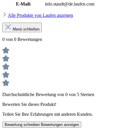
E-Mail:
info.staudt@de.laufen.com
Alle Produkte von Laufen anzeigen
Menü schließen
0 von 0 Bewertungen
Durchschnittliche Bewertung von 0 von 5 Sternen
Bewerten Sie dieses Produkt!
Teilen Sie Ihre Erfahrungen mit anderen Kunden.
Bewertung schreiben
Bewertungen anzeigen