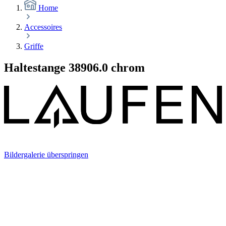
Home
Accessoires
Griffe
Haltestange 38906.0 chrom
Bildergalerie überspringen