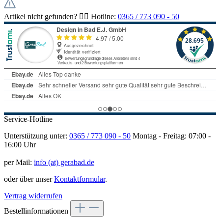
Artikel nicht gefunden? 👉🏻 Hotline:
0365 / 773 090 - 50
Service-Hotline
Unterstützung unter:
0365 / 773 090 - 50
Montag - Freitag: 07:00 -
16:00 Uhr
per Mail:
info (at) gerabad.de
oder über unser
Kontaktformular
.
Vertrag widerrufen
Bestellinformationen