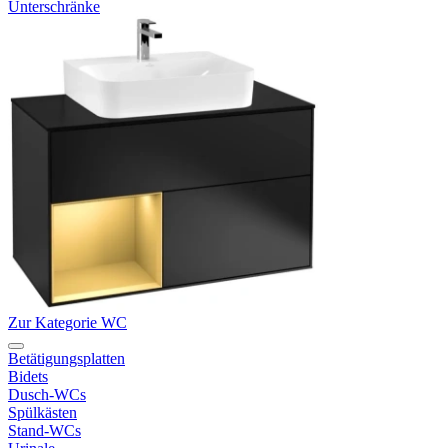
Unterschränke
Zur Kategorie WC
Betätigungsplatten
Bidets
Dusch-WCs
Spülkästen
Stand-WCs