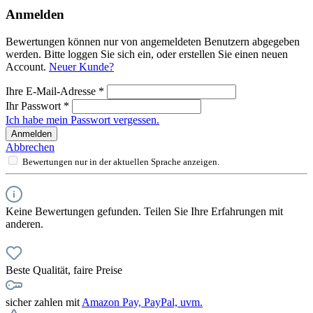
Anmelden
Bewertungen können nur von angemeldeten Benutzern abgegeben
werden. Bitte loggen Sie sich ein, oder erstellen Sie einen neuen
Account.
Neuer Kunde?
Ihre E-Mail-Adresse
*
Ihr Passwort
*
Ich habe mein Passwort vergessen.
Anmelden
Abbrechen
Bewertungen nur in der aktuellen Sprache anzeigen.
Keine Bewertungen gefunden. Teilen Sie Ihre Erfahrungen mit
anderen.
Beste Qualität, faire Preise
sicher zahlen mit
Amazon Pay, PayPal, uvm.