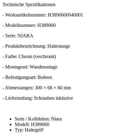
Technische Spezifikationen
- Werksartikelnummer: H3890600040001
- Modellnummer: H389060
- Serie: NIARA
- Produktbezeichnung: Haltestange
- Farbe: Chrom (verchromt)
- Montageart: Wandmontage
- Befestigungsart: Bohren
- Abmessungen: 300 × 68 × 60 mm
- Lieferumfang: Schrauben inklusive
Serie / Kollektion: Niara
Modell: H389060
Typ: Haltegriff