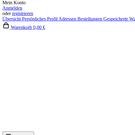
Mein Konto
Anmelden
oder
registrieren
Übersicht
Persönliches Profil
Adressen
Bestellungen
Gespeicherte W
Warenkorb
0,00 €