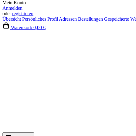
Mein Konto
Anmelden
oder
registrieren
Übersicht
Persönliches Profil
Adressen
Bestellungen
Gespeicherte W
Warenkorb
0,00 €