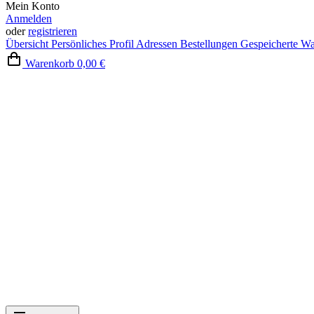
Mein Konto
Anmelden
oder
registrieren
Übersicht
Persönliches Profil
Adressen
Bestellungen
Gespeicherte W
Warenkorb
0,00 €