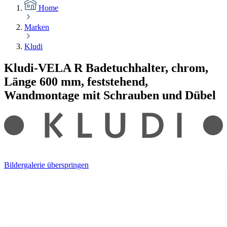
Home
Marken
Kludi
Kludi-VELA R Badetuchhalter, chrom,
Länge 600 mm, feststehend,
Wandmontage mit Schrauben und Dübel
Bildergalerie überspringen