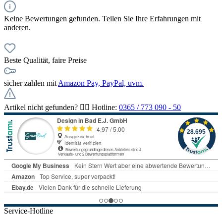
Keine Bewertungen gefunden. Teilen Sie Ihre Erfahrungen mit
anderen.
Beste Qualität, faire Preise
sicher zahlen mit
Amazon Pay, PayPal, uvm.
Artikel nicht gefunden? 👉🏻 Hotline:
0365 / 773 090 - 50
Service-Hotline