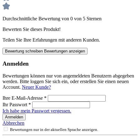
Durchschnittliche Bewertung von 0 von 5 Sternen
Bewerten Sie dieses Produkt!
Teilen Sie Ihre Erfahrungen mit anderen Kunden.
Bewertung schreiben
Bewertungen anzeigen
Anmelden
Bewertungen können nur von angemeldeten Benutzern abgegeben
werden. Bitte loggen Sie sich ein, oder erstellen Sie einen neuen
Account.
Neuer Kunde?
Ihre E-Mail-Adresse
*
Ihr Passwort
*
Ich habe mein Passwort vergessen.
Anmelden
Abbrechen
Bewertungen nur in der aktuellen Sprache anzeigen.