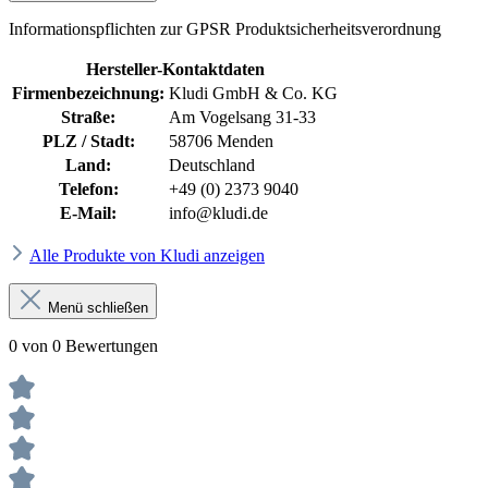
Informationspflichten zur GPSR Produktsicherheitsverordnung
Hersteller-Kontaktdaten
Firmenbezeichnung:
Kludi GmbH & Co. KG
Straße:
Am Vogelsang 31-33
PLZ / Stadt:
58706 Menden
Land:
Deutschland
Telefon:
+49 (0) 2373 9040
E-Mail:
info@kludi.de
Alle Produkte von Kludi anzeigen
Menü schließen
0 von 0 Bewertungen