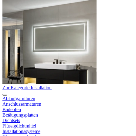
Zur Kategorie Installation
Ablaufgarnituren
Anschlussarmaturen
Badeofen
Betätigungsplatten
Dichtsets
Flüssigdichtmittel
Installationssysteme