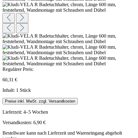
Regulärer Preis:
60,31 €
Inhalt:
1 Stück
Preise inkl. MwSt. zzgl. Versandkosten
Lieferzeit: 4–5 Wochen
Versandkosten: 6,90 €
Bestellware kann nach Lieferzeit und Wareneingang abgeholt