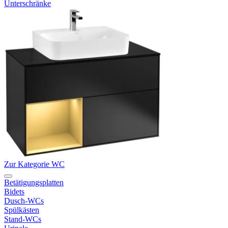
Unterschränke
Zur Kategorie WC
Betätigungsplatten
Bidets
Dusch-WCs
Spülkästen
Stand-WCs