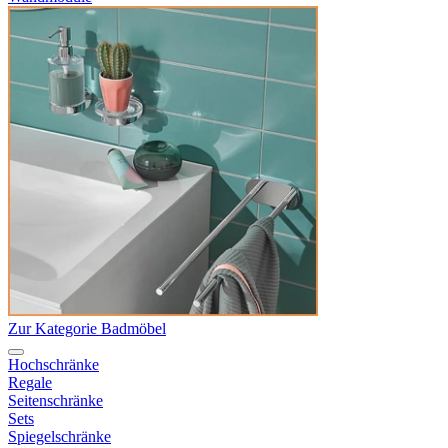
Zur Kategorie Badmöbel
Hochschränke
Regale
Seitenschränke
Sets
Spiegelschränke