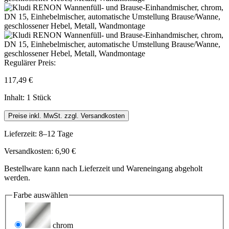
Regulärer Preis:
117,49 €
Inhalt:
1 Stück
Preise inkl. MwSt. zzgl. Versandkosten
Lieferzeit: 8–12 Tage
Versandkosten: 6,90 €
Bestellware kann nach Lieferzeit und Wareneingang abgeholt
werden.
Farbe
auswählen
chrom