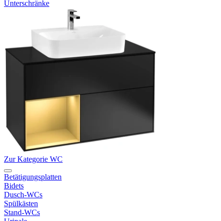
Unterschränke
Zur Kategorie WC
Betätigungsplatten
Bidets
Dusch-WCs
Spülkästen
Stand-WCs