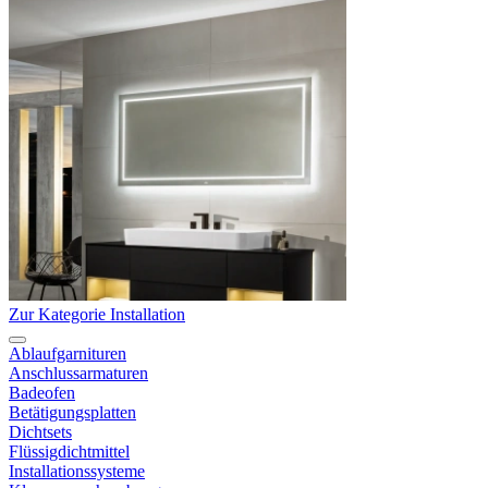
Zur Kategorie Installation
Ablaufgarnituren
Anschlussarmaturen
Badeofen
Betätigungsplatten
Dichtsets
Flüssigdichtmittel
Installationssysteme