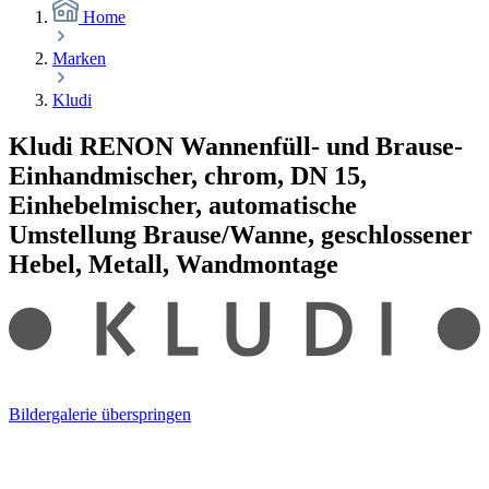
Home
Marken
Kludi
Kludi RENON Wannenfüll- und Brause-
Einhandmischer, chrom, DN 15,
Einhebelmischer, automatische
Umstellung Brause/Wanne, geschlossener
Hebel, Metall, Wandmontage
Bildergalerie überspringen