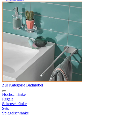
Zur Kategorie Badmöbel
Hochschränke
Regale
Seitenschränke
Sets
Spiegelschränke