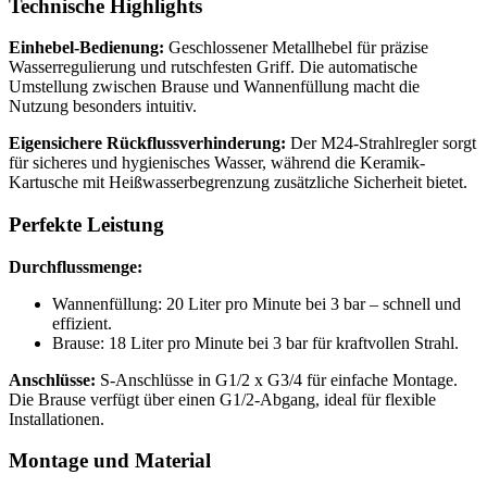
Technische Highlights
Einhebel-Bedienung:
Geschlossener Metallhebel für präzise
Wasserregulierung und rutschfesten Griff. Die automatische
Umstellung zwischen Brause und Wannenfüllung macht die
Nutzung besonders intuitiv.
Eigensichere Rückflussverhinderung:
Der M24-Strahlregler sorgt
für sicheres und hygienisches Wasser, während die Keramik-
Kartusche mit Heißwasserbegrenzung zusätzliche Sicherheit bietet.
Perfekte Leistung
Durchflussmenge:
Wannenfüllung: 20 Liter pro Minute bei 3 bar – schnell und
effizient.
Brause: 18 Liter pro Minute bei 3 bar für kraftvollen Strahl.
Anschlüsse:
S-Anschlüsse in G1/2 x G3/4 für einfache Montage.
Die Brause verfügt über einen G1/2-Abgang, ideal für flexible
Installationen.
Montage und Material