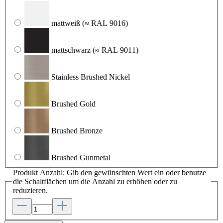
mattweiß
(≈ RAL 9016)
mattschwarz
(≈ RAL 9011)
Stainless Brushed Nickel
Brushed Gold
Brushed Bronze
Brushed Gunmetal
Produkt Anzahl: Gib den gewünschten Wert ein oder benutze
die Schaltflächen um die Anzahl zu erhöhen oder zu
reduzieren.