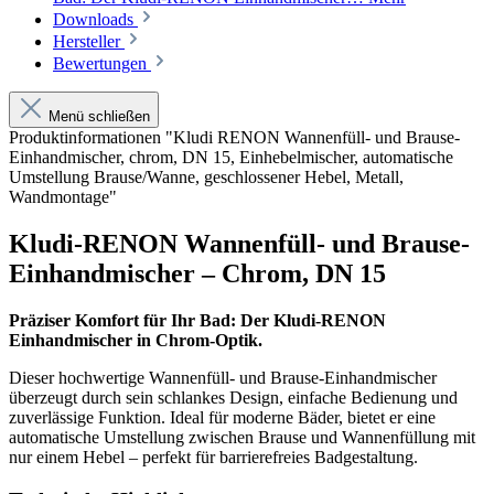
Downloads
Hersteller
Bewertungen
Menü schließen
Produktinformationen "Kludi RENON Wannenfüll- und Brause-
Einhandmischer, chrom, DN 15, Einhebelmischer, automatische
Umstellung Brause/Wanne, geschlossener Hebel, Metall,
Wandmontage"
Kludi-RENON Wannenfüll- und Brause-
Einhandmischer – Chrom, DN 15
Präziser Komfort für Ihr Bad: Der Kludi-RENON
Einhandmischer in Chrom-Optik.
Dieser hochwertige Wannenfüll- und Brause-Einhandmischer
überzeugt durch sein schlankes Design, einfache Bedienung und
zuverlässige Funktion. Ideal für moderne Bäder, bietet er eine
automatische Umstellung zwischen Brause und Wannenfüllung mit
nur einem Hebel – perfekt für barrierefreies Badgestaltung.