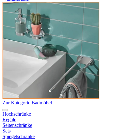
Zur Kategorie Badmöbel
Hochschränke
Regale
Seitenschränke
Sets
Spiegelschränke