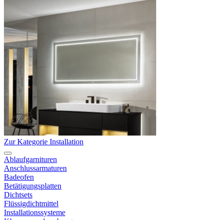
Zur Kategorie Installation
Ablaufgarnituren
Anschlussarmaturen
Badeofen
Betätigungsplatten
Dichtsets
Flüssigdichtmittel
Installationssysteme