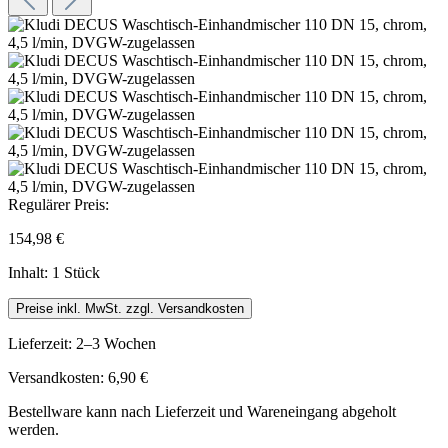
Regulärer Preis:
154,98 €
Inhalt:
1 Stück
Preise inkl. MwSt. zzgl. Versandkosten
Lieferzeit: 2–3 Wochen
Versandkosten: 6,90 €
Bestellware kann nach Lieferzeit und Wareneingang abgeholt
werden.