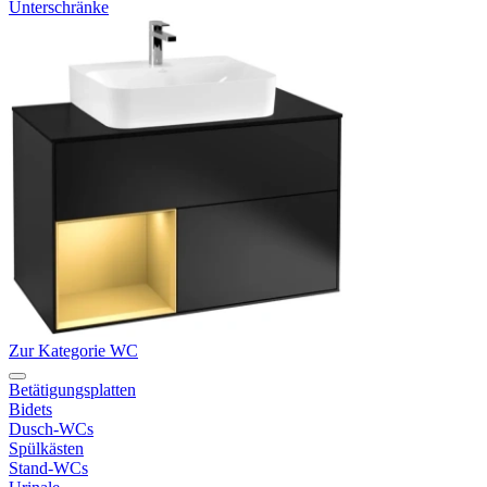
Unterschränke
Zur Kategorie WC
Betätigungsplatten
Bidets
Dusch-WCs
Spülkästen
Stand-WCs