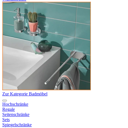
Zur Kategorie Badmöbel
Hochschränke
Regale
Seitenschränke
Sets
Spiegelschränke