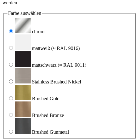
werden.
Farbe
auswählen
chrom
mattweiß
(≈ RAL 9016)
mattschwarz
(≈ RAL 9011)
Stainless Brushed Nickel
Brushed Gold
Brushed Bronze
Brushed Gunmetal