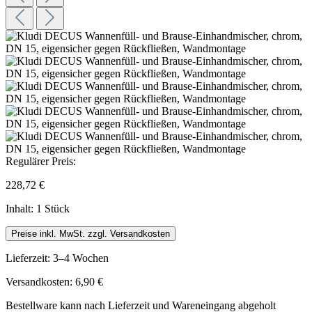
Regulärer Preis:
228,72 €
Inhalt:
1 Stück
Preise inkl. MwSt. zzgl. Versandkosten
Lieferzeit: 3–4 Wochen
Versandkosten: 6,90 €
Bestellware kann nach Lieferzeit und Wareneingang abgeholt