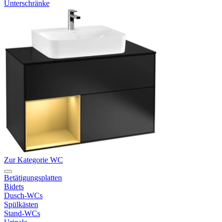
Unterschränke
Zur Kategorie WC
Betätigungsplatten
Bidets
Dusch-WCs
Spülkästen
Stand-WCs