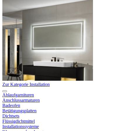
Zur Kategorie Installation
Ablaufgarnituren
Anschlussarmaturen
Badeofen
Betätigungsplatten
Dichtsets
Flüssigdichtmittel
Installationssysteme