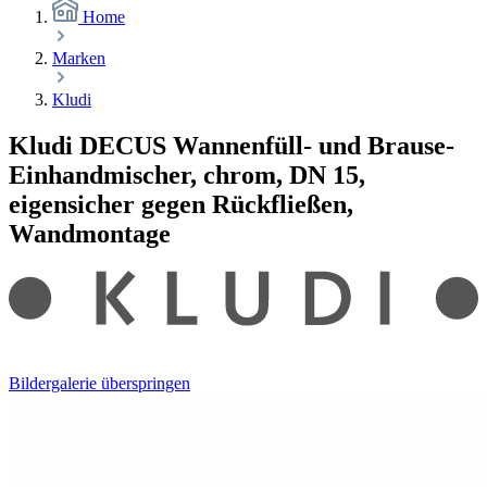
Home
Marken
Kludi
Kludi DECUS Wannenfüll- und Brause-
Einhandmischer, chrom, DN 15,
eigensicher gegen Rückfließen,
Wandmontage
Bildergalerie überspringen