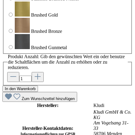
Brushed Gold
Brushed Bronze
Brushed Gunmetal
Produkt Anzahl: Gib den gewünschten Wert ein oder benutze
die Schaltflächen um die Anzahl zu erhöhen oder zu
reduzieren.
In den Warenkorb
Zum Wunschzettel hinzufügen
Hersteller:
Kludi
Kludi GmbH & Co.
KG
Am Vogelsang 31-
Hersteller-Kontaktdaten:
33
58706 Menden
Informationspflichten zur GPSR