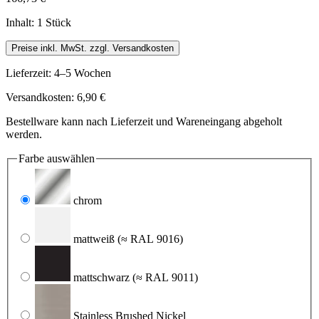
Inhalt:
1 Stück
Preise inkl. MwSt. zzgl. Versandkosten
Lieferzeit: 4–5 Wochen
Versandkosten: 6,90 €
Bestellware kann nach Lieferzeit und Wareneingang abgeholt
werden.
Farbe
auswählen
chrom
mattweiß
(≈ RAL 9016)
mattschwarz
(≈ RAL 9011)
Stainless Brushed Nickel