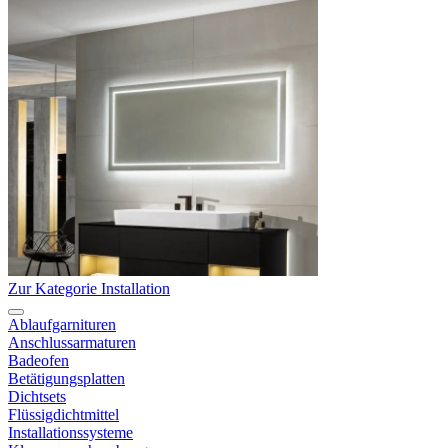
Zur Kategorie Installation
Ablaufgarnituren
Anschlussarmaturen
Badeofen
Betätigungsplatten
Dichtsets
Flüssigdichtmittel
Installationssysteme