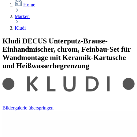
Home
Marken
Kludi
Kludi DECUS Unterputz-Brause-
Einhandmischer, chrom, Feinbau-Set für
Wandmontage mit Keramik-Kartusche
und Heißwasserbegrenzung
Bildergalerie überspringen