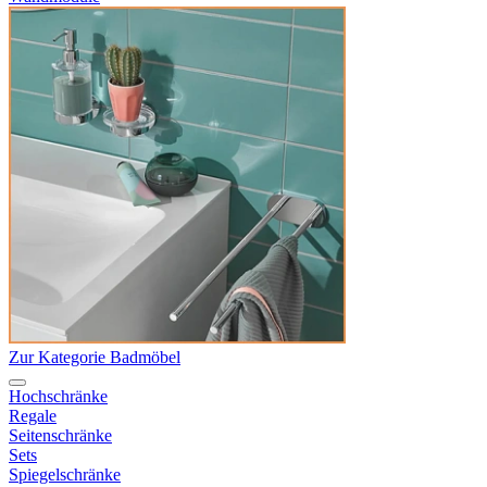
Zur Kategorie Badmöbel
Hochschränke
Regale
Seitenschränke
Sets
Spiegelschränke