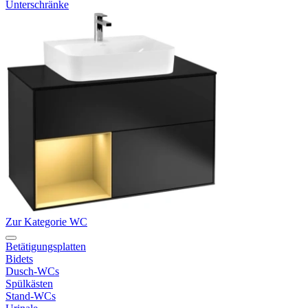
Unterschränke
Zur Kategorie WC
Betätigungsplatten
Bidets
Dusch-WCs
Spülkästen
Stand-WCs