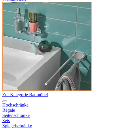
Zur Kategorie Badmöbel
Hochschränke
Regale
Seitenschränke
Sets
Spiegelschränke