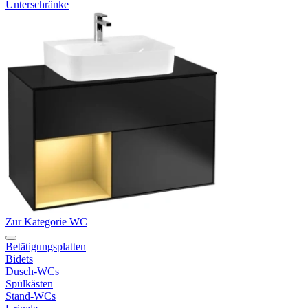
Unterschränke
Zur Kategorie WC
Betätigungsplatten
Bidets
Dusch-WCs
Spülkästen
Stand-WCs