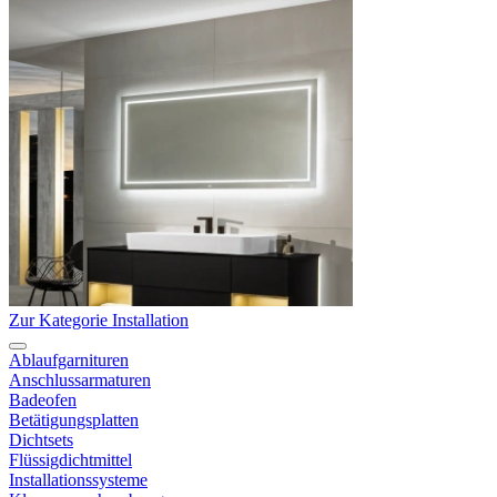
Zur Kategorie Installation
Ablaufgarnituren
Anschlussarmaturen
Badeofen
Betätigungsplatten
Dichtsets
Flüssigdichtmittel
Installationssysteme