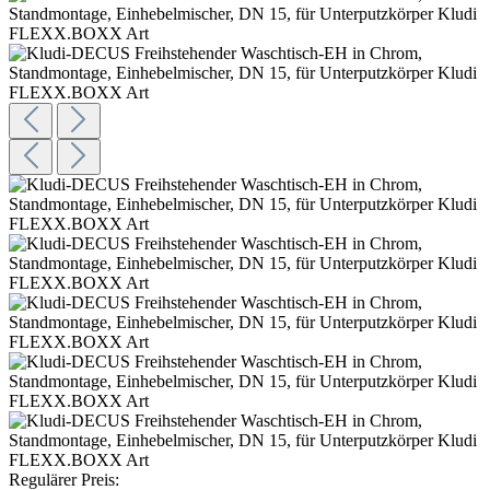
Regulärer Preis: