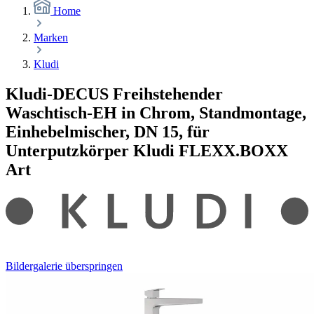
Home
Marken
Kludi
Kludi-DECUS Freihstehender
Waschtisch-EH in Chrom, Standmontage,
Einhebelmischer, DN 15, für
Unterputzkörper Kludi FLEXX.BOXX
Art
Bildergalerie überspringen