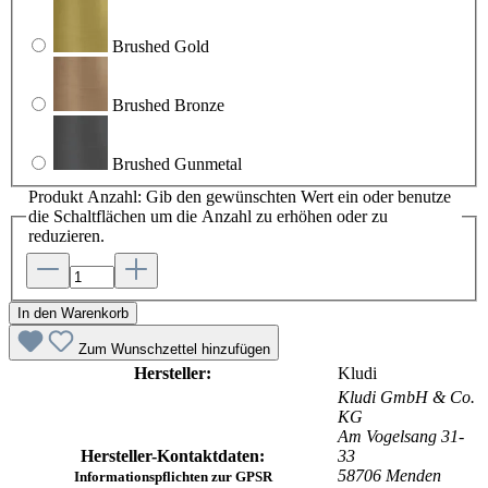
Brushed Gold
Brushed Bronze
Brushed Gunmetal
Produkt Anzahl: Gib den gewünschten Wert ein oder benutze
die Schaltflächen um die Anzahl zu erhöhen oder zu
reduzieren.
In den Warenkorb
Zum Wunschzettel hinzufügen
Hersteller:
Kludi
Kludi GmbH & Co.
KG
Am Vogelsang 31-
Hersteller-Kontaktdaten:
33
58706 Menden
Informationspflichten zur GPSR