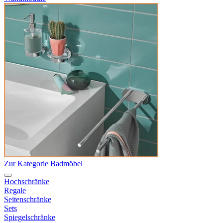
Zur Kategorie Badmöbel
Hochschränke
Regale
Seitenschränke
Sets
Spiegelschränke