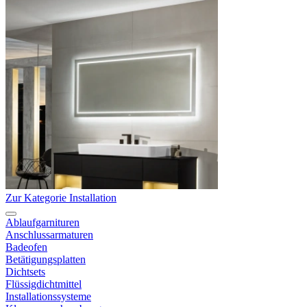
Zur Kategorie Installation
Ablaufgarnituren
Anschlussarmaturen
Badeofen
Betätigungsplatten
Dichtsets
Flüssigdichtmittel
Installationssysteme