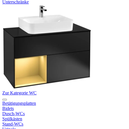
Unterschränke
Zur Kategorie WC
Betätigungsplatten
Bidets
Dusch-WCs
Spülkästen
Stand-WCs