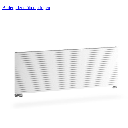
Bildergalerie überspringen