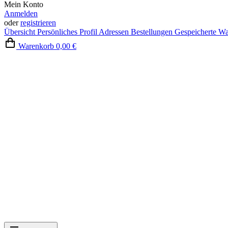
Mein Konto
Anmelden
oder
registrieren
Übersicht
Persönliches Profil
Adressen
Bestellungen
Gespeicherte W
Warenkorb
0,00 €